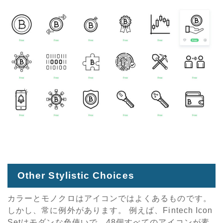
Other Stylistic Choices
カラーとモノクロはアイコンではよくあるものです。
しかし、常に例外があります。 例えば、Fintech Icon
Setはモダンな色使いで、48個すべてのアイコンが素