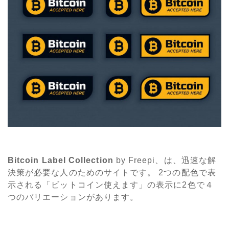
Bitcoin Label Collection
by Freepi、は、迅速な解
決策が必要な人のためのサイトです。 2つの配色で表
示される「ビットコイン使えます」の表示に2色で４
つのバリエーションがあります。