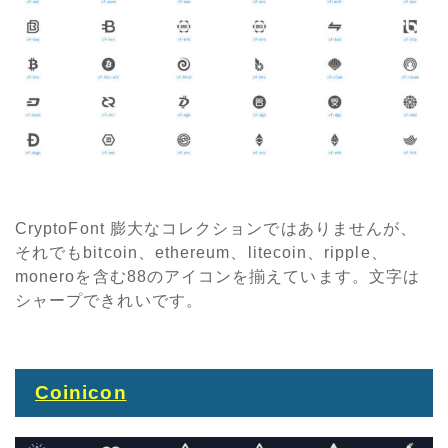
CryptoFont 膨大なコレクションではありませんが、
それでもbitcoin、ethereum、litecoin、ripple、
moneroを含む88のアイコンを揃えています。文字は
シャープできれいです。
Coinicon