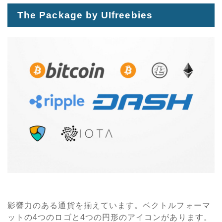
The Package by UIfreebies
影響力のある通貨を揃えています。ベクトルフォーマ
ットの4つのロゴと4つの円形のアイコンがあります。