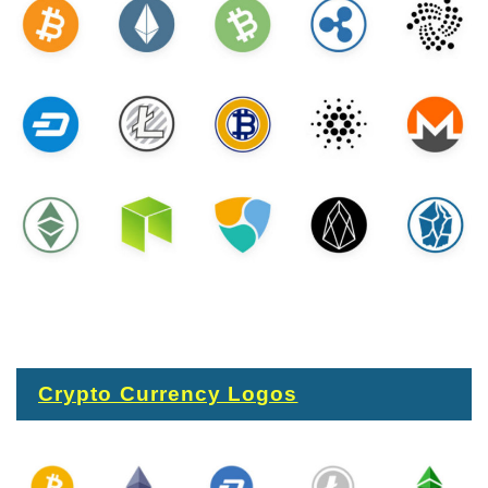
Crypto Currency Logos