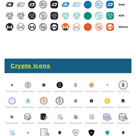
Crypto Icons