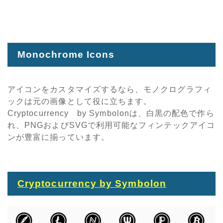
Monochrome Icons
アイコンをカスタマイズするなら、モノクログラフィ
ックは元の画像として役に立ちます。
Cryptocurrency by Symbolonは、白黒の配色で作ら
れ、PNGおよびSVGで利用可能なフィンテックアイコ
ンが豊富に揃っています。
Cryptocurrency by Symbolon