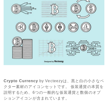
Crypto Currency
by Vecteezyは、黒と白の小さなベ
クター素材のアイコンセットです。 仮装通貨の本質を
説明するため、6つの一般的な仮装通貨と数個のオプ
ションアイコンが含まれています。