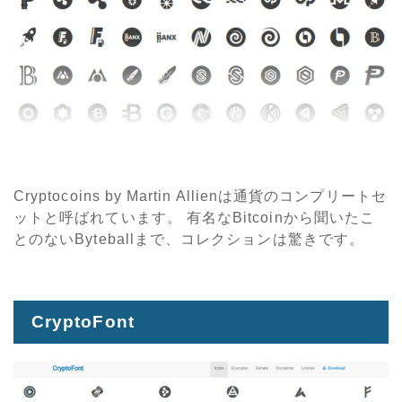
Cryptocoins by Martin Allienは通貨のコンプリートセ
ットと呼ばれています。 有名なBitcoinから聞いたこ
とのないByteballまで、コレクションは驚きです。
CryptoFont