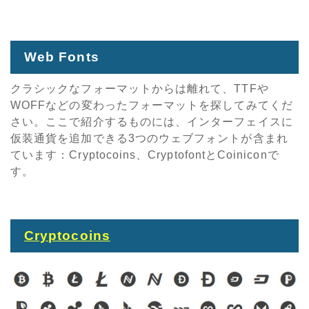
Web Fonts
クラシックなフォーマットからは離れて、TTFや
WOFFなどの変わったフォーマットを探してみてくだ
さい。ここで紹介するものには、インターフェイスに
仮装通貨を追加できる3つのウェブフォントが含まれ
ています：Cryptocoins、CryptofontとCoiniconで
す。
Cryptocoins