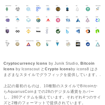
Cryptocurrency Icons
by Junik Studio,
Bitcoin
Icons
by Iconscout と
Crypto Icons
by icons8 はさ
まざまなスタイルでグラフィックを提供しています。.
上記の最初のものは、10種類のスタイルでBitcoinか
らAquariusCoinまでの28のデジタル通貨をカバー
し、280アイテムを揃えています。それぞれ4つのサイ
ズと2種のフォーマットで提供されています。