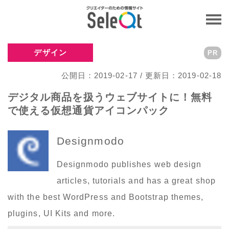
デザイン
PR
公開日：2019-02-17 / 更新日：2019-02-18
デジタル商品を扱うウェブサイトに！無料
で使える仮想通貨アイコンパック
Designmodo
Designmodo publishes web design
articles, tutorials and has a great shop
with the best WordPress and Bootstrap themes,
plugins, UI Kits and more.