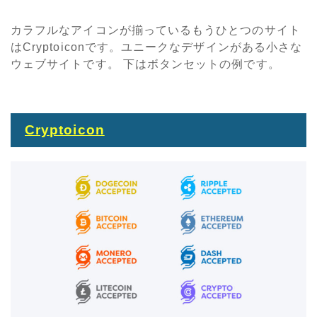
カラフルなアイコンが揃っているもうひとつのサイト
はCryptoiconです。ユニークなデザインがある小さな
ウェブサイトです。 下はボタンセットの例です。
Cryptoicon