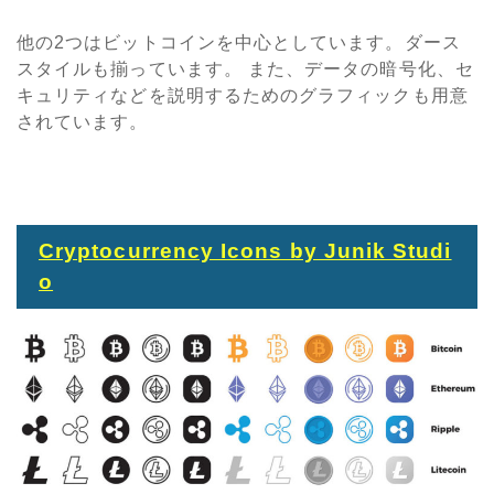
他の2つはビットコインを中心としています。ダース
スタイルも揃っています。 また、データの暗号化、セ
キュリティなどを説明するためのグラフィックも用意
されています。
Cryptocurrency Icons by Junik Studi
o