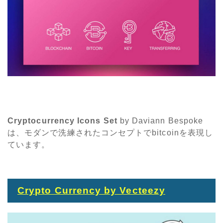
Cryptocurrency Icons Set
by Daviann Bespoke
は、モダンで洗練されたコンセプトでbitcoinを表現し
ています。
Crypto Currency by Vecteezy