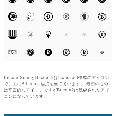
Bitcoin SolidとBitcoin 2はIconscout作成のアイコン
で、主にBitcoinに焦点を当てています。 最初のもの
は平面的なアイコンですがBticoin2は洗練されたアイ
コンになっています。