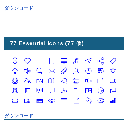
ダウンロード
77 Essential Icons
(77 個)
ダウンロード