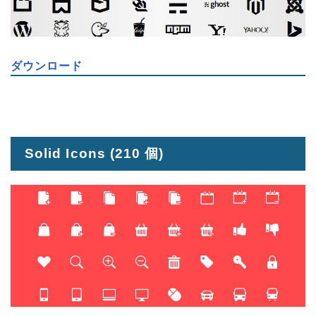
ダウンロード
Solid Icons
(210 個)