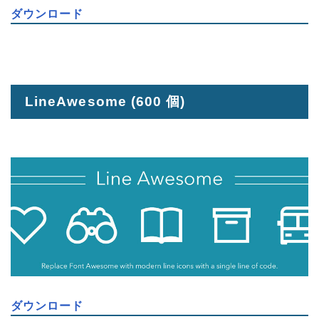
ダウンロード
LineAwesome
(600 個)
ダウンロード