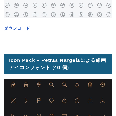
ダウンロード
Icon Pack – Petras Nargelaによる線画
アイコンフォント
(40 個)