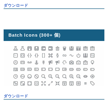
ダウンロード
Batch Icons
(300+ 個)
ダウンロード