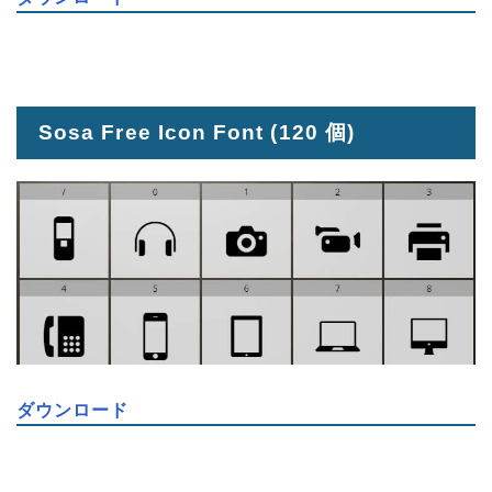
Sosa Free Icon Font
(120 個)
ダウンロード