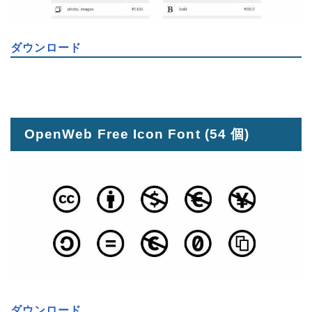
ダウンロード
OpenWeb Free Icon Font
(54 個)
ダウンロード