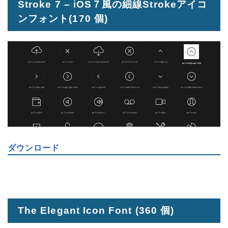
Stroke 7 – iOS７風の細線Strokeアイコ
ンフォント
(170 個)
ダウンロード
The Elegant Icon Font
(360 個)