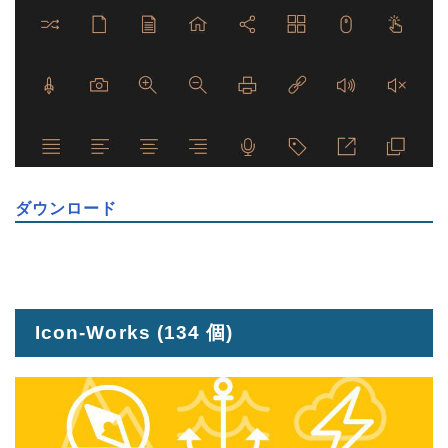
ダウンロード
Icon-Works
(134 個)