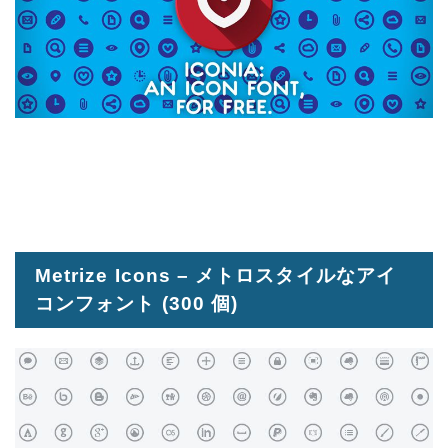
Metrize Icons – メトロスタイルなアイ
コンフォント
(300 個)