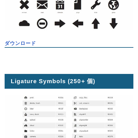
ダウンロード
Ligature Symbols
(250+ 個)