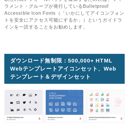
ラメント・グループが発行しているBulletproof
Accessible Icon Fonts（「いかにしてアイコンフォン
トを安全にアクセス可能にするか」）というガイドラ
インを一読することをお勧めします。
ダウンロード無制限：500,000+ HTML
Webテンプレートアイコンセット、Web
テンプレート＆デザインセット