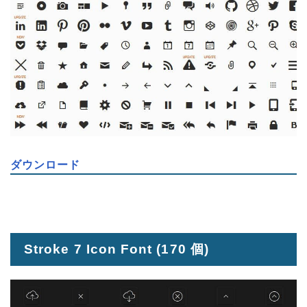
ダウンロード
Stroke 7 Icon Font
(170 個)