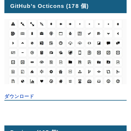
GitHub’s Octicons
(178 個)
ダウンロード