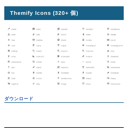
Themify Icons
(320+ 個)
ダウンロード