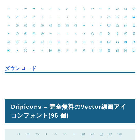
ダウンロード
Dripicons – 完全無料のVector線画アイ
コンフォント
(95 個)