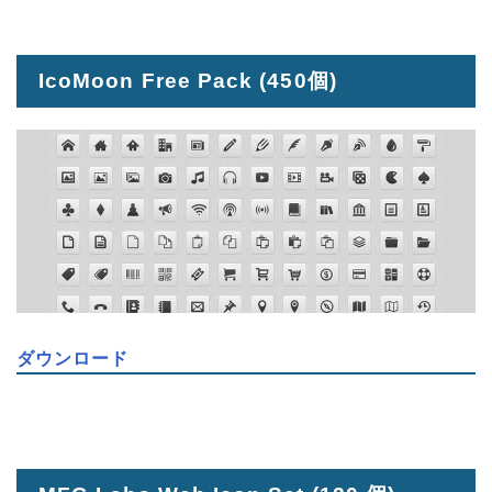
IcoMoon Free Pack
(450個)
ダウンロード