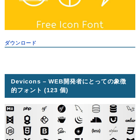
ダウンロード
Devicons – WEB開発者にとっての象徴
的フォント
(123 個)