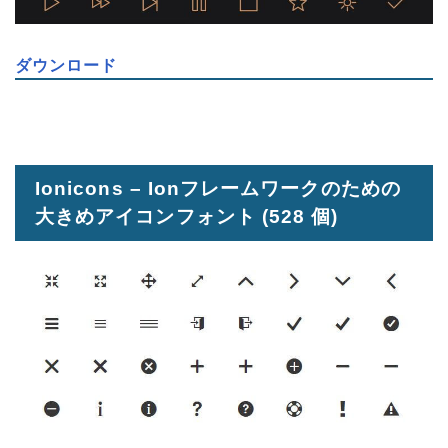
ダウンロード
Ionicons – Ionフレームワークのための
大きめアイコンフォント
(528 個)