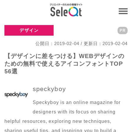
デザイン
PR
公開日：2019-02-04 / 更新日：2019-02-04
【デザインに差をつける】WEBデザインの
ための無料で使えるアイコンフォントTOP
56選
speckyboy
Speckyboy is an online magazine for
designers with its focus on sharing
helpful resources, exploring new techniques,
sharing useful tips, and inspiring you to build a