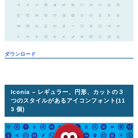
ダウンロード
Iconia – レギュラー、円形、カットの３
つのスタイルがあるアイコンフォント
(11
3 個)