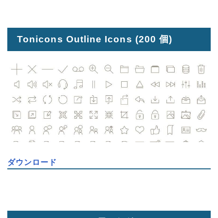
Tonicons Outline Icons
(200 個)
ダウンロード