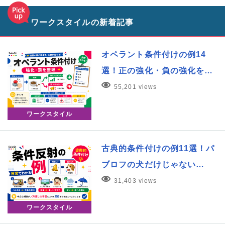
ワークスタイルの新着記事
オペラント条件付けの例14
選！正の強化・負の強化を…
55,201 views
ワークスタイル
古典的条件付けの例11選！パ
ブロフの犬だけじゃない…
31,403 views
ワークスタイル