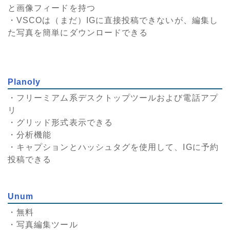
と画像フィードを持つ
・VSCOは（まだ）IGに直接投稿できないが、編集し
た写真を簡単にダウンロードできる
Planoly
・フリーミアム系デスクトップツールおよび電話アプ
リ
・グリッド形式表示できる
・分析機能
・キャプションとハッシュタグを使用して、IGに予約
投稿できる
Unum
・無料
・写真編集ツール