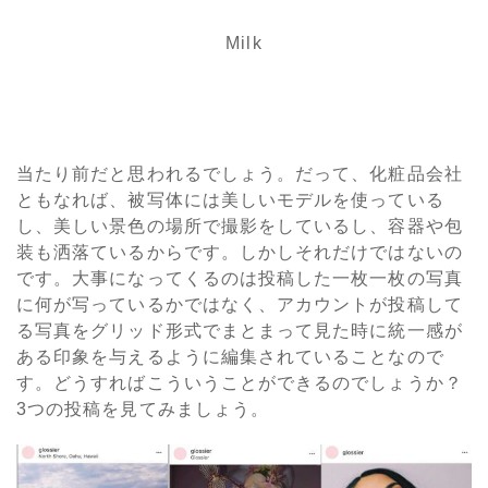
Milk
当たり前だと思われるでしょう。だって、化粧品会社
ともなれば、被写体には美しいモデルを使っている
し、美しい景色の場所で撮影をしているし、容器や包
装も洒落ているからです。しかしそれだけではないの
です。大事になってくるのは投稿した一枚一枚の写真
に何が写っているかではなく、アカウントが投稿して
る写真をグリッド形式でまとまって見た時に統一感が
ある印象を与えるように編集されていることなので
す。どうすればこういうことができるのでしょうか？
3つの投稿を見てみましょう。