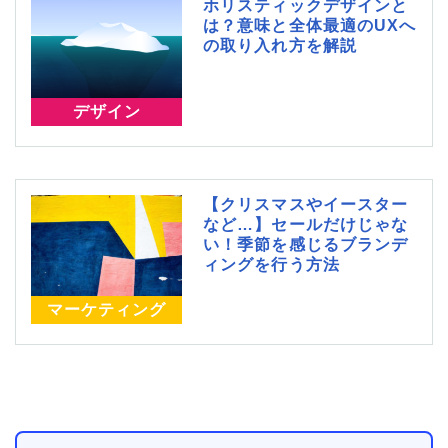
ホリスティックデザインと
は？意味と全体最適のUXへ
の取り入れ方を解説
デザイン
【クリスマスやイースター
など…】セールだけじゃな
い！季節を感じるブランデ
ィングを行う方法
マーケティング