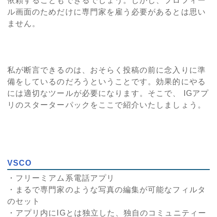
依頼することもできるでしょう。しかし、プロフィー
ル画面のためだけに専門家を雇う必要があるとは思い
ません。
私が断言できるのは、おそらく投稿の前に念入りに準
備をしているのだろうということです。効果的にやる
には適切なツールが必要になります。そこで、 IGアプ
リのスターターパックをここで紹介いたしましょう。
VSCO
・フリーミアム系電話アプリ
・まるで専門家のような写真の編集が可能なフィルタ
のセット
・アプリ内にIGとは独立した、独自のコミュニティー