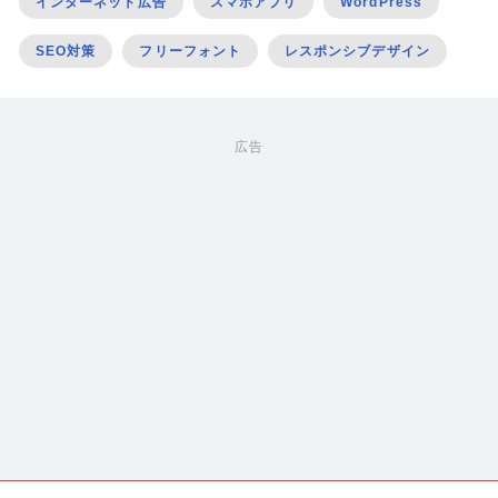
インターネット広告
スマホアプリ
WordPress
SEO対策
フリーフォント
レスポンシブデザイン
広告