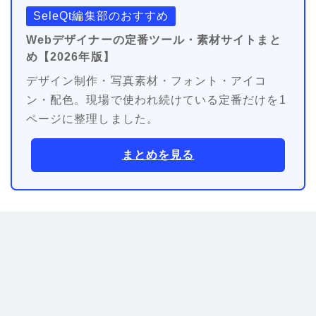
SeleQt編集部のおすすめ
Webデザイナーの定番ツール・素材サイトまと
め【2026年版】
デザイン制作・写真素材・フォント・アイコ
ン・配色。現場で使われ続けている定番だけを1
ページに整理しました。
まとめを見る