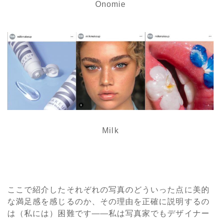
Onomie
Milk
ここで紹介したそれぞれの写真のどういった点に美的
な満足感を感じるのか、その理由を正確に説明するの
は（私には）困難です――私は写真家でもデザイナー