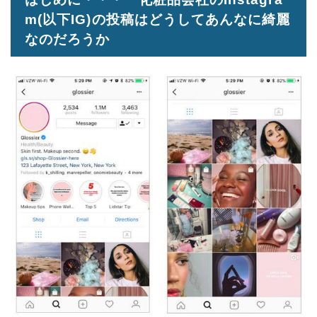
m(以下IG)の投稿はどうしてあんなに綺麗
なのだろうか