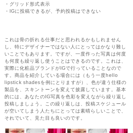
・グリッド形式表示
・IGに投稿できるが、予約投稿はできない
これは骨の折れる仕事だと思われるかもしれません
し、特にデザイナーではない人にとってはかなり難し
いことでもあります。ですが、一度作った写真は何度
も何度も繰り返し使うことはできるのです。これは、
実際に化粧品ブランドがIGで行っていることなので
す。商品を紹介している場合には（もう一度hello
lipstick shadesを例にとりますが）、色が違う仕様の
製品を、スキントーンを変えて披露しています。基本
的には、あなたのIG写真を色彩を変えながら繰り返し
投稿しましょう。この繰り返しは、投稿スケジュール
が空いてしまう人たちにとっては素晴らしいことで、
それでいて、見た目も良いのです。