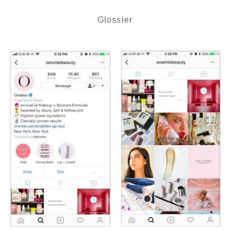
Glossier