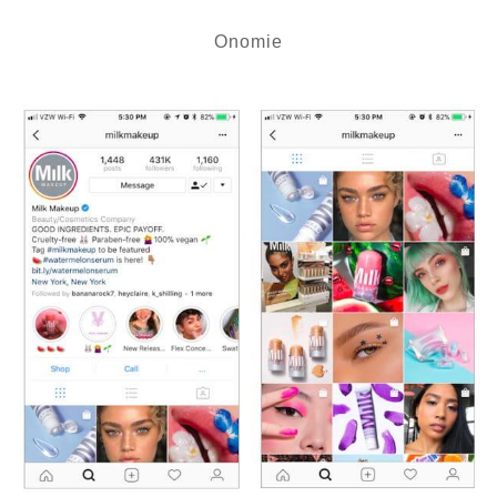
Onomie