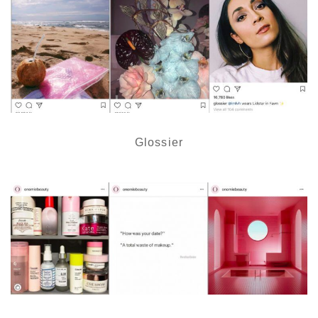
Glossier