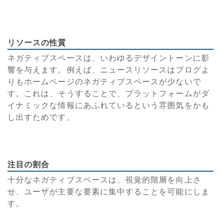
リソースの性質
ネガティブスペースは、いわゆるデザイントーンに影
響を与えます。例えば、ニュースリソースはブログよ
りもホームページのネガティブスペースが少ないで
す。これは、そうすることで、プラットフォームがダ
イナミックな情報にあふれているという雰囲気をかも
し出すためです。
注目の割合
十分なネガティブスペースは、視覚的階層を向上さ
せ、ユーザが主要な要素に集中することを可能にしま
す。