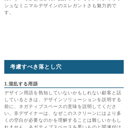
シュなミニマルデザインのエレガントさも魅力的で
す。
考慮すべき落とし穴
1.混乱する用語
デザイン用語を熟知していないかもしれない顧客と話
しているときは、デザインソリューションを説明する
前に、ネガティブスペースの意味を説明してくださ
い。非デザイナーは、なぜこのスクリーンにはより多
くの空白が必要なのかを理解することは難しいかもし
れません。ネガティブスペースを悪いものと関連付け