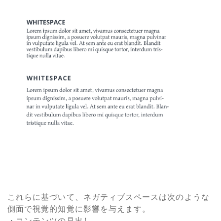
これらに基づいて、ネガティブスペースは次のような
側面で視覚的知覚に影響を与えます。
・コンテンツの見出し