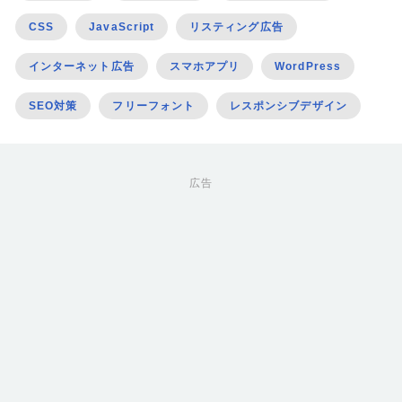
CSS
JavaScript
リスティング広告
インターネット広告
スマホアプリ
WordPress
SEO対策
フリーフォント
レスポンシブデザイン
広告