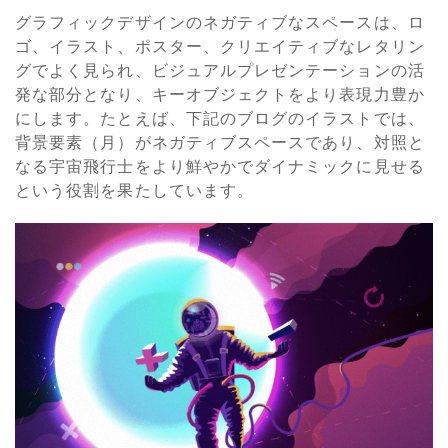
グラフィックデザインのネガティブなスペースは、ロ
ゴ、イラスト、ポスター、クリエイティブなレタリン
グでよく見られ、ビジュアルプレゼンテーションの活
発な部分となり、キーオブジェクトをより表現力豊か
にします。たとえば、下記のブログのイラストでは、
背景要素（月）がネガティブスペースであり、対照と
なる宇宙飛行士をより鮮やかでダイナミックに見せる
という役割を果たしています。