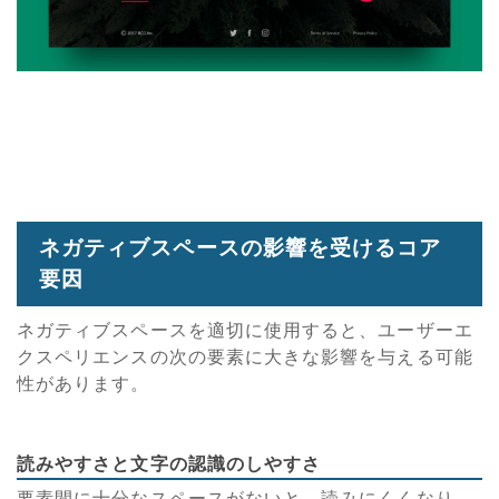
ネガティブスペースの影響を受けるコア
要因
ネガティブスペースを適切に使用すると、ユーザーエ
クスペリエンスの次の要素に大きな影響を与える可能
性があります。
読みやすさと文字の認識のしやすさ
要素間に十分なスペースがないと、読みにくくなり、