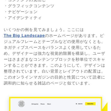
・グラフィックコンテンツ
・ナビゲーション
・アイデンティティ
いくつかの例を見てみましょう。ここには
The Big Landscape
のホームページがあります。ビ
ジュアルフレームとテーブルなどの使用がなくとも、
ネガティブスペースをバランスよく使用しているた
め、デザイナーは強力な視覚的階層を構築し、ユーザ
ーはさまざまなコンテンツブロックを秒単位でスキャ
ンすることができます。このようにして、デザインは
整理されています。白い背景とレイアウトの配置は、
このオンラインマガジンの目的と性質について読者に
調和的に知らせる雑誌のページと似ています。