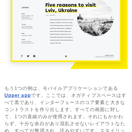
もう1つの例は、モバイルアプリケーションである
Upper app
です。ここでは、ネガティブスペースはす
べて黒であり、インターフェースのコア要素と大きな
コントラストを作り出します。すべての画面に対し
て、1つの直線のみが使用されます。それにもかかわ
らず、十分な余白があり混乱させないレイアウトなた
め、すべてが整理され、読みやすいです。スタイリッ