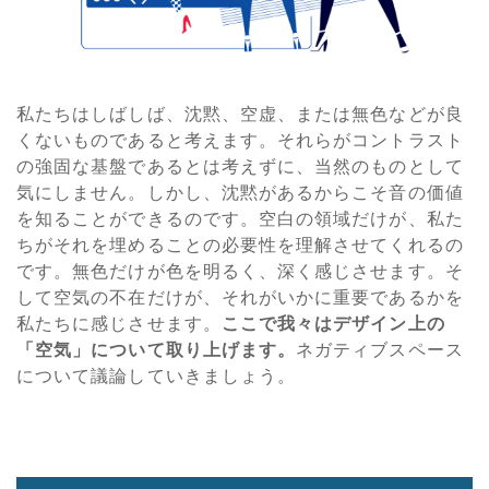
私たちはしばしば、沈黙、空虚、または無色などが良
くないものであると考えます。それらがコントラスト
の強固な基盤であるとは考えずに、当然のものとして
気にしません。しかし、沈黙があるからこそ音の価値
を知ることができるのです。空白の領域だけが、私た
ちがそれを埋めることの必要性を理解させてくれるの
です。無色だけが色を明るく、深く感じさせます。そ
して空気の不在だけが、それがいかに重要であるかを
私たちに感じさせます。
ここで我々はデザイン上の
「空気」について取り上げます。
ネガティブスペース
について議論していきましょう。