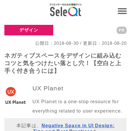
デザイン
PR
公開日：2018-08-30 / 更新日：2018-08-20
ネガティブスペースをデザインに組み込む
コツと気をつけたい落とし穴！【空白と上
手く付き合うには】
UX Planet
UX Planet is a one-stop resource for
everything related to user experience.
本記事は、
Negative Space in UI Design: