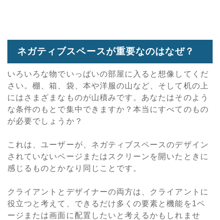
ネガティブスペースが重要なのはなぜ？
いろいろな物でいっぱいの部屋に入ると想像してくだ
さい。棚、箱、袋、本や洋服の山など、そして机の上
にはさまざまなものが山積みです。あなたはそのよう
な条件のもとで集中できますか？本当にすべてのもの
が必要でしょうか？
これは、ユーザーが、ネガティブスペースのデザイン
されていないページまたはスクリーンを開いたときに
感じるものとかなり同じことです。
クライアントとデザイナーの両方は、クライアントに
役立つと考えて、できるだけ多くの要素と機能を1ペ
ージまたは画面に配置したいと考えるかもしれませ