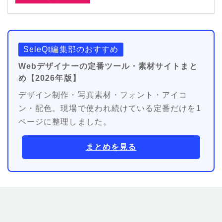
SeleQt編集部のおすすめ
Webデザイナーの定番ツール・素材サイトまと
め【2026年版】
デザイン制作・写真素材・フォント・アイコ
ン・配色。現場で使われ続けている定番だけを1
ページに整理しました。
まとめを見る