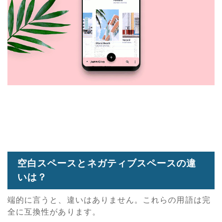
空白スペースとネガティブスペースの違
いは？
端的に言うと、違いはありません。これらの用語は完
全に互換性があります。