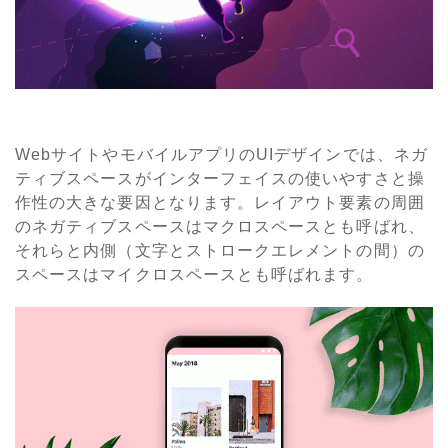
WebサイトやモバイルアプリのUIデザインでは、ネガ
ティブスペースがインターフェイスの使いやすさと操
作性の大きな要因となります。レイアウト要素の周囲
のネガティブスペースはマクロスペースとも呼ばれ、
それらと内側（文字とストロークエレメントの間）の
スペースはマイクロスペースとも呼ばれます。