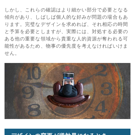
しかし、これらの確認はより細かい部分で必要となる
傾向があり、しばしば個人的な好みが問題の場合もあ
ります。完璧なデザインを求めれば、それ相応の時間
と予算を必要としますが、実際には、対処する必要の
ある他の重要な領域から貴重な人的資源が奪われる可
能性があるため、物事の優先度を考えなければいけま
せん。