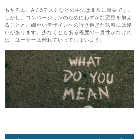
もちろん、A / Bテストなどの手法は非常に重要です。
しかし、コンバージョンのためにわずかな変更を加え
ることと、細かいデザインへの行き過ぎた執着には違
いがあります。少なくともある程度の一貫性がなけれ
ば、ユーザーは離れていってしまいます。