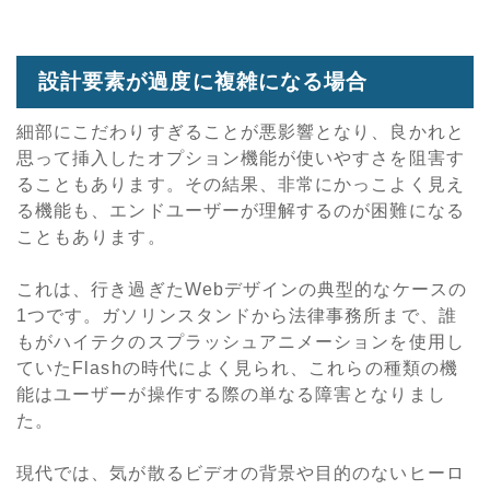
設計要素が過度に複雑になる場合
細部にこだわりすぎることが悪影響となり、良かれと
思って挿入したオプション機能が使いやすさを阻害す
ることもあります。その結果、非常にかっこよく見え
る機能も、エンドユーザーが理解するのが困難になる
こともあります。
これは、行き過ぎたWebデザインの典型的なケースの
1つです。ガソリンスタンドから法律事務所まで、誰
もがハイテクのスプラッシュアニメーションを使用し
ていたFlashの時代によく見られ、これらの種類の機
能はユーザーが操作する際の単なる障害となりまし
た。
現代では、気が散るビデオの背景や目的のないヒーロ