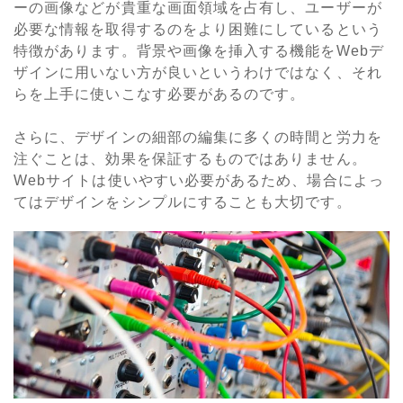
ーの画像などが貴重な画面領域を占有し、ユーザーが
必要な情報を取得するのをより困難にしているという
特徴があります。背景や画像を挿入する機能をWebデ
ザインに用いない方が良いというわけではなく、それ
らを上手に使いこなす必要があるのです。
さらに、デザインの細部の編集に多くの時間と労力を
注ぐことは、効果を保証するものではありません。
Webサイトは使いやすい必要があるため、場合によっ
てはデザインをシンプルにすることも大切です。