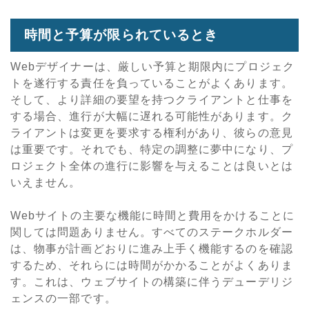
時間と予算が限られているとき
Webデザイナーは、厳しい予算と期限内にプロジェク
トを遂行する責任を負っていることがよくあります。
そして、より詳細の要望を持つクライアントと仕事を
する場合、進行が大幅に遅れる可能性があります。ク
ライアントは変更を要求する権利があり、彼らの意見
は重要です。それでも、特定の調整に夢中になり、プ
ロジェクト全体の進行に影響を与えることは良いとは
いえません。
Webサイトの主要な機能に時間と費用をかけることに
関しては問題ありません。すべてのステークホルダー
は、物事が計画どおりに進み上手く機能するのを確認
するため、それらには時間がかかることがよくありま
す。これは、ウェブサイトの構築に伴うデューデリジ
ェンスの一部です。