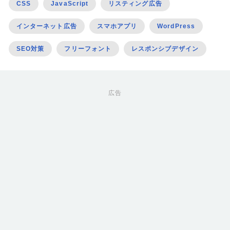
CSS
JavaScript
リスティング広告
インターネット広告
スマホアプリ
WordPress
SEO対策
フリーフォント
レスポンシブデザイン
広告