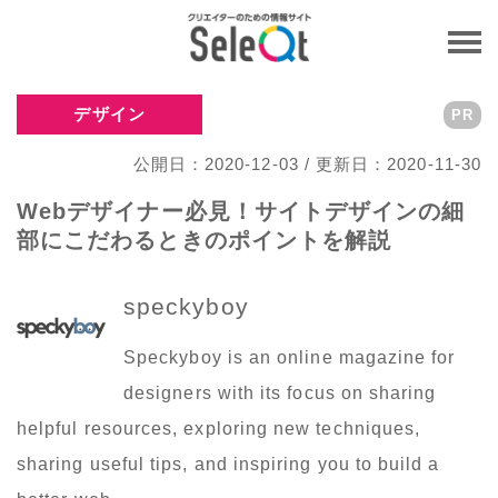
デザイン
PR
公開日：2020-12-03 / 更新日：2020-11-30
Webデザイナー必見！サイトデザインの細
部にこだわるときのポイントを解説
speckyboy
Speckyboy is an online magazine for
designers with its focus on sharing
helpful resources, exploring new techniques,
sharing useful tips, and inspiring you to build a