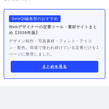
SeleQt編集部のおすすめ
Webデザイナーの定番ツール・素材サイトまと
め【2026年版】
デザイン制作・写真素材・フォント・アイコ
ン・配色。現場で使われ続けている定番だけを1
ページに整理しました。
まとめを見る