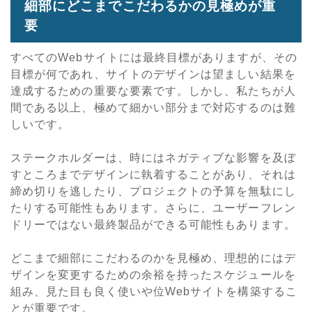
細部にどこまでこだわるかの見極めが重
要
すべてのWebサイトには最終目標がありますが、その
目標が何であれ、サイトのデザインは望ましい結果を
達成するための重要な要素です。しかし、私たちが人
間である以上、極めて細かい部分まで対応するのは難
しいです。
ステークホルダーは、時にはネガティブな影響を及ぼ
すところまでデザインに執着することがあり、それは
締め切りを逃したり、プロジェクトの予算を無駄にし
たりする可能性もあります。さらに、ユーザーフレン
ドリーではない最終製品ができる可能性もあります。
どこまで細部にこだわるのかを見極め、理想的にはデ
ザインを変更するための余裕を持ったスケジュールを
組み、見た目も良く使いや位Webサイトを構築するこ
とが重要です。