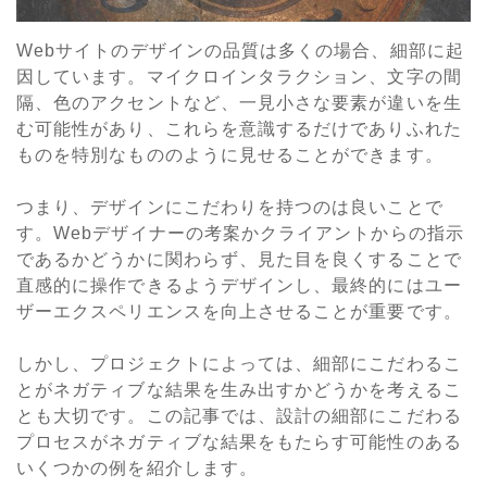
Webサイトのデザインの品質は多くの場合、細部に起
因しています。マイクロインタラクション、文字の間
隔、色のアクセントなど、一見小さな要素が違いを生
む可能性があり、これらを意識するだけでありふれた
ものを特別なもののように見せることができます。
つまり、デザインにこだわりを持つのは良いことで
す。Webデザイナーの考案かクライアントからの指示
であるかどうかに関わらず、見た目を良くすることで
直感的に操作できるようデザインし、最終的にはユー
ザーエクスペリエンスを向上させることが重要です。
しかし、プロジェクトによっては、細部にこだわるこ
とがネガティブな結果を生み出すかどうかを考えるこ
とも大切です。この記事では、設計の細部にこだわる
プロセスがネガティブな結果をもたらす可能性のある
いくつかの例を紹介します。