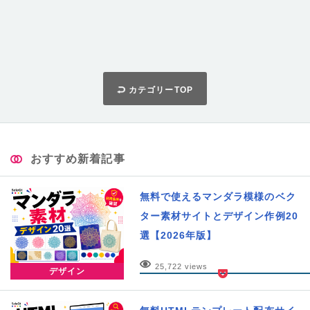
カテゴリーTOP
おすすめ新着記事
無料で使えるマンダラ模様のベク
ター素材サイトとデザイン作例20
選【2026年版】
25,722 views
デザイン