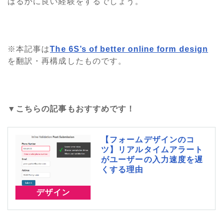
はるかに良い経験をするでしょう。
※本記事は
The 6S’s of better online form design
を翻訳・再構成したものです。
▼こちらの記事もおすすめです！
【フォームデザインのコ
ツ】リアルタイムアラート
がユーザーの入力速度を遅
くする理由
デザイン