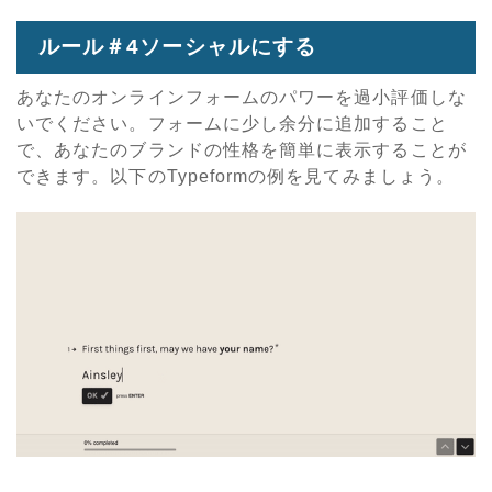
ルール＃4ソーシャルにする
あなたのオンラインフォームのパワーを過小評価しな
いでください。フォームに少し余分に追加すること
で、あなたのブランドの性格を簡単に表示することが
できます。以下のTypeformの例を見てみましょう。