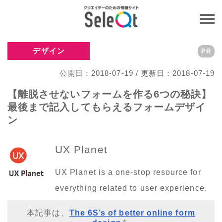
デザイン
PR
公開日：2018-07-19 / 更新日：2018-07-19
【離脱させないフォームを作る6つの秘訣】
最後まで記入してもらえるフォームデザイ
ン
UX Planet
UX Planet is a one-stop resource for
everything related to user experience.
本記事は、
The 6S’s of better online form