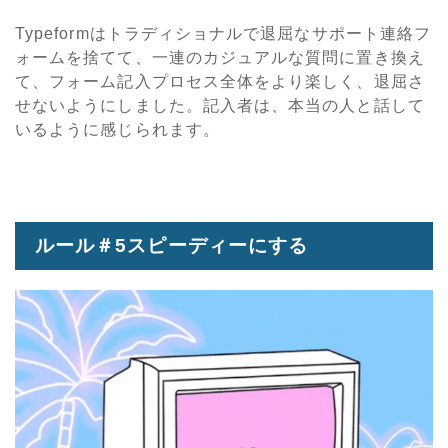
Typeformはトラディショナルで退屈なサポート連絡フ
ォームを捨てて、一連のカジュアルな質問に置き換え
て、フォーム記入プロセス全体をより楽しく、退屈さ
せないようにしました。記入者は、本当の人と話して
いるように感じられます。
ルール＃5スピーディーにする