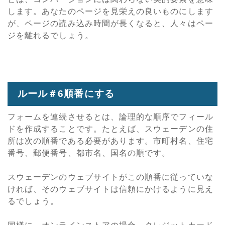
します。あなたのページを見栄えの良いものにします
が、ページの読み込み時間が長くなると、人々はペー
ジを離れるでしょう。
ルール＃6順番にする
フォームを連続させるとは、論理的な順序でフィール
ドを作成することです。たとえば、スウェーデンの住
所は次の順番である必要があります。市町村名、住宅
番号、郵便番号、都市名、国名の順です。
スウェーデンのウェブサイトがこの順番に従っていな
ければ、そのウェブサイトは信頼にかけるように見え
るでしょう。