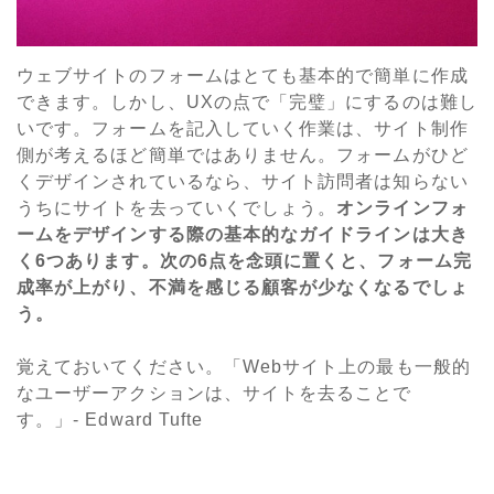
ウェブサイトのフォームはとても基本的で簡単に作成
できます。しかし、UXの点で「完璧」にするのは難し
いです。フォームを記入していく作業は、サイト制作
側が考えるほど簡単ではありません。フォームがひど
くデザインされているなら、サイト訪問者は知らない
うちにサイトを去っていくでしょう。
オンラインフォ
ームをデザインする際の基本的なガイドラインは大き
く6つあります。次の6点を念頭に置くと、フォーム完
成率が上がり、不満を感じる顧客が少なくなるでしょ
う。
覚えておいてください。「Webサイト上の最も一般的
なユーザーアクションは、サイトを去ることで
す。」- Edward Tufte