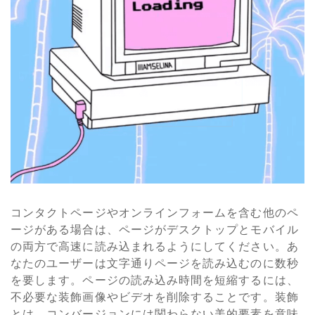
コンタクトページやオンラインフォームを含む他のペ
ージがある場合は、ページがデスクトップとモバイル
の両方で高速に読み込まれるようにしてください。あ
なたのユーザーは文字通りページを読み込むのに数秒
を要します。ページの読み込み時間を短縮するには、
不必要な装飾画像やビデオを削除することです。装飾
とは、コンバージョンには関わらない美的要素を意味