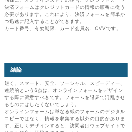
同様に、オンラインストアの場合、クレジットカード
決済フォームはクレジットカードの情報の順番に従う
必要があります。これにより、決済フォームを簡単か
つ迅速に記入することができます。
カード番号、有効期限、カード会員名、CVVです。
結論
短く、スマート、安全、ソーシャル、スピーディー、
連続的という6点は、オンラインフォームをデザイン
する際に留意すべきです。フォームを退屈で混乱させ
るものにはしたくないでしょう。
オンラインフォームは単なる紙のフォームのデジタル
コピーではなく、情報を収集する以外の目的がありま
す。正しくデザインすると、訪問者はウェブサイトで