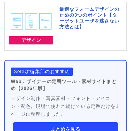
最適なフォームデザインの
ための3つのポイント【タ
ーゲットユーザを逃さない
方法とは】
デザイン
SeleQt編集部のおすすめ
Webデザイナーの定番ツール・素材サイトまと
め【2026年版】
デザイン制作・写真素材・フォント・アイコ
ン・配色。現場で使われ続けている定番だけを1
ページに整理しました。
まとめを見る