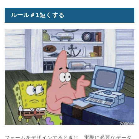
ルール＃1短くする
フォームをデザインするときは、実際に必要なデータ