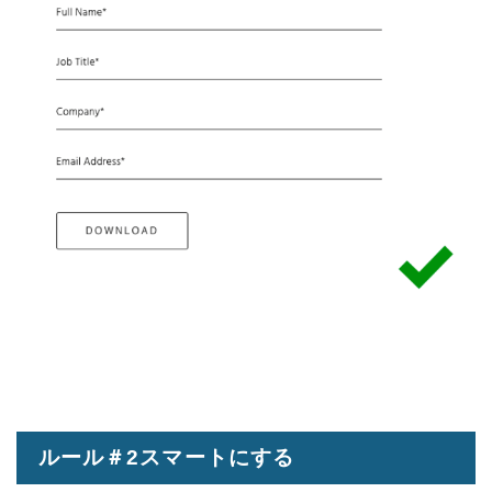
ルール＃2スマートにする