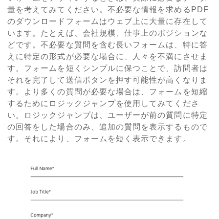
量を考えてみてください。不必要な情報を求めるPDF
のダウンロードフォームはウェブ上に大量に存在して
います。たとえば、会社規模、仕事上のポジションな
どです。不必要な質問を含む長いフォームは、特に答
えに特定の形式が必要な場合に、人々を不満にさせま
す。フォームを短くシンプルに保つことで、訪問者は
それを完了して送信ボタンを押す可能性が高くなりま
す。より多くの質問が必要な場合は、フォームを短縮
するためにロジックジャンプを使用してみてくださ
い。ロジックジャンプは、ユーザーが前の質問に特定
の回答をした場合のみ、追加の質問を表示するもので
す。それにより、フォームを短く表示できます。