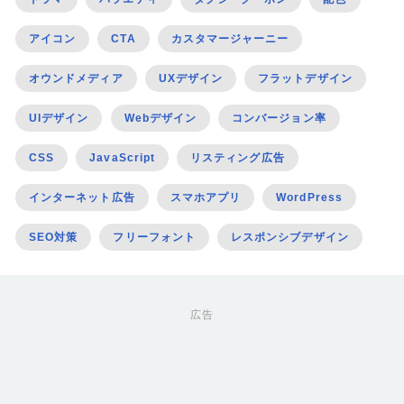
アイコン
CTA
カスタマージャーニー
オウンドメディア
UXデザイン
フラットデザイン
UIデザイン
Webデザイン
コンバージョン率
CSS
JavaScript
リスティング広告
インターネット広告
スマホアプリ
WordPress
SEO対策
フリーフォント
レスポンシブデザイン
広告