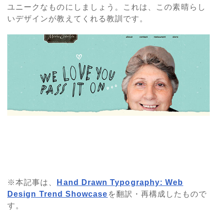
ユニークなものにしましょう。これは、この素晴らし
いデザインが教えてくれる教訓です。
※本記事は、
Hand Drawn Typography: Web
Design Trend Showcase
を翻訳・再構成したもので
す。