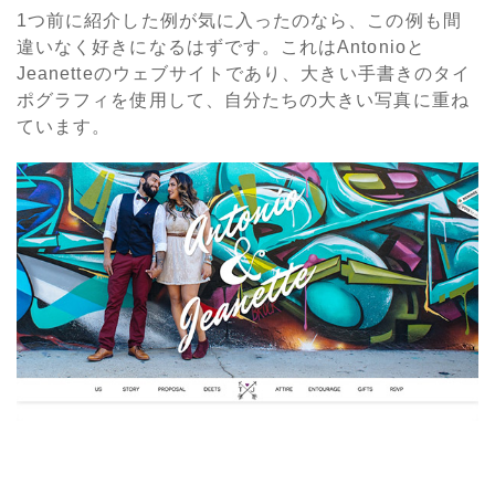
1つ前に紹介した例が気に入ったのなら、この例も間
違いなく好きになるはずです。これはAntonioと
Jeanetteのウェブサイトであり、大きい手書きのタイ
ポグラフィを使用して、自分たちの大きい写真に重ね
ています。