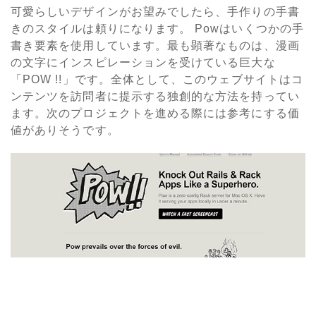
可愛らしいデザインがお望みでしたら、手作りの手書
きのスタイルは頼りになります。 Powはいくつかの手
書き要素を使用しています。最も顕著なものは、漫画
の文字にインスピレーションを受けている巨大な
「POW !!」です。全体として、このウェブサイトはコ
ンテンツを訪問者に提示する独創的な方法を持ってい
ます。次のプロジェクトを進める際には参考にする価
値がありそうです。