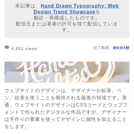
本記事は、
Hand Drawn Typography: Web
Design Trend Showcase
を
翻訳・再構成したものです。
配信元または著者の許可を得て配信していま
す。
読了時間 :
約6分4秒
4,451 views
ウェブサイトのデザインは、デザイナーが鉛筆、ペ
ン、絵筆を使うことを期待される最後の領域です。普
通、ウェブサイトのデザインはCSSコードとウェブフ
ォントで作られたデジタルな作品ですが、デザイナー
は手作りの要素を使ってデザインに個性を加えること
をします。