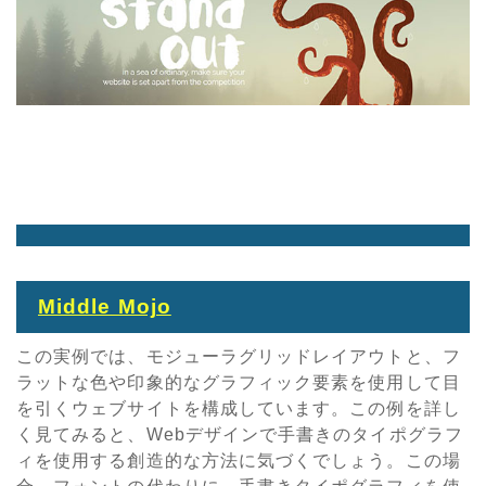
Middle Mojo
この実例では、モジューラグリッドレイアウトと、フ
ラットな色や印象的なグラフィック要素を使用して目
を引くウェブサイトを構成しています。この例を詳し
く見てみると、Webデザインで手書きのタイポグラフ
ィを使用する創造的な方法に気づくでしょう。この場