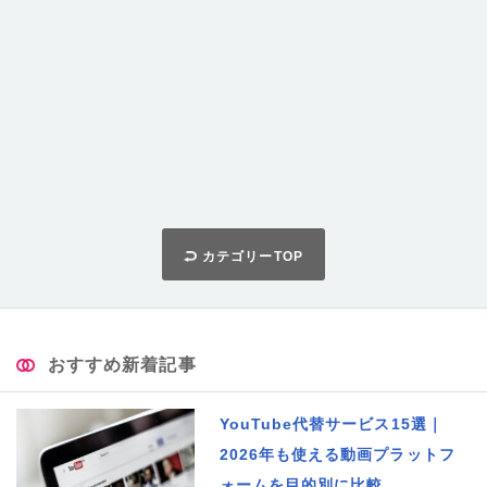
カテゴリーTOP
おすすめ新着記事
YouTube代替サービス15選｜
2026年も使える動画プラットフ
ォームを目的別に比較