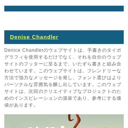
Denise Chandler
Denice Chandlerのウェブサイトは、手書きのタイポ
グラフィを使用するだけでなく、それを自分のウェブ
サイトのフッターに至るまで、いたずら書きと組み合
わせています。このウェブサイトは、フレンドリーな
方法で強力なメッセージを発し、フォント選びはより
パーソナルな雰囲気を醸し出しています。このウェブ
サイトは、次回のクリエイティブなプロジェクトのた
めのインスピレーションの源泉であり、参考にする価
値があります。