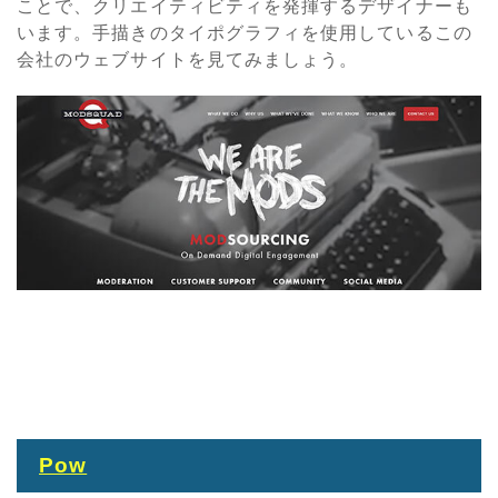
ことで、クリエイティビティを発揮するデザイナーも
います。手描きのタイポグラフィを使用しているこの
会社のウェブサイトを見てみましょう。
Pow