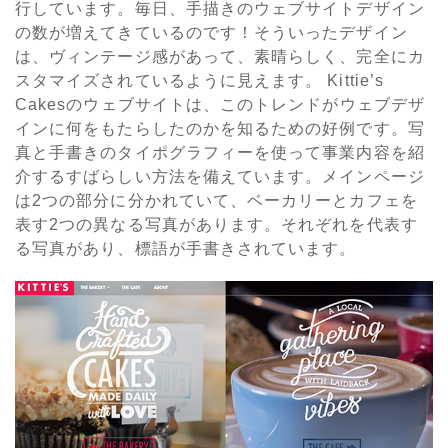
行しています。毎日、手描きのウェブサイトデザイン
の数が増えてきているのです！そういったデザイン
は、ヴィンテージ感があって、素晴らしく、完全にカ
スタマイズされているように見えます。 Kittie’s
Cakesのウェブサイトは、このトレンドがウェブデザ
インに何をもたらしたのかを知るための好例です。写
真と手書きのタイポグラフィーを使って事業内容を紹
介するすばらしい方法を備えています。メインページ
は2つの部分に分かれていて、ベーカリーとカフェを
表す2つの異なる写真があります。それぞれを代表す
る写真があり、標語が手書きされています。