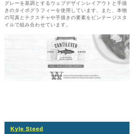
グレーを基調とするウェブデザインレイアウトと手描
きのタイポグラフィーを使用しています。また、本物
の写真とテクスチャや手描きの要素をビンテージスタ
イルで組み合わせています。
Kyle Steed