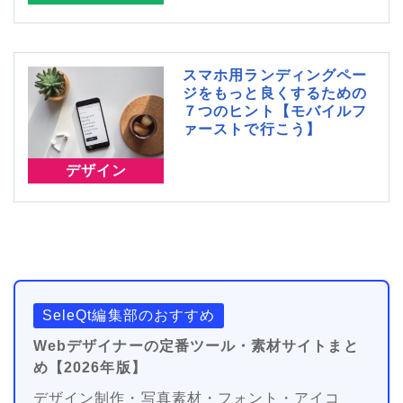
スマホ用ランディングペー
ジをもっと良くするための
７つのヒント【モバイルフ
ァーストで行こう】
デザイン
SeleQt編集部のおすすめ
Webデザイナーの定番ツール・素材サイトまと
め【2026年版】
デザイン制作・写真素材・フォント・アイコ