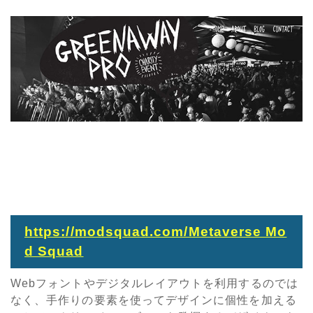
https://modsquad.com/Metaverse Mo
d Squad
Webフォントやデジタルレイアウトを利用するのでは
なく、手作りの要素を使ってデザインに個性を加える