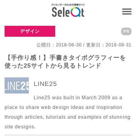
デザイン
PR
公開日：2018-08-30 / 更新日：2018-08-31
【手作り感！】手書きタイポグラフィーを
使った25サイトから見るトレンド
LINE25
Line25 was built in March 2009 as a
place to share web design ideas and inspiration
through articles, tutorials and examples of stunning
site designs.