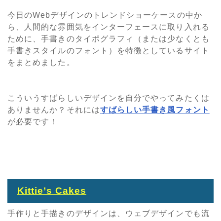
今日のWebデザインのトレンドショーケースの中か
ら、人間的な雰囲気をインターフェースに取り入れる
ために、手書きのタイポグラフィ（または少なくとも
手書きスタイルのフォント）を特徴としているサイト
をまとめました。
こういうすばらしいデザインを自分でやってみたくは
ありませんか？それには
すばらしい手書き風フォント
が必要です！
Kittie’s Cakes
手作りと手描きのデザインは、ウェブデザインでも流