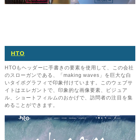
HTO
HTOもヘッダーに手書きの要素を使用して、この会社
のスローガンである、「making waves」を巨大な白
いタイポグラフィで印象付けています。このウェブサ
イトはエレガントで、印象的な画像要素、ビジュア
ル、ショートフィルムのおかげで、訪問者の注目を集
めることができます。