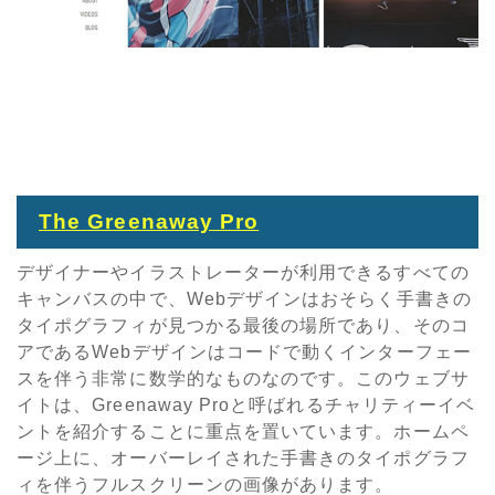
The Greenaway Pro
デザイナーやイラストレーターが利用できるすべての
キャンバスの中で、Webデザインはおそらく手書きの
タイポグラフィが見つかる最後の場所であり、そのコ
アであるWebデザインはコードで動くインターフェー
スを伴う非常に数学的なものなのです。このウェブサ
イトは、Greenaway Proと呼ばれるチャリティーイベ
ントを紹介することに重点を置いています。ホームペ
ージ上に、オーバーレイされた手書きのタイポグラフ
ィを伴うフルスクリーンの画像があります。