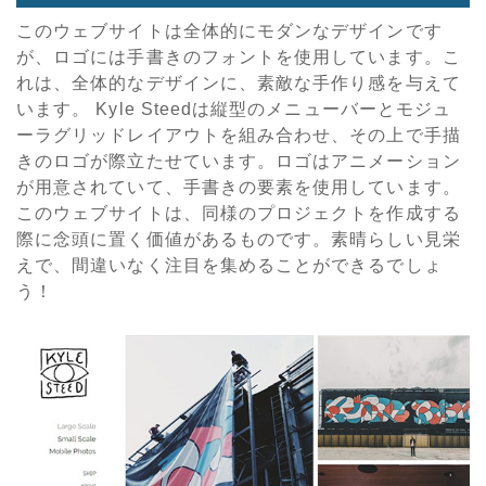
このウェブサイトは全体的にモダンなデザインです
が、ロゴには手書きのフォントを使用しています。こ
れは、全体的なデザインに、素敵な手作り感を与えて
います。 Kyle Steedは縦型のメニューバーとモジュ
ーラグリッドレイアウトを組み合わせ、その上で手描
きのロゴが際立たせています。ロゴはアニメーション
が用意されていて、手書きの要素を使用しています。
このウェブサイトは、同様のプロジェクトを作成する
際に念頭に置く価値があるものです。素晴らしい見栄
えで、間違いなく注目を集めることができるでしょ
う！