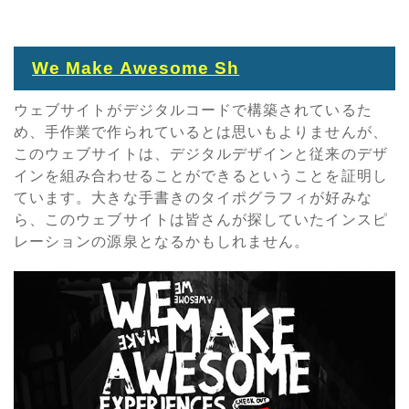
We Make Awesome Sh
ウェブサイトがデジタルコードで構築されているた
め、手作業で作られているとは思いもよりませんが、
このウェブサイトは、デジタルデザインと従来のデザ
インを組み合わせることができるということを証明し
ています。大きな手書きのタイポグラフィが好みな
ら、このウェブサイトは皆さんが探していたインスピ
レーションの源泉となるかもしれません。