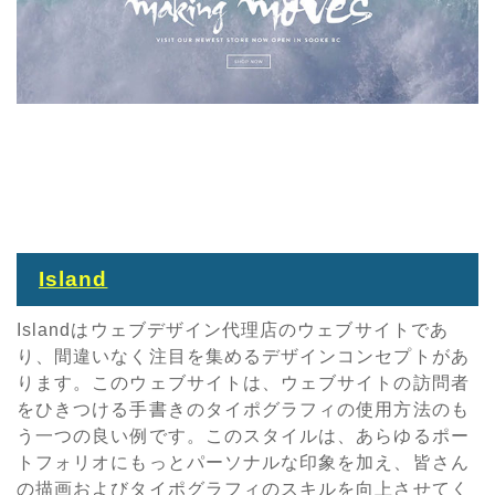
Island
Islandはウェブデザイン代理店のウェブサイトであ
り、間違いなく注目を集めるデザインコンセプトがあ
ります。このウェブサイトは、ウェブサイトの訪問者
をひきつける手書きのタイポグラフィの使用方法のも
う一つの良い例です。このスタイルは、あらゆるポー
トフォリオにもっとパーソナルな印象を加え、皆さん
の描画およびタイポグラフィのスキルを向上させてく