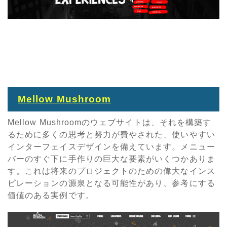
Mellow Mushroom
Mellow Mushroomのウェブサイトは、それを構築す
るために多くの思考と努力が費やされた、使いやすい
インターフェイスデザインを備えています。メニュー
バーのすぐ下に手作りの巨大な要素がいくつかありま
す。これは将来のプロジェクトのための偉大なインス
ピレーションの源泉となる可能性があり、参考にする
価値のある実例です。