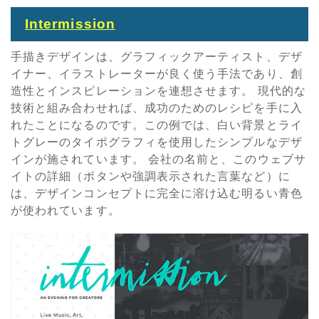
Intermission
手描きデザインは、グラフィックアーティスト、デザ
イナー、イラストレーターが良く使う手法であり、創
造性とインスピレーションを連想させます。 現代的な
技術と組み合わせれば、成功のためのレシピを手に入
れたことになるのです。この例では、白い背景とライ
トグレーのタイポグラフィを使用したシンプルなデザ
インが施されています。 会社の名前と、このウェブサ
イトの詳細（ボタンや強調表示された言葉など）に
は、デザインコンセプトに完全に溶け込む明るい青色
が使われています。