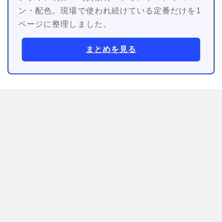
ン・配色。現場で使われ続けている定番だけを1
ページに整理しました。
まとめを見る