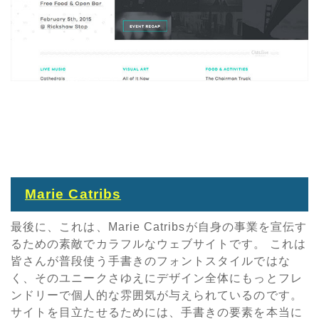
Marie Catribs
最後に、これは、Marie Catribsが自身の事業を宣伝す
るための素敵でカラフルなウェブサイトです。 これは
皆さんが普段使う手書きのフォントスタイルではな
く、そのユニークさゆえにデザイン全体にもっとフレ
ンドリーで個人的な雰囲気が与えられているのです。
サイトを目立たせるためには、手書きの要素を本当に