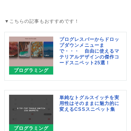
▼こちらの記事もおすすめです！
プログレスバーからドロッ
プダウンメニューま
で・・・ 自由に使えるマ
テリアルデザインの傑作コ
ードスニペット25選！
プログラミング
単純なトグルスイッチを実
用性はそのままに魅力的に
変えるCSSスニペット集
プログラミング