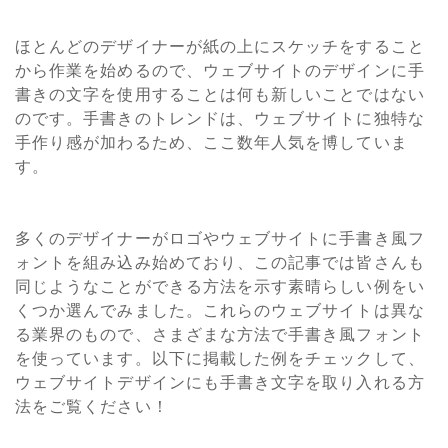
ほとんどのデザイナーが紙の上にスケッチをすること
から作業を始めるので、ウェブサイトのデザインに手​​
書きの文字を使用することは何も新しいことではない
のです。手書きのトレンドは、ウェブサイトに独特な
手作り感が加わるため、ここ数年人気を博していま
す。
多くのデザイナーがロゴやウェブサイトに手書き風フ
ォントを組み込み始めており、この記事では皆さんも
同じようなことができる方法を示す素晴らしい例をい
くつか選んでみました。これらのウェブサイトは異な
る業界のもので、さまざまな方法で手書き風フォント
を使っています。以下に掲載した例をチェックして、
ウェブサイトデザインにも手書き文字を取り入れる方
法をご覧ください！