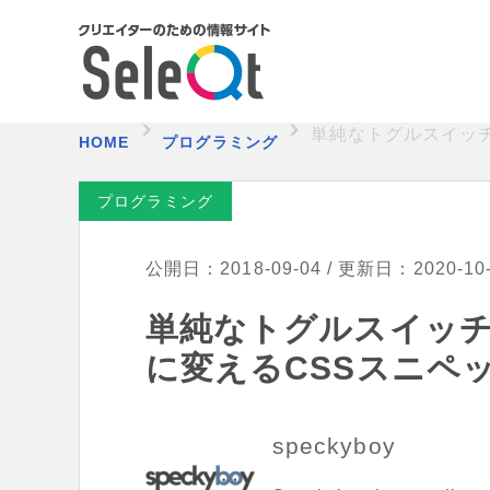
単純なトグルスイッ
HOME
プログラミング
プログラミング
公開日：2018-09-04 / 更新日：2020-10
単純なトグルスイッ
に変えるCSSスニペ
speckyboy