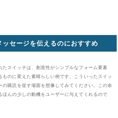
ンドメッセージを伝えるのにおすすめ
れたスイッチは、創造性がシンプルなフォーム要素
るものに変えた素晴らしい例です。こういったスイッ
ーの購読を促す場面を想像してみてください。この余
るほんの少しの動機をユーザーに与えてくれるので