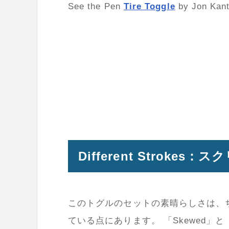
See the Pen
Tire Toggle
by Jon Kant
Different Strok
このトグルのセットの素晴らしさは、
ている点にあります。 「Skewed」