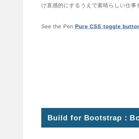
け直感的にするうえで素晴らしい仕事
See the Pen
Pure CSS toggle butto
Build for Bootstrap：