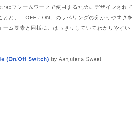
strapフレームワークで使用するためにデザインされて
とと、「OFF / ON」のラベリングの分かりやすさを
ォーム要素と同様に、はっきりしていてわかりやすい
le (On/Off Switch)
by Aanjulena Sweet