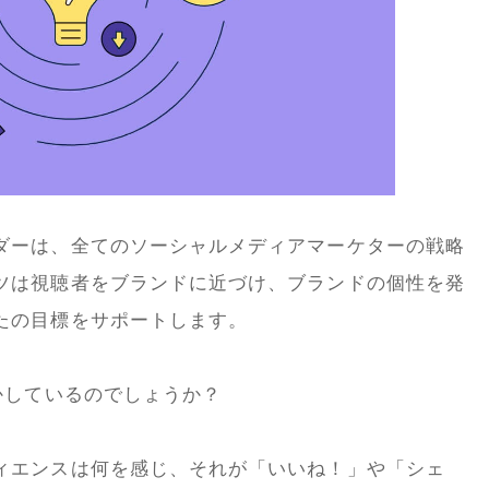
ダーは、全てのソーシャルメディアマーケターの戦略
ツは視聴者をブランドに近づけ、ブランドの個性を発
たの目標をサポートします。
かしているのでしょうか？
ィエンスは何を感じ、それが「いいね！」や「シェ