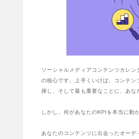
ソーシャルメディアコンテンツカレン
の核心です。上手くいけば、コンテン
揮し、そして最も重要なことに、あな
しかし、何があなたのKPIを本当に動
あなたのコンテンツに出会ったオーデ