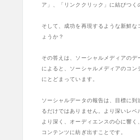
ア」、「リンククリック」に結びつく
そして、成功を再現するような新鮮な
ょうか？
その答えは、ソーシャルメディアのデータの中
によると、ソーシャルメディアのコン
にとどまっています。
ソーシャルデータの報告は、目標に到
るだけではありません。より深いレベ
より深く、オーディエンスの心に響く
コンテンツに紡ぎ出すことです。