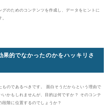
ングのためのコンテンツを作成し、データをヒントに
す。
、効果的でなかったのかをハッキリさ
たものであるべきです。 面白そうだからという理由で
いいかもしれませんが、目的は何ですか？ そのコンテ
の段階に位置するのでしょうか？