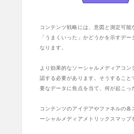
コンテンツ戦略には、意図と測定可能
「うまくいった」かどうかを示すデー
なります。
より効果的なソーシャルメディアコン
認する必要があります。そうすること
要なデータに焦点を当て、何が起こっ
コンテンツのアイデアやファネルの各
ーシャルメディアメトリックスマップ