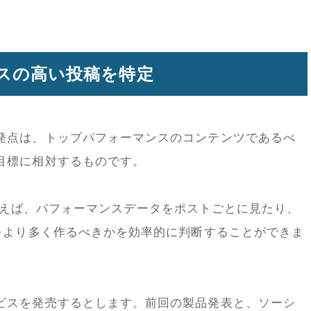
ンスの高い投稿を特定
発点は、トップパフォーマンスのコンテンツであるべ
目標に相対するものです。
ールを使えば、パフォーマンスデータをポストごとに見たり、
ツをより多く作るべきかを効率的に判断することができま
ビスを発売するとします。前回の製品発表と、ソーシ