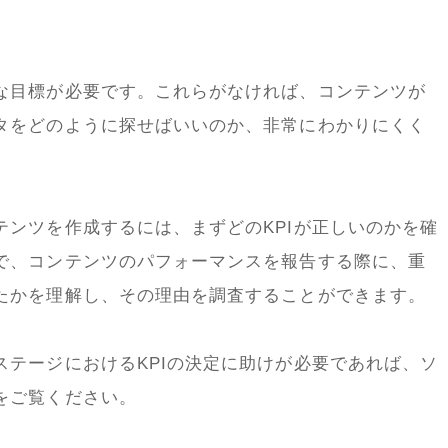
な目標が必要です。これらがなければ、コンテンツが
タをどのように探せばいいのか、非常にわかりにくく
テンツを作成するには、まずどのKPIが正しいのかを確
で、コンテンツのパフォーマンスを報告する際に、重
たかを理解し、その理由を調査することができます。
ステージにおけるKPIの決定に助けが必要であれば、ソ
をご覧ください。