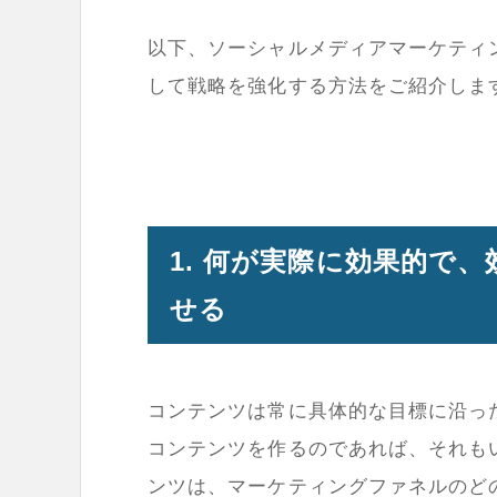
以下、ソーシャルメディアマーケティ
して戦略を強化する方法をご紹介しま
1. 何が実際に効果的で
せる
コンテンツは常に具体的な目標に沿っ
コンテンツを作るのであれば、それも
ンツは、マーケティングファネルのど