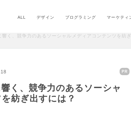
ALL
デザイン
プログラミング
マーケティ
に響く、競争力のあるソーシャルメディアコンテンツを紡
-18
PR
に響く、競争力のあるソーシャ
ツを紡ぎ出すには？