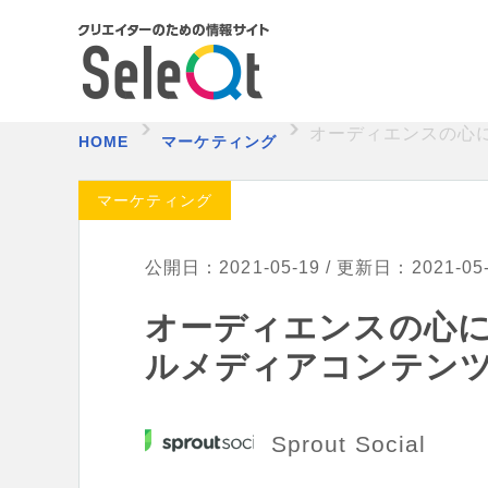
オーディエンスの心
HOME
マーケティング
マーケティング
公開日：2021-05-19 / 更新日：2021-05
オーディエンスの心
ルメディアコンテン
Sprout Social