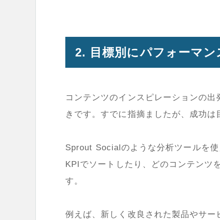
2. 目標別にパフォーマ
コンテンツのインスピレーションの出
きです。すでに指摘ましたが、成功は
Sprout Socialのような分析ツ
KPIでソートしたり、どのコンテン
す。
例えば、新しく改良された製品やサー