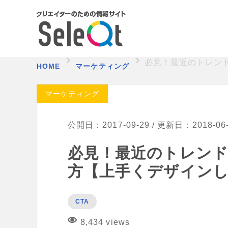
必見！最近のトレン
HOME
マーケティング
マーケティング
公開日：2017-09-29 / 更新日：2018-06
必見！最近のトレン
方【上手くデザイン
CTA
8,434 views