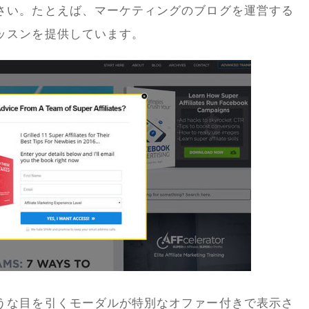
さい。たとえば、マーケティングのブログを運営する
ッスンを提供しています。
うな目を引くモーダルが特別なオファー付きで表示さ