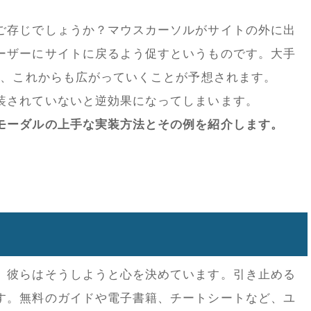
ご存じでしょうか？マウスカーソルがサイトの外に出
ーザーにサイトに戻るよう促すというものです。大手
り、これからも広がっていくことが予想されます。
装されていないと逆効果になってしまいます。
モーダルの上手な実装方法とその例を紹介します。
、彼らはそうしようと心を決めています。引き止める
す。無料のガイドや電子書籍、チートシートなど、ユ