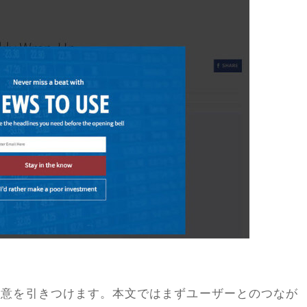
注意を引きつけます。本文ではまずユーザーとのつなが