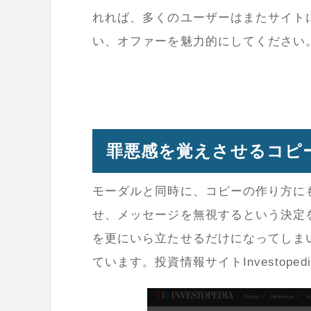
れれば、多くのユーザーはまたサイト
い、オファーを魅力的にしてください
罪悪感を覚えさせるコピ
モーダルと同時に、コピーの作り方に
せ、メッセージを無視するという決定
を更にいら立たせるだけになってしま
ています。投資情報サイトInvestope