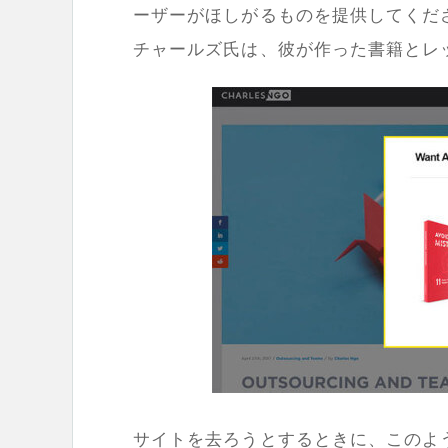
ーザーがほしがるものを提供してくだ
チャールズ氏は、彼が作った書籍とレ
サイトを去ろうとするときに、このよ