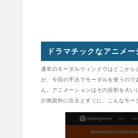
ドラマチックなアニメー
通常のモーダルウィンドウはどこから
が、今回の手法でモーダルを使うので
ん。アニメーションはその役割を大いに果
が画面外に出るとすぐに、こんなモー