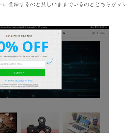
ーに登録するのと貧しいままでいるのとどちらがマシ