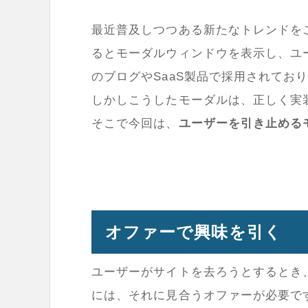
最近普及しつつある新たなトレンドを
るとモーダルウィンドウを表示し、ユ
のブログやSaaS製品で採用されてお
しかしこうしたモーダルは、正しく実
そこで今回は、
ユーザーを引き止める
オファーで興味を引く
ユーザーがサイトを去ろうとするとき
には、それに見合うオファーが必要で