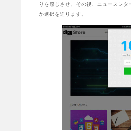
りを感じさせ、その後、ニュースレタ
か選択を迫ります。