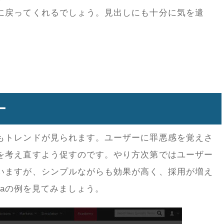
に戻ってくれるでしょう。見出しにも十分に気を遣
。
ー
もトレンドが見られます。ユーザーに罪悪感を覚えさ
を考え直すよう促すのです。やり方次第ではユーザー
いますが、シンプルながらも効果が高く、採用が増え
diaの例を見てみましょう。