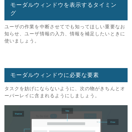
モーダルウィンドウを表示するタイミン
グ
ユーザの作業を中断させてでも知ってほしい重要なお
知らせ、ユーザ情報の入力、情報を補足したいときに
使いましょう。
モーダルウィンドウに必要な要素
タスクを妨げにならないように、次の物がきちんとオ
ーバーレイに含まれるようにしましょう。