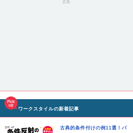
広告
ワークスタイルの新着記事
古典的条件付けの例11選！パ