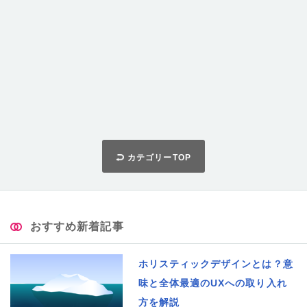
カテゴリーTOP
おすすめ新着記事
ホリスティックデザインとは？意
味と全体最適のUXへの取り入れ
方を解説