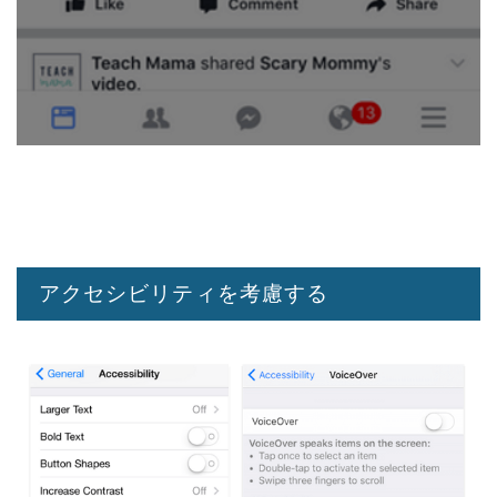
アクセシビリティを考慮する