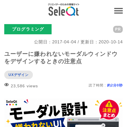
プログラミング
PR
公開日：2017-04-04 / 更新日：2020-10-14
ユーザーに嫌われないモーダルウィンドウ
をデザインするときの注意点
UXデザイン
読了時間 :
約2分0秒
23,586 views