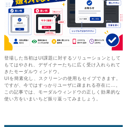
登場した当初はUI課題に対するソリューションとして
もてはやされ、デザイナーたちに広く受け入れられて
きたモーダルウィンドウ。
UIを簡素化し、スクリーンの使用もセイブできます。
ですが、今ではすっかりユーザに疎まれる存在に…。
この記事では、モーダルウィンドウの正しく効果的な
使い方をいまいちど振り返ってみましょう。