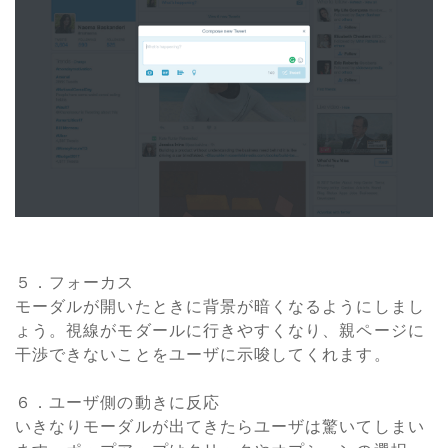
５．フォーカス
モーダルが開いたときに背景が暗くなるようにしまし
ょう。視線がモダールに行きやすくなり、親ページに
干渉できないことをユーザに示唆してくれます。
６．ユーザ側の動きに反応
いきなりモーダルが出てきたらユーザは驚いてしまい