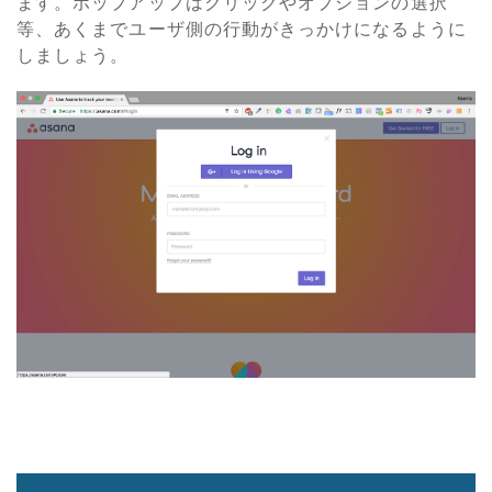
ます。ポップアップはクリックやオプションの選択
等、あくまでユーザ側の行動がきっかけになるように
しましょう。