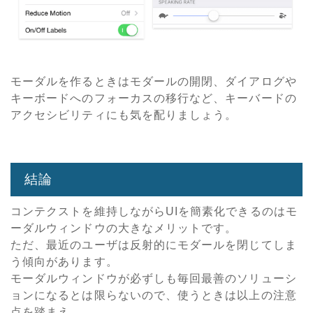
モーダルを作るときはモダールの開閉、ダイアログや
キーボードへのフォーカスの移行など、キーバードの
アクセシビリティにも気を配りましょう。
結論
コンテクストを維持しながらUIを簡素化できるのはモ
ーダルウィンドウの大きなメリットです。
ただ、最近のユーザは反射的にモダールを閉じてしま
う傾向があります。
モーダルウィンドウが必ずしも毎回最善のソリューシ
ョンになるとは限らないので、使うときは以上の注意
点を踏まえ、