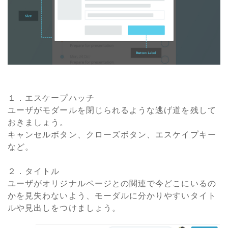
１．エスケープハッチ
ユーザがモダールを閉じられるような逃げ道を残して
おきましょう。
キャンセルボタン、クローズボタン、エスケイプキー
など。
２．タイトル
ユーザがオリジナルページとの関連で今どこにいるの
かを見失わないよう、モーダルに分かりやすいタイト
ルや見出しをつけましょう。