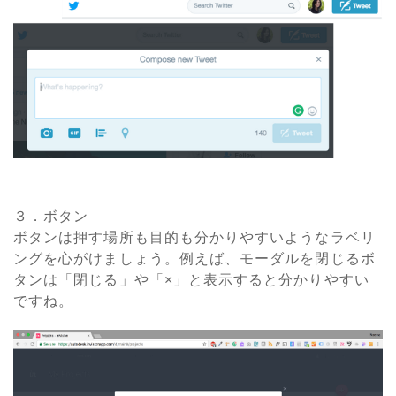
３．ボタン
ボタンは押す場所も目的も分かりやすいようなラベリ
ングを心がけましょう。例えば、モーダルを閉じるボ
タンは「閉じる」や「×」と表示すると分かりやすい
ですね。