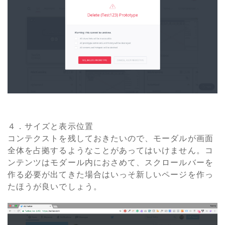
４．サイズと表示位置
コンテクストを残しておきたいので、モーダルが画面
全体を占拠するようなことがあってはいけません。コ
ンテンツはモダール内におさめて、スクロールバーを
作る必要が出てきた場合はいっそ新しいページを作っ
たほうが良いでしょう。