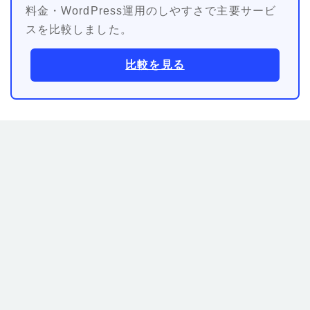
料金・WordPress運用のしやすさで主要サービ
スを比較しました。
比較を見る