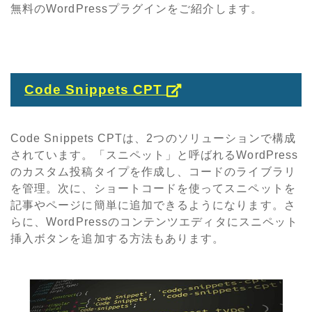
無料のWordPressプラグインをご紹介します。
Code Snippets CPT
Code Snippets CPTは、2つのソリューションで構成
されています。「スニペット」と呼ばれるWordPress
のカスタム投稿タイプを作成し、コードのライブラリ
を管理。次に、ショートコードを使ってスニペットを
記事やページに簡単に追加できるようになります。さ
らに、WordPressのコンテンツエディタにスニペット
挿入ボタンを追加する方法もあります。