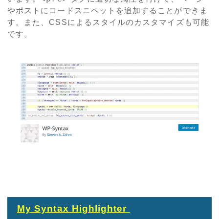
やポストにコードスニペットを追加することができま
す。また、CSSによるスタイルのカスタマイズも可能
です。
My Syntax Highlighter