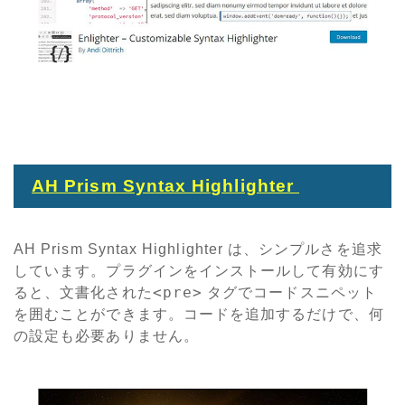
AH Prism Syntax Highlighter
AH Prism Syntax Highlighter は、シンプルさを追求
しています。プラグインをインストールして有効にす
<pre>
ると、文書化された
タグでコードスニペット
を囲むことができます。コードを追加するだけで、何
の設定も必要ありません。