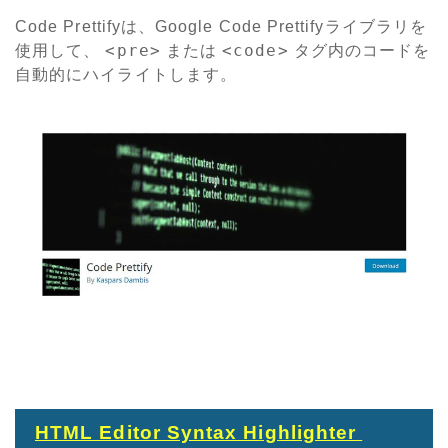
Code Prettifyは、Google Code Prettifyライブラリを
<pre>
<code>
使用して、
または
タグ内のコードを
自動的にハイライトします。
HTML Editor Syntax Highlighter