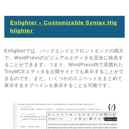
Enlighter – Customizable Syntax Hig
hlighter
Enlighterでは、バックエンドとフロントエンドの両方
で、WordPressのビジュアルエディタを完全に統合す
ることができます。つまり、WordPress内で見慣れた
TinyMCEエディタを公開サイトでも表示することがで
きるのです。また、いくつかのスニペットをまとめて
表示するタブペインを表示することも可能です。