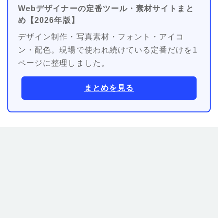
Webデザイナーの定番ツール・素材サイトまと
め【2026年版】
デザイン制作・写真素材・フォント・アイコ
ン・配色。現場で使われ続けている定番だけを1
ページに整理しました。
まとめを見る