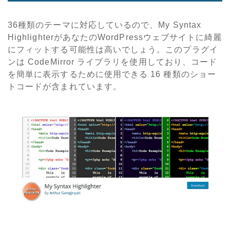
36種類のテーマに対応しているので、My Syntax
HighlighterがあなたのWordPressウェブサイトに綺麗
にフィットする可能性は高いでしょう。このプラグイ
ンは CodeMirror ライブラリを使用しており、コード
を簡単に表示するために使用できる 16 種類のショー
トコードが含まれています。