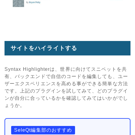
サイトをハイライトする
Syntax Highlighterは、世界に向けてスニペットを共
有、バックエンドで自信のコードを編集しても、ユー
ザーエクスペリエンスを高める事ができる簡単な方法
です。上記のプラグインを試してみて、どのプラグイ
ンが自分に合っているかを確認してみてはいかがでし
ょうか。
SeleQt編集部のおすすめ