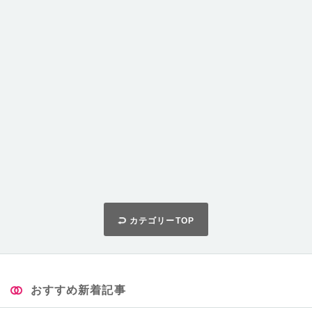
カテゴリーTOP
おすすめ新着記事