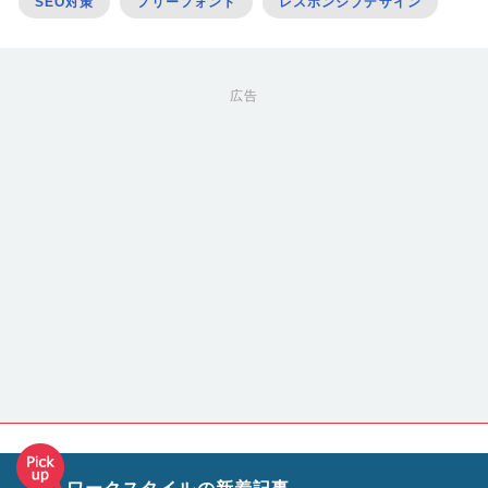
SEO対策
フリーフォント
レスポンシブデザイン
広告