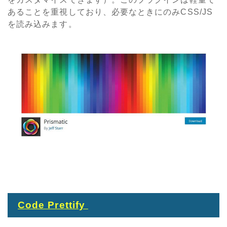
あることを重視しており、必要なときにのみCSS/JS
を読み込みます。
Code Prettify