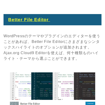
Better File Editor
WordPressのテーマやプラグインのエディターを使う
ことがあれば、Better File Editorにさまざまなシンタ
ックスハイライトのオプションが追加されます。
Ajax.org Cloud9 Editorを使えば、何十種類ものハイ
ライト・テーマから選ぶことができます。