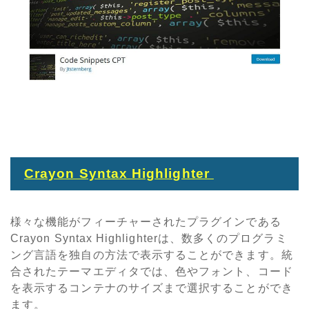
Crayon Syntax Highlighter
様々な機能がフィーチャーされたプラグインである
Crayon Syntax Highlighterは、数多くのプログラミ
ング言語を独自の方法で表示することができます。統
合されたテーマエディタでは、色やフォント、コード
を表示するコンテナのサイズまで選択することができ
ます。