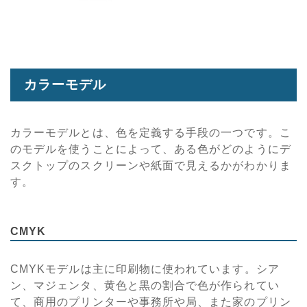
カラーモデル
カラーモデルとは、色を定義する手段の一つです。こ
のモデルを使うことによって、ある色がどのようにデ
スクトップのスクリーンや紙面で見えるかがわかりま
す。
CMYK
CMYKモデルは主に印刷物に使われています。シア
ン、マジェンタ、黄色と黒の割合で色が作られてい
て、商用のプリンターや事務所や局、また家のプリン