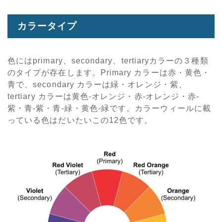
カラータイプ
色にはprimary、secondary、tertiaryカラーの３種類
のタイプが存在します。Primary カラーは赤・黄色・
青で、secondary カラーは緑・オレンジ・紫、
tertiary カラーは黄色-オレンジ・赤-オレンジ・赤-
紫・青-紫・青-緑・黄色-緑です。カラーウィールに載
っている色はだいたいこの12色です。