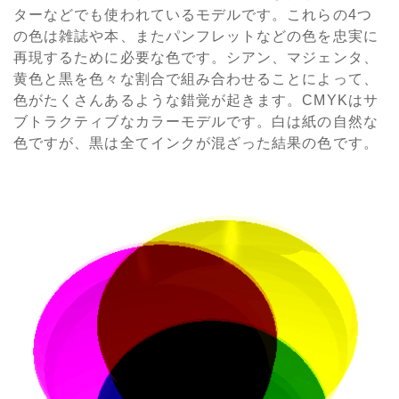
ターなどでも使われているモデルです。これらの4つ
の色は雑誌や本、またパンフレットなどの色を忠実に
再現するために必要な色です。シアン、マジェンタ、
黄色と黒を色々な割合で組み合わせることによって、
色がたくさんあるような錯覚が起きます。CMYKはサ
ブトラクティブなカラーモデルです。白は紙の自然な
色ですが、黒は全てインクが混ざった結果の色です。