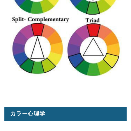
カラー心理学