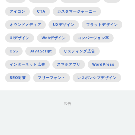
アイコン
CTA
カスタマージャーニー
オウンドメディア
UXデザイン
フラットデザイン
UIデザイン
Webデザイン
コンバージョン率
CSS
JavaScript
リスティング広告
インターネット広告
スマホアプリ
WordPress
SEO対策
フリーフォント
レスポンシブデザイン
広告