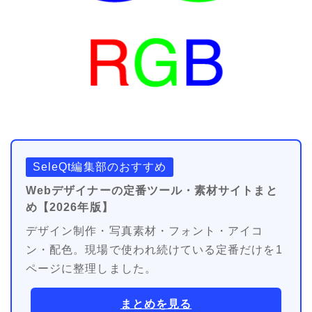
SeleQt編集部のおすすめ
Webデザイナーの定番ツール・素材サイトまと
め【2026年版】
デザイン制作・写真素材・フォント・アイコ
ン・配色。現場で使われ続けている定番だけを1
ページに整理しました。
まとめを見る