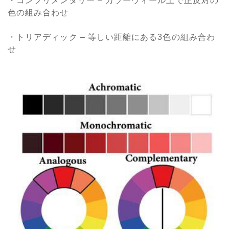
・コンプリメンタリー – カラーウィール上で正反対の
色の組み合わせ
・トリアディック – 等しい距離にある3色の組み合わ
せ