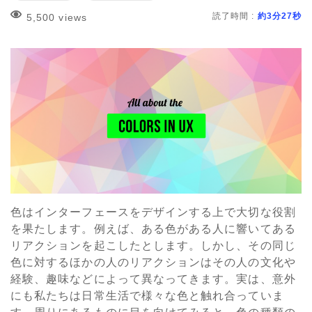
読了時間 :
約3分27秒
5,500 views
色はインターフェースをデザインする上で大切な役割
を果たします。例えば、ある色がある人に響いてある
リアクションを起こしたとします。しかし、その同じ
色に対するほかの人のリアクションはその人の文化や
経験、趣味などによって異なってきます。実は、意外
にも私たちは日常生活で様々な色と触れ合っていま