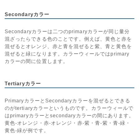
Secondaryカラー
Secondaryカラーは二つのprimaryカラーが同じ量分
混ざったらできる色のことです。例えば、黄色と赤を
混ぜるとオレンジ、赤と青を混ぜると紫、青と黄色を
混ぜると緑になります。カラーウィールではprimary
カラーの間に位置します。
Tertiaryカラー
PrimaryカラーとSecondaryカラーを混ぜるとできる
のがtertiaryカラーというものです。カラーウィールで
はprimaryカラーとsecondaryカラーの間にあります。
黄色-オレンジ・赤-オレンジ・赤-紫・青-紫・青-緑・
黄色-緑が例です。