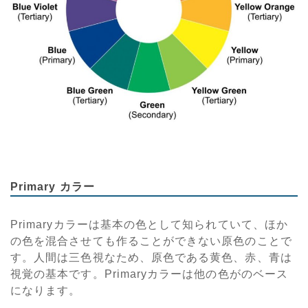
Primary カラー
Primaryカラーは基本の色として知られていて、ほか
の色を混合させても作ることができない原色のことで
す。人間は三色視なため、原色である黄色、赤、青は
視覚の基本です。Primaryカラーは他の色がのベース
になります。