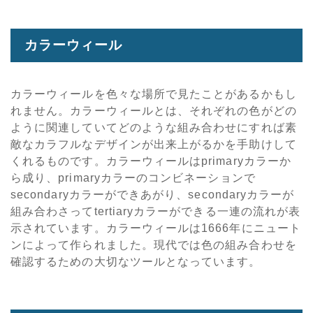
カラーウィール
カラーウィールを色々な場所で見たことがあるかもし
れません。カラーウィールとは、それぞれの色がどの
ように関連していてどのような組み合わせにすれば素
敵なカラフルなデザインが出来上がるかを手助けして
くれるものです。カラーウィールはprimaryカラーか
ら成り、primaryカラーのコンビネーションで
secondaryカラーができあがり、secondaryカラーが
組み合わさってtertiaryカラーができる一連の流れが表
示されています。カラーウィールは1666年にニュート
ンによって作られました。現代では色の組み合わせを
確認するための大切なツールとなっています。