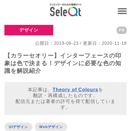
デザイン
PR
公開日：2019-06-23 / 更新日：2020-11-19
【カラーセオリー】インターフェースの印
象は色で決まる！デザインに必要な色の知
識を解説紹介
本記事は、
Theory of Colours
を
翻訳・再構成したものです。
配信元または著者の許可を得て配信していま
す。
UIデザイン
Webデザイン