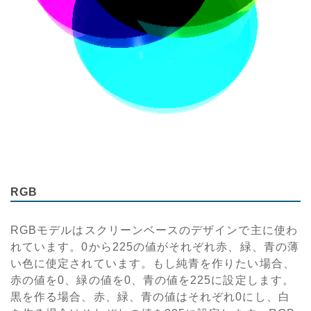
RGB
RGBモデルはスクリーンベースのデザインで主に使わ
れています。0から225の値がそれぞれ赤、緑、青の薄
い色に使定されています。もし純青を作りたい場合、
赤の値を0、緑の値を0、青の値を225に設定します。
黒を作る場合、赤、緑、青の値はそれぞれ0にし、白