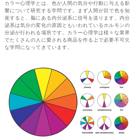
カラー心理学とは、色が人間の気分や行動に与える影
響について研究する学問です。まず人間が目で色を知
覚すると、脳にある内分泌系に信号を送ります。内分
泌系は気分の変化の原因ともいわれているホルモンの
分泌が行われる場所です。カラー心理学は様々な業界
でたくさんの人に愛される商品を作る上で必要不可欠
な学問になってきています。