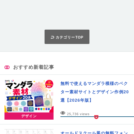
カテゴリーTOP
おすすめ新着記事
無料で使えるマンダラ模様のベク
ター素材サイトとデザイン作例20
選【2026年版】
25,736 views
デザイン
オールドスクール風の無料フォン