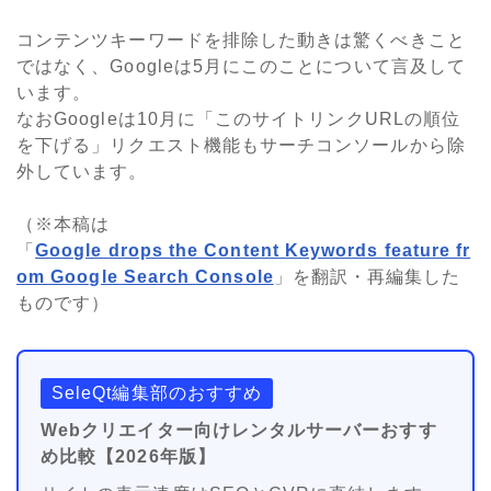
コンテンツキーワードを排除した動きは驚くべきこと
ではなく、Googleは5月にこのことについて言及して
います。
なおGoogleは10月に「このサイトリンクURLの順位
を下げる」リクエスト機能もサーチコンソールから除
外しています。
（※本稿は
「
Google drops the Content Keywords feature fr
om Google Search Console
」を翻訳・再編集した
ものです）
SeleQt編集部のおすすめ
Webクリエイター向けレンタルサーバーおすす
め比較【2026年版】