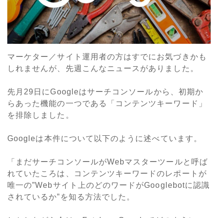
マーケター／サイト運用者の方はすでにお気づきかも
しれませんが、先週こんなニュースがありました。
先月29日にGoogleはサーチコンソールから、初期か
らあった機能の一つである「コンテンツキーワード」
を排除しました。
Googleは本件について以下のように述べています。
「まだサーチコンソールがWebマスターツールと呼ば
れていたころは、コンテンツキーワードのレポートが
唯一の”Webサイト上のどのワードがGooglebotに認識
されているか”を知る方法でした。