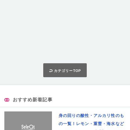
カテゴリーTOP
おすすめ新着記事
身の回りの酸性・アルカリ性のも
の一覧！レモン・重曹・海水など