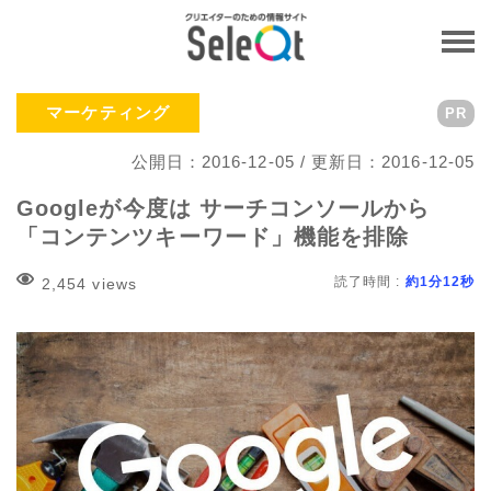
マーケティング
PR
公開日：2016-12-05 / 更新日：2016-12-05
Googleが今度は サーチコンソールから
「コンテンツキーワード」機能を排除
読了時間 :
約1分12秒
2,454 views