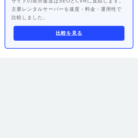
サイトの表示速度はSEOとCVRに直結します。
主要レンタルサーバーを速度・料金・運用性で
比較しました。
比較を見る