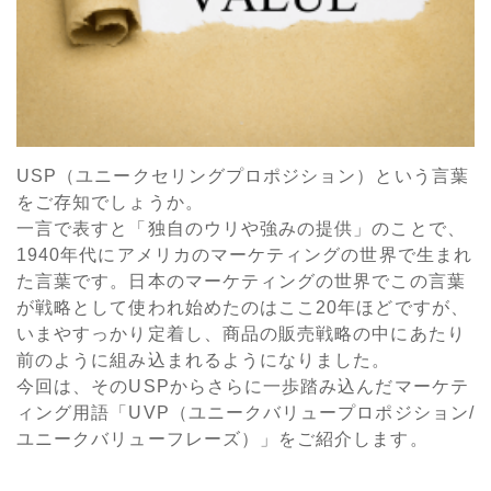
USP（ユニークセリングプロポジション）という言葉
をご存知でしょうか。
一言で表すと「独自のウリや強みの提供」のことで、
1940年代にアメリカのマーケティングの世界で生まれ
た言葉です。日本のマーケティングの世界でこの言葉
が戦略として使われ始めたのはここ20年ほどですが、
いまやすっかり定着し、商品の販売戦略の中にあたり
前のように組み込まれるようになりました。
今回は、そのUSPからさらに一歩踏み込んだマーケテ
ィング用語「UVP（ユニークバリュープロポジション/
ユニークバリューフレーズ）」をご紹介します。