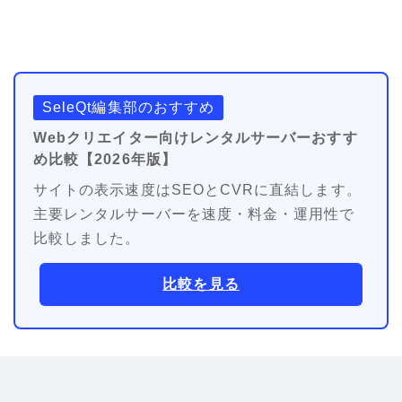
SeleQt編集部のおすすめ
Webクリエイター向けレンタルサーバーおすす
め比較【2026年版】
サイトの表示速度はSEOとCVRに直結します。
主要レンタルサーバーを速度・料金・運用性で
比較しました。
比較を見る