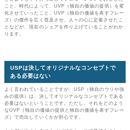
こと、時代によって、UVP（独自の価値の提供）を変
化させていったこと、UVP（独自の価値を表すフレー
ズ）の傑作を広く普及させ、人々の心に定着させたこ
となどが、現在のシェアを作り上げていることがわか
ります。
USPは決してオリジナルなコンセプトで
ある必要はない
よく言われていることですが、USP（独自のウリや強
みの提供）は、決してオリジナルなコンセプトである
必要はないということです。ただし、それをどのよう
なUVP（独自の価値の提供と独自の価値を表すフレー
ズ）で売出していくかが肝心です。