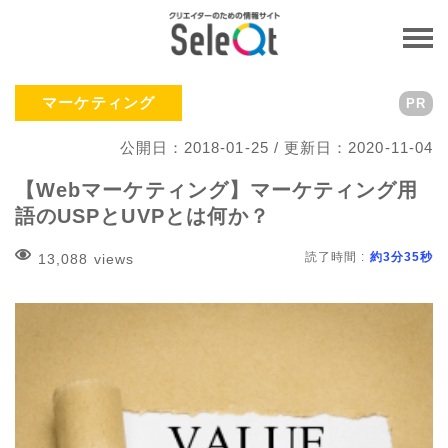
マーケティング
PR
公開日：2018-01-25 / 更新日：2020-11-04
【Webマーケティング】マーケティング用
語のUSPとUVPとは何か？
読了時間 :
約3分35秒
13,088 views