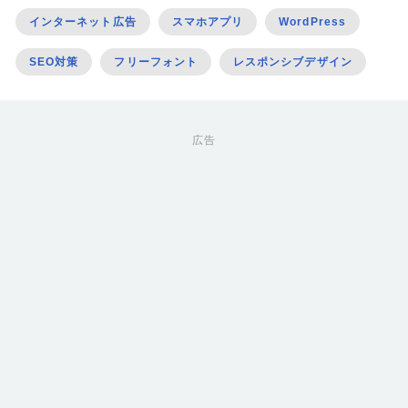
インターネット広告
スマホアプリ
WordPress
SEO対策
フリーフォント
レスポンシブデザイン
広告