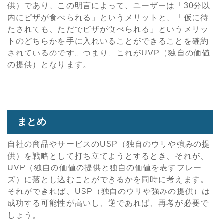
供）であり、この明言によって、ユーザーは「30分以
内にピザが食べられる」というメリットと、「仮に待
たされても、ただでピザが食べられる」というメリッ
トのどちらかを手に入れいることができることを確約
されているのです。つまり、これがUVP（独自の価値
の提供）となります。
まとめ
自社の商品やサービスのUSP（独自のウリや強みの提
供）を戦略として打ち立てようとするとき、それが、
UVP（独自の価値の提供と独自の価値を表すフレー
ズ）に落とし込むことができるかを同時に考えます。
それができれば、USP（独自のウリや強みの提供）は
成功する可能性が高いし、逆であれば、再考が必要で
しょう。