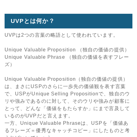
UVPとは何か？
UVPは2つの言葉の略語として使われています。
Unique Valuable Proposition （独自の価値の提供）
Unique Valuable Phrase （独自の価値を表すフレー
ズ）
Unique Valuable Proposition（独自の価値の提供）
は、まさにUSPのさらに一歩先の価値観を表す言葉
で、USPがUnique Selling Propositionで、独自のウ
リや強みであるのに対して、そのウリや強みが顧客に
とって、どんな「価値をもたらすか」にまで言及して
いるのがUVPだと言えます。
一方、Unique Valuable Phraseは、USPを「価値あ
るフレーズ＝優秀なキャッチコピー」にしたものと考