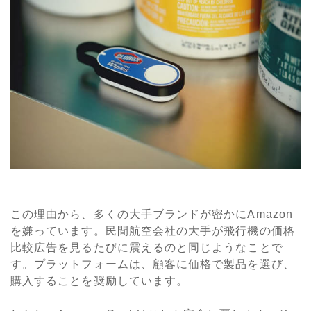
この理由から、多くの大手ブランドが密かにAmazon
を嫌っています。民間航空会社の大手が飛行機の価格
比較広告を見るたびに震えるのと同じようなことで
す。プラットフォームは、顧客に価格で製品を選び、
購入することを奨励しています。