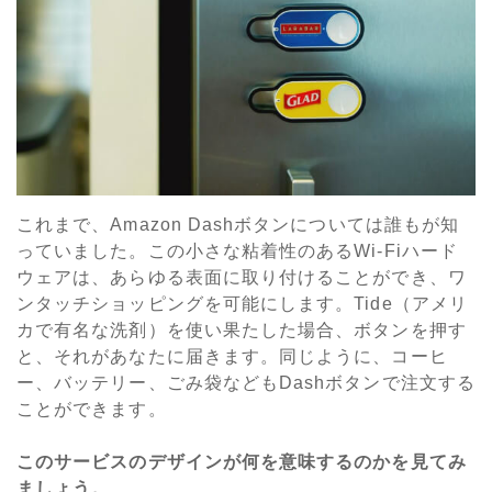
これまで、Amazon Dashボタンについては誰もが知
っていました。この小さな粘着性のあるWi-Fiハード
ウェアは、あらゆる表面に取り付けることができ、ワ
ンタッチショッピングを可能にします。Tide（アメリ
カで有名な洗剤）を使い果たした場合、ボタンを押す
と、それがあなたに届きます。同じように、コーヒ
ー、バッテリー、ごみ袋などもDashボタンで注文する
ことができます。
このサービスのデザインが何を意味するのかを見てみ
ましょう。