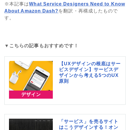
※本記事は
What Service Designers Need to Know
About Amazon Dash?
を翻訳・再構成したもので
す。
▼こちらの記事もおすすめです！
【UXデザインの根底はサー
ビスデザイン】サービスデ
ザインから考える5つのUX
原則
デザイン
「サービス」を売るサイト
はこうデザインする！オン