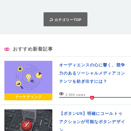
カテゴリーTOP
おすすめ新着記事
オーディエンスの心に響く、競争
力のあるソーシャルメディアコン
テンツを紡ぎ出すには？
2,455 views
マーケティング
【ボタンUX】明確にコールトゥ
アクションが可能なボタンデザイ
ン