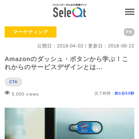
マーケティング
PR
公開日：2018-04-02 / 更新日：2018-06-22
Amazonのダッシュ・ボタンから学ぶ！こ
れからのサービスデザインとは…
CTA
読了時間 :
約1分53秒
5,000 views