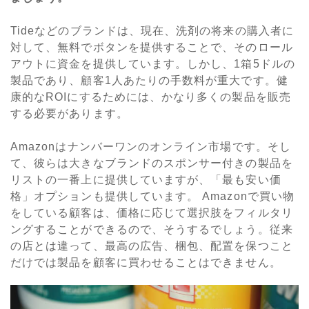
Tideなどのブランドは、現在、洗剤の将来の購入者に
対して、無料でボタンを提供することで、そのロール
アウトに資金を提供しています。しかし、1箱5ドルの
製品であり、顧客1人あたりの手数料が重大です。健
康的なROIにするためには、かなり多くの製品を販売
する必要があります。
Amazonはナンバーワンのオンライン市場です。そし
て、彼らは大きなブランドのスポンサー付きの製品を
リストの一番上に提供していますが、「最も安い価
格」オプションも提供しています。 Amazonで買い物
をしている顧客は、価格に応じて選択肢をフィルタリ
ングすることができるので、そうするでしょう。従来
の店とは違って、最高の広告、梱包、配置を保つこと
だけでは製品を顧客に買わせることはできません。