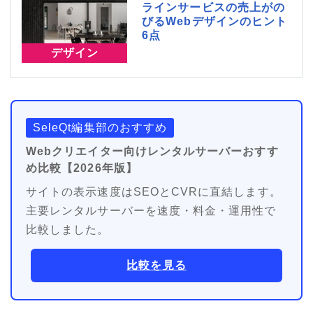
ラインサービスの売上がの
びるWebデザインのヒント
6点
デザイン
SeleQt編集部のおすすめ
Webクリエイター向けレンタルサーバーおすす
め比較【2026年版】
サイトの表示速度はSEOとCVRに直結します。
主要レンタルサーバーを速度・料金・運用性で
比較しました。
比較を見る