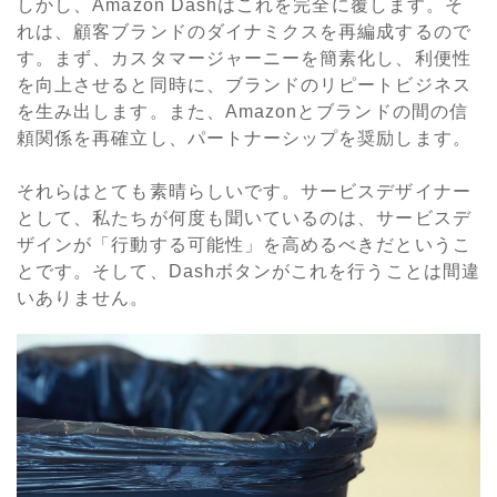
しかし、Amazon Dashはこれを完全に覆します。そ
れは、顧客ブランドのダイナミクスを再編成するので
す。まず、カスタマージャーニーを簡素化し、利便性
を向上させると同時に、ブランドのリピートビジネス
を生み出します。また、Amazonとブランドの間の信
頼関係を再確立し、パートナーシップを奨励します。
それらはとても素晴らしいです。サービスデザイナー
として、私たちが何度も聞いているのは、サービスデ
ザインが「行動する可能性」を高めるべきだというこ
とです。そして、Dashボタンがこれを行うことは間違
いありません。