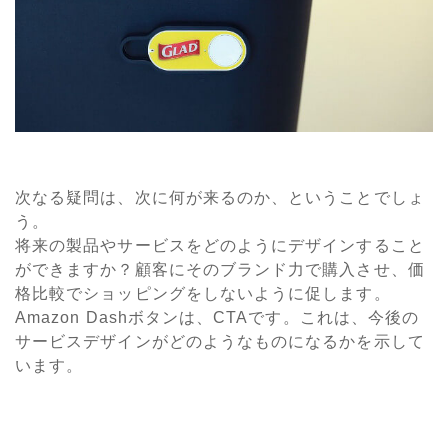
次なる疑問は、次に何が来るのか、ということでしょ
う。
将来の製品やサービスをどのようにデザインすること
ができますか？顧客にそのブランド力で購入させ、価
格比較でショッピングをしないように促します。
Amazon Dashボタンは、CTAです。これは、今後の
サービスデザインがどのようなものになるかを示して
います。