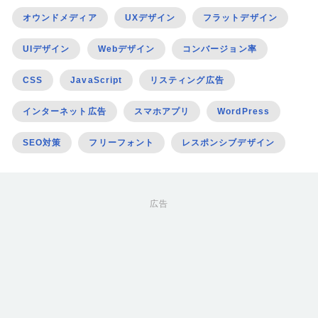
オウンドメディア
UXデザイン
フラットデザイン
UIデザイン
Webデザイン
コンバージョン率
CSS
JavaScript
リスティング広告
インターネット広告
スマホアプリ
WordPress
SEO対策
フリーフォント
レスポンシブデザイン
広告