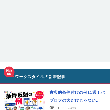
ワークスタイルの新着記事
古典的条件付けの例11選！パ
ブロフの犬だけじゃない…
31,380 views