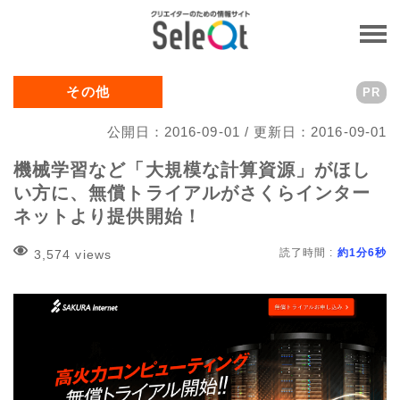
その他
PR
公開日：2016-09-01 / 更新日：2016-09-01
機械学習など「大規模な計算資源」がほし
い方に、無償トライアルがさくらインター
ネットより提供開始！
読了時間 :
約1分6秒
3,574 views