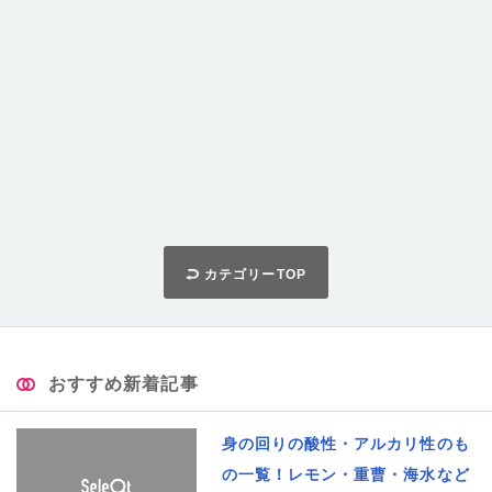
カテゴリーTOP
おすすめ新着記事
身の回りの酸性・アルカリ性のも
の一覧！レモン・重曹・海水など