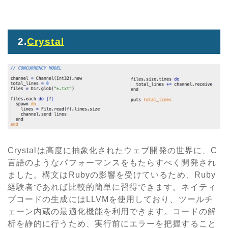
2.
Crystal
Crystalは高度に抽象化されたウェブ開発の世界に、C
言語のようなパフォーマンスをもたらすべく開発され
ました。構文はRubyの影響を受けているため、Ruby
経験者であれば比較的簡単に習得できます。ネイティ
ブコードの生成にはLLVMを使用しており、ツールチ
ェーン内蔵の最適化機能を利用できます。コードの解
析を静的に行うため、実行前にエラーを把握すること