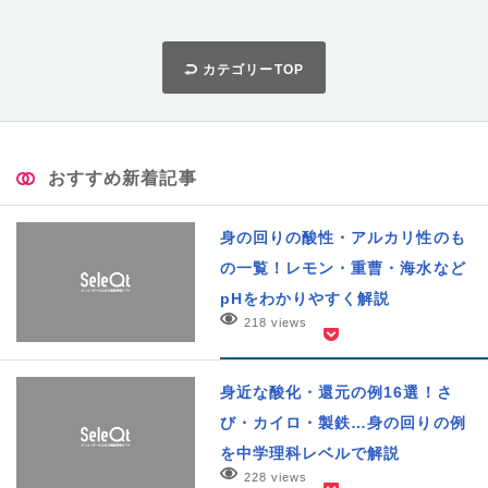
カテゴリーTOP
おすすめ新着記事
身の回りの酸性・アルカリ性のも
の一覧！レモン・重曹・海水など
pHをわかりやすく解説
218 views
身近な酸化・還元の例16選！さ
び・カイロ・製鉄…身の回りの例
を中学理科レベルで解説
228 views