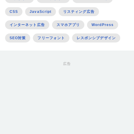
CSS
JavaScript
リスティング広告
インターネット広告
スマホアプリ
WordPress
SEO対策
フリーフォント
レスポンシブデザイン
広告