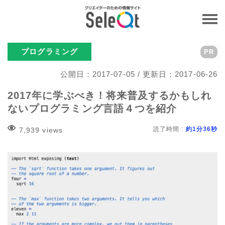
プログラミング
PR
公開日：2017-07-05 / 更新日：2017-06-26
2017年に学ぶべき！将来普及するかもしれ
ないプログラミング言語４つを紹介
読了時間 :
約1分36秒
7,939 views