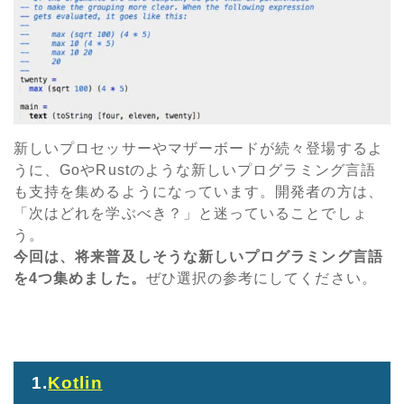
新しいプロセッサーやマザーボードが続々登場するよ
うに、GoやRustのような新しいプログラミング言語
も支持を集めるようになっています。開発者の方は、
「次はどれを学ぶべき？」と迷っていることでしょ
う。
今回は、将来普及しそうな新しいプログラミング言語
を4つ集めました。
ぜひ選択の参考にしてください。
1.
Kotlin