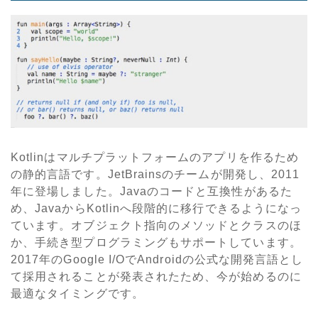
Kotlinはマルチプラットフォームのアプリを作るため
の静的言語です。JetBrainsのチームが開発し、2011
年に登場しました。Javaのコードと互換性があるた
め、JavaからKotlinへ段階的に移行できるようになっ
ています。オブジェクト指向のメソッドとクラスのほ
か、手続き型プログラミングもサポートしています。
2017年のGoogle I/OでAndroidの公式な開発言語とし
て採用されることが発表されたため、今が始めるのに
最適なタイミングです。