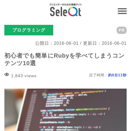
プログラミング
PR
公開日：2016-06-01 / 更新日：2016-06-01
初心者でも簡単にRubyを学べてしまうコン
テンツ10選
読了時間 :
約0分11秒
1,843 views