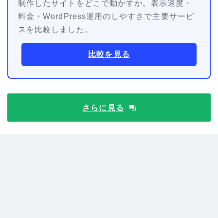
制作したサイトをどこで動かすか。表示速度・
料金・WordPress運用のしやすさで主要サービ
スを比較しました。
比較を見る
さらに見る