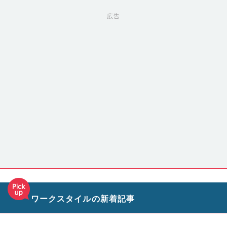
広告
ワークスタイルの新着記事