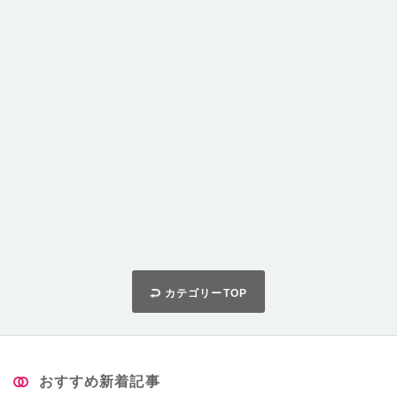
カテゴリーTOP
おすすめ新着記事