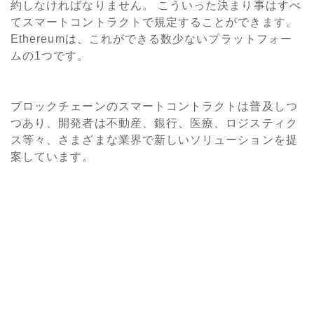
約しなければなりません。 こういった決まり事はすべ
てスマートコントラクトで規定することができます。
Ethereumは、これができる数少ないプラットフォー
ムの1つです。
ブロックチェーンのスマートコントラクトは普及しつ
つあり、開発者は不動産、銀行、医療、ロジスティク
ス等々、さまざまな業界で新しいソリューションを提
案しています。