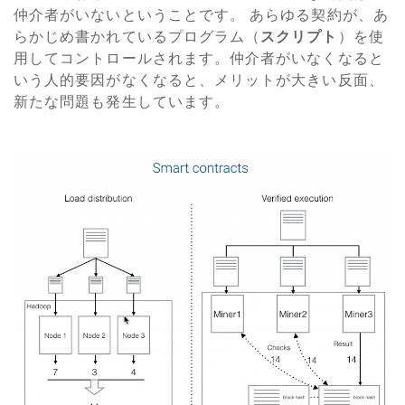
仲介者がいないということです。 あらゆる契約が、あ
らかじめ書かれているプログラム（
スクリプト
）を使
用してコントロールされます。仲介者がいなくなると
いう人的要因がなくなると、メリットが大きい反面、
新たな問題も発生しています。