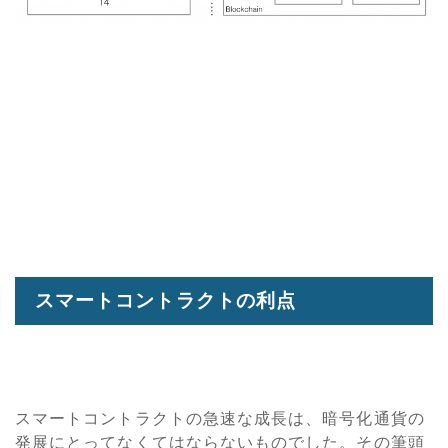
スマートコントラクトの利点
スマートコントラクトの急速な成長は、暗号化通貨の
発展にとってなくてはならないものでした。その筆頭