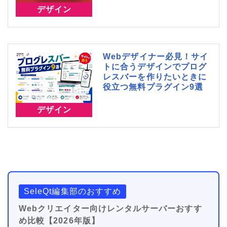
デザイン
Webデザイナー必見！サイ
トに合うデザインでプログ
レスバーを作りたいときに
役立つ無料プラグイン9選
デザイン
SeleQt編集部のおすすめ
Webクリエイター向けレンタルサーバーおすす
め比較【2026年版】