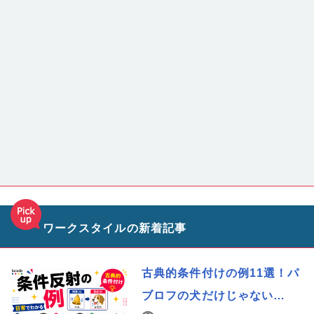
ワークスタイルの新着記事
古典的条件付けの例11選！パ
ブロフの犬だけじゃない…