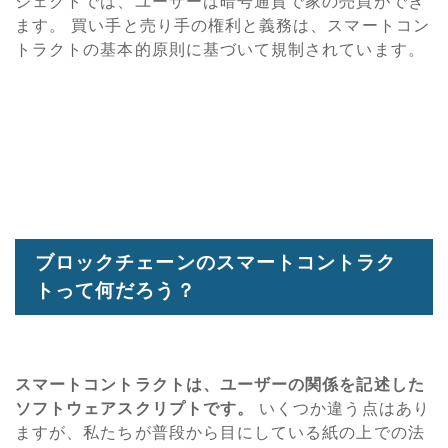
ジェクトでは、ユーザーは暗号通貨で家の売買ができ
ます。 買い手と売り手の権利と義務は、スマートコン
トラクトの基本的原則に基づいて規制されています。
ブロックチェーンのスマートコントラク
トって何だろう？
スマートコントラクトは、ユーザーの関係を記述した
ソフトウェアスクリプトです。
いくつか違う点はあり
ますが、私たちが普段から目にしている紙の上での法