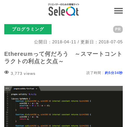
プログラミング
PR
公開日：2018-04-11 / 更新日：2018-07-05
Ethereumって何だろう ～スマートコント
ラクトの利点と欠点～
読了時間 :
約5分34秒
3,773 views