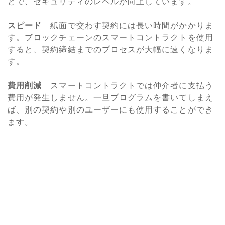
とで、セキュリティのレベルが向上しています。
スピード
紙面で交わす契約には長い時間がかかりま
す。ブロックチェーンのスマートコントラクトを使用
すると、契約締結までのプロセスが大幅に速くなりま
す。
費用削減
スマートコントラクトでは仲介者に支払う
費用が発生しません。一旦プログラムを書いてしまえ
ば、別の契約や別のユーザーにも使用することができ
ます。