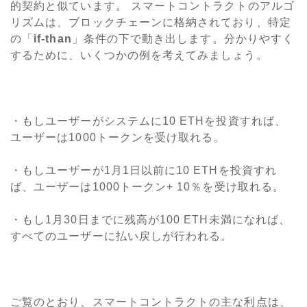
的契約と似ています。 スマートコントラクトのアルゴ
リズムは、ブロックチェーンに格納されており、特定
の「
if-than
」条件の下で動き出します。分かりやすく
するために、いくつかの例を考えてみましょう。
・もしユーザーがシステムに10 ETHを投資すれば、
ユーザーは1000トークンを受け取れる。
・もしユーザーが1月1日以前に10 ETHを投資すれ
ば、ユーザーは1000トークン+ 10％を受け取れる。
・もし1月30日までに残高が100 ETH未満になれば、
すべてのユーザーに払い戻しが行われる。
ご覧のとおり、スマートコントラクトの主な利点は、