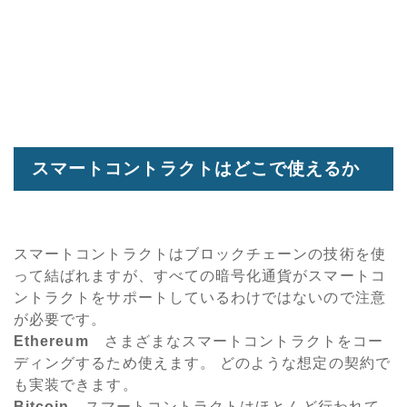
スマートコントラクトはどこで使えるか
スマートコントラクトはブロックチェーンの技術を使
って結ばれますが、すべての暗号化通貨がスマートコ
ントラクトをサポートしているわけではないので注意
が必要です。
Ethereum
さまざまなスマートコントラクトをコー
ディングするため使えます。 どのような想定の契約で
も実装できます。
Bitcoin
スマートコントラクトはほとんど行われて