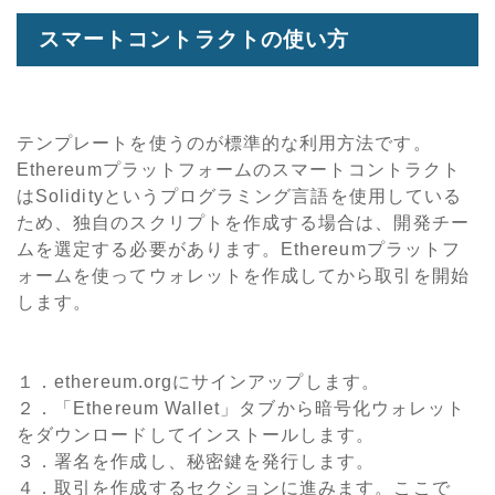
スマートコントラクトの使い方
テンプレートを使うのが標準的な利用方法です。
Ethereumプラットフォームのスマートコントラクト
はSolidityというプログラミング言語を使用している
ため、独自のスクリプトを作成する場合は、開発チー
ムを選定する必要があります。Ethereumプラットフ
ォームを使ってウォレットを作成してから取引を開始
します。
１．ethereum.orgにサインアップします。
２．「Ethereum Wallet」タブから暗号化ウォレット
をダウンロードしてインストールします。
３．署名を作成し、秘密鍵を発行します。
４．取引を作成するセクションに進みます。ここで