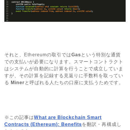
それと、Ethereumの取引では
Gas
という特別な通貨
での支払いが必要になります。スマートコントラクト
はシステムが自動的に計算を行うことで成立していま
すが、その計算を記録する見返りに手数料を取ってい
る
Miner
と呼ばれる人たちの口座に支払うためです。
※この記事は
What are Blockchain Smart
Contracts (Ethereum): Benefits
を翻訳・再構成し