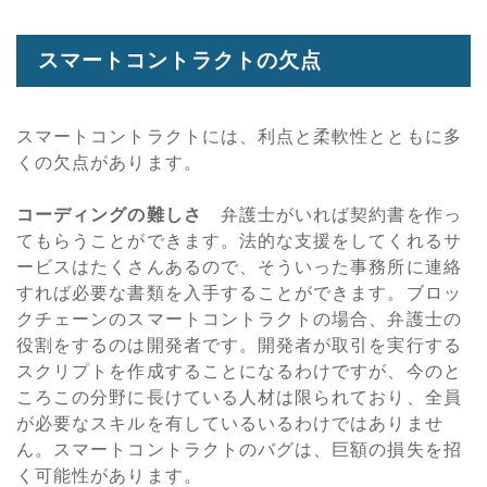
スマートコントラクトの欠点
スマートコントラクトには、利点と柔軟性とともに多
くの欠点があります。
コーディングの難しさ
弁護士がいれば契約書を作っ
てもらうことができます。法的な支援をしてくれるサ
ービスはたくさんあるので、そういった事務所に連絡
すれば必要な書類を入手することができます。ブロッ
クチェーンのスマートコントラクトの場合、弁護士の
役割をするのは開発者です。開発者が取引を実行する
スクリプトを作成することになるわけですが、今のと
ころこの分野に長けている人材は限られており、全員
が必要なスキルを有しているいるわけではありませ
ん。スマートコントラクトのバグは、巨額の損失を招
く可能性があります。