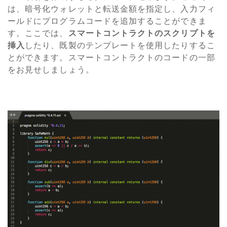
は、暗号化ウォレットと転送金額を指定し、入力フィ
ールドにプログラムコードを追加することができま
す。ここでは、
スマートコントラクトのスクリプトを
挿入
したり、既製のテンプレートを使用したりするこ
とができます。スマートコントラクトのコードの一部
をお見せしましょう。