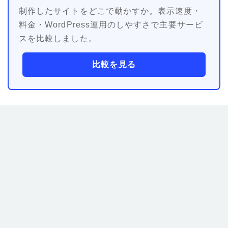
制作したサイトをどこで動かすか。表示速度・
料金・WordPress運用のしやすさで主要サービ
スを比較しました。
比較を見る