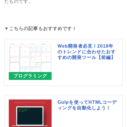
たものです。
▼こちらの記事もおすすめです！
Web開発者必見！2018年
のトレンドに合わせたおす
すめの開発ツール【前編】
プログラミング
Gulpを使ってHTMLコーデ
ィングを自動化しよう！