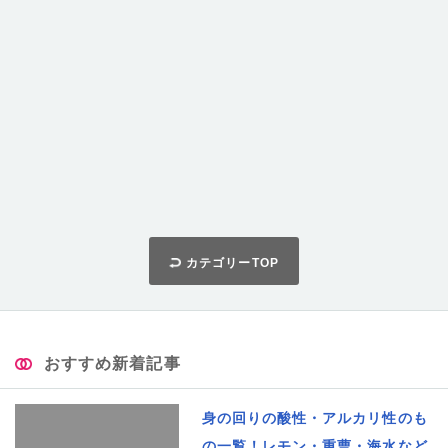
カテゴリーTOP
おすすめ新着記事
身の回りの酸性・アルカリ性のも
の一覧！レモン・重曹・海水など