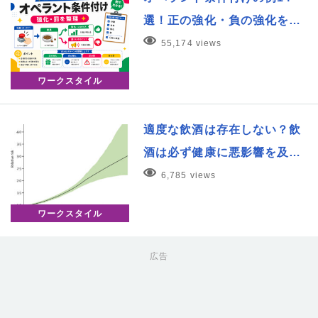
選！正の強化・負の強化を…
55,174 views
ワークスタイル
適度な飲酒は存在しない？飲
酒は必ず健康に悪影響を及…
6,785 views
ワークスタイル
広告