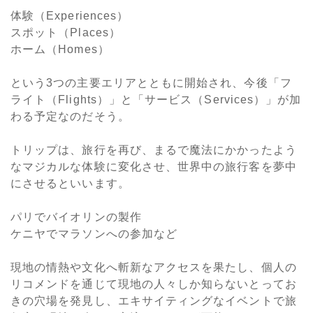
体験（Experiences）
スポット（Places）
ホーム（Homes）
という3つの主要エリアとともに開始され、今後「フ
ライト（Flights）」と「サービス（Services）」が加
わる予定なのだそう。
トリップは、旅行を再び、まるで魔法にかかったよう
なマジカルな体験に変化させ、世界中の旅行客を夢中
にさせるといいます。
パリでバイオリンの製作
ケニヤでマラソンへの参加など
現地の情熱や文化へ斬新なアクセスを果たし、個人の
リコメンドを通じて現地の人々しか知らないとってお
きの穴場を発見し、エキサイティングなイベントで旅