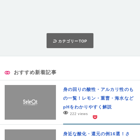
カテゴリーTOP
おすすめ新着記事
身の回りの酸性・アルカリ性のも
の一覧！レモン・重曹・海水など
pHをわかりやすく解説
222 views
身近な酸化・還元の例16選！さ