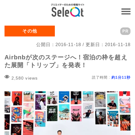
その他
PR
公開日：2016-11-18 / 更新日：2016-11-18
Airbnbが次のステージへ！宿泊の枠を超え
た展開「トリップ」を発表！
読了時間 :
約1分11秒
2,580 views