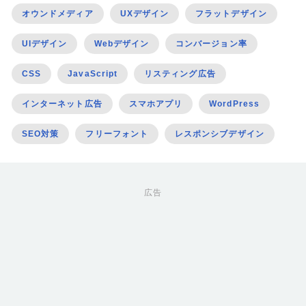
オウンドメディア
UXデザイン
フラットデザイン
UIデザイン
Webデザイン
コンバージョン率
CSS
JavaScript
リスティング広告
インターネット広告
スマホアプリ
WordPress
SEO対策
フリーフォント
レスポンシブデザイン
広告