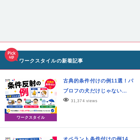
ワークスタイルの新着記事
古典的条件付けの例11選！パ
ブロフの犬だけじゃない…
31,374 views
ワークスタイル
オペラント条件付けの例14