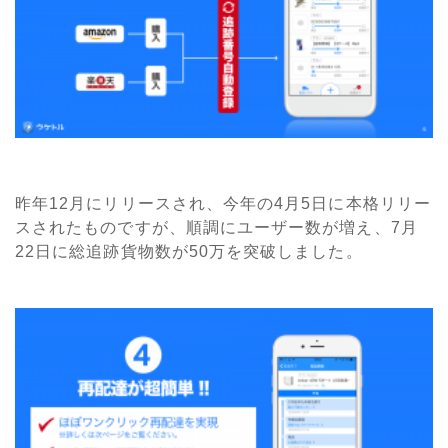
昨年12月にリリースされ、今年の4月5日に本格リリー
スされたものですが、順調にユーザー数が増え、7月
22日に総追跡貨物数が50万を突破しました。