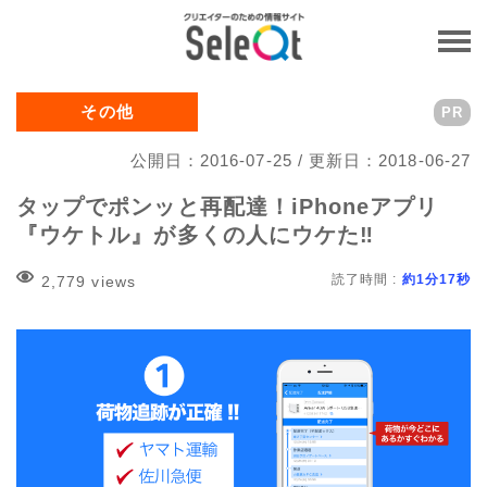
その他
PR
公開日：2016-07-25 / 更新日：2018-06-27
タップでポンッと再配達！iPhoneアプリ
『ウケトル』が多くの人にウケた‼
読了時間 :
約1分17秒
2,779 views