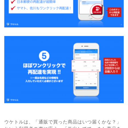
ウケトルは、「通販で買った商品はいつ届くかな？」