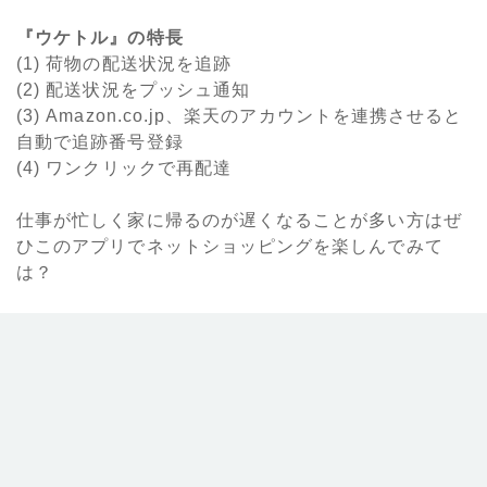
『ウケトル』の特長
(1) 荷物の配送状況を追跡
(2) 配送状況をプッシュ通知
(3) Amazon.co.jp、楽天のアカウントを連携させると
自動で追跡番号登録
(4) ワンクリックで再配達
仕事が忙しく家に帰るのが遅くなることが多い方はぜ
ひこのアプリでネットショッピングを楽しんでみて
は？