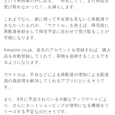
という利用者の声に応え、「外出してて、また商品を
受け取れなかった！」を減らします。
これまでなら、家に帰って不在票を見ないと再配達で
きなかったものが、『ウケトル』を使えば、帰宅前に
再配達依頼をして帰宅予定に合わせて受け取ることが
可能になります。
Amazon.co.jp、楽天のアカウントを登録すれば、購入
品を自動登録してくれて、荷物を追跡することもでき
るようになります。
ウケトルは、不在などによる再配達の増加による配達
員の負担増を解決してくれるアプリだといえそうで
す。
また、8月に予定されている大幅なアップデートによ
り、さらにネットショッピングが便利になる機能をリ
リースする予定なのだそうです。