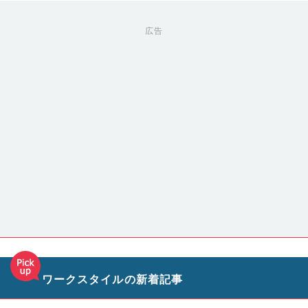
広告
ワークスタイルの新着記事