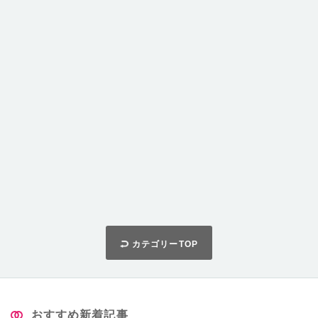
カテゴリーTOP
おすすめ新着記事