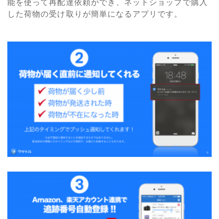
能を使って再配達依頼ができ、ネットショップで購入
した荷物の受け取りが簡単になるアプリです。