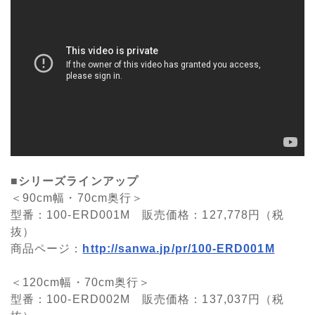
■シリーズラインアップ
＜90cm幅・70cm奥行＞
型番：100-ERD001M 販売価格：127,778円（税
抜）
商品ページ：
http://sanwa.jp/pr/100-ERD001M
＜120cm幅・70cm奥行＞
型番：100-ERD002M 販売価格：137,037円（税