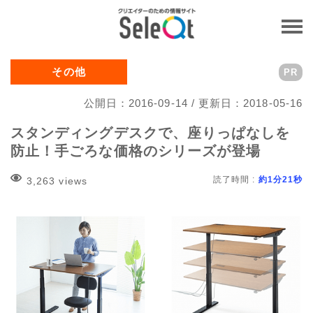
その他
PR
公開日：2016-09-14 / 更新日：2018-05-16
スタンディングデスクで、座りっぱなしを
防止！手ごろな価格のシリーズが登場
読了時間 :
約1分21秒
3,263 views