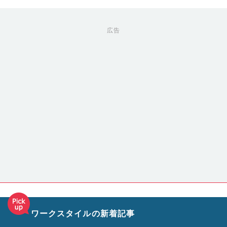
広告
ワークスタイルの新着記事