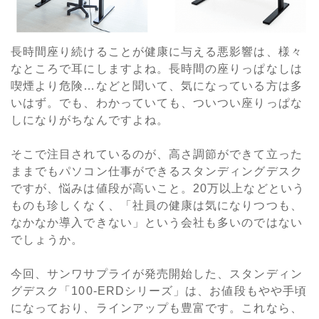
長時間座り続けることが健康に与える悪影響は、様々
なところで耳にしますよね。長時間の座りっぱなしは
喫煙より危険…などと聞いて、気になっている方は多
いはず。でも、わかっていても、ついつい座りっぱな
しになりがちなんですよね。
そこで注目されているのが、高さ調節ができて立った
ままでもパソコン仕事ができるスタンディングデスク
ですが、悩みは値段が高いこと。20万以上などという
ものも珍しくなく、「社員の健康は気になりつつも、
なかなか導入できない」という会社も多いのではない
でしょうか。
今回、サンワサプライが発売開始した、スタンディン
グデスク「100-ERDシリーズ」は、お値段もやや手頃
になっており、ラインアップも豊富です。これなら、