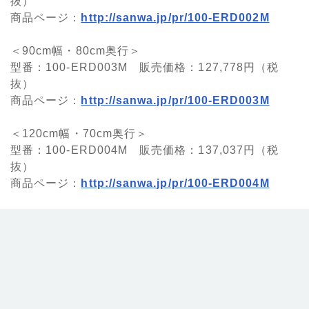
抜）
商品ページ：
http://sanwa.jp/pr/100-ERD002M
＜90cm幅・80cm奥行＞
型番：100-ERD003M 販売価格：127,778円（税
抜）
商品ページ：
http://sanwa.jp/pr/100-ERD003M
＜120cm幅・70cm奥行＞
型番：100-ERD004M 販売価格：137,037円（税
抜）
商品ページ：
http://sanwa.jp/pr/100-ERD004M