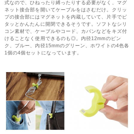
式なので、ひねったり縛ったりする必要がなく、マグ
ネット接合部を開いてケーブルをはさむだけ。クリッ
プの接合部にはマグネットを内蔵していて、片手でピ
タッとかんたんに開閉できるそうです。ソフトなシリ
コン素材で、ケーブルやコード、カバンなどをキズ付
けることなく使用できるのも◎。内径12mmのピン
ク、ブルー、内径15mmのグリーン、ホワイトの4色各
1個の4個セットになっています。