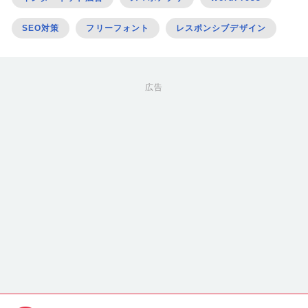
SEO対策
フリーフォント
レスポンシブデザイン
広告