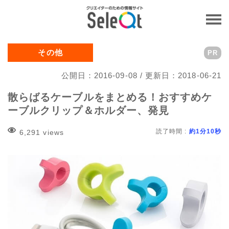
その他
PR
公開日：2016-09-08 / 更新日：2018-06-21
散らばるケーブルをまとめる！おすすめケ
ーブルクリップ＆ホルダー、発見
読了時間 :
約1分10秒
6,291 views