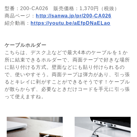
型番：200-CA026 販売価格：1,370円（税抜）
商品ページ：
http://sanwa.jp/pr/200-CA026
紹介動画：
https://youtu.be/aEfpDNaELao
ケーブルホルダー
こちらは、デスク上などで最大4本のケーブルを１か
所に結束できるホルダーで、両面テープで好きな場所
に貼り付ける方式。壁面などにも貼り付けられるの
で、使いやすそう。両面テープは弾力があり、引っ張
るとキレイに剥がすことができるそうです！ケーブル
が散らからず、必要なときだけコードを手元に引っ張
って使えますね。