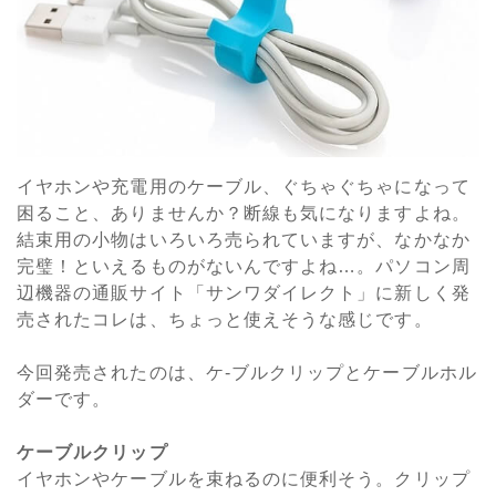
イヤホンや充電用のケーブル、ぐちゃぐちゃになって
困ること、ありませんか？断線も気になりますよね。
結束用の小物はいろいろ売られていますが、なかなか
完璧！といえるものがないんですよね…。パソコン周
辺機器の通販サイト「サンワダイレクト」に新しく発
売されたコレは、ちょっと使えそうな感じです。
今回発売されたのは、ケ-ブルクリップとケーブルホル
ダーです。
ケーブルクリップ
イヤホンやケーブルを束ねるのに便利そう。クリップ