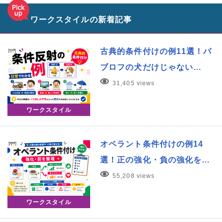
ワークスタイルの新着記事
古典的条件付けの例11選！パ
ブロフの犬だけじゃない…
31,405 views
ワークスタイル
オペラント条件付けの例14
選！正の強化・負の強化を…
55,208 views
ワークスタイル