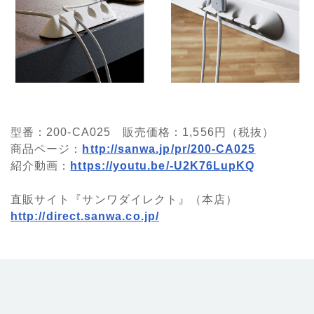
型番：200-CA025 販売価格：1,556円（税抜）
商品ページ：
http://sanwa.jp/pr/200-CA025
紹介動画：
https://youtu.be/-U2K76LupKQ
直販サイト『サンワダイレクト』（本店）
http://direct.sanwa.co.jp/