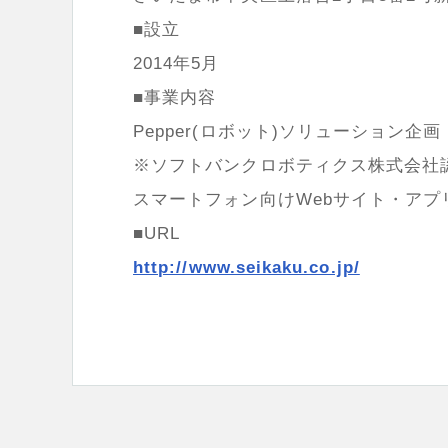
■設立
2014年5月
■事業内容
Pepper(ロボット)ソリューション企
※ソフトバンクロボティクス株式会社認定
スマートフォン向けWebサイト・アプ
■URL
http://www.seikaku.co.jp/