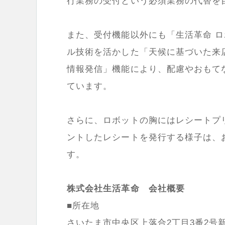
行業務の受付という必須業務の代替を
また、受付機能以外にも「生活革命 ロ
ル技術を活かした「天候に基づいた来
情報発信」機能により、配慮やおもて
ています。
さらに、ロボットの胸にはレシートプ
ントしたレシートを発行する様子は、
す。
株式会社生活革命 会社概要
■所在地
さいたま市中央区上落合2丁目3番2号