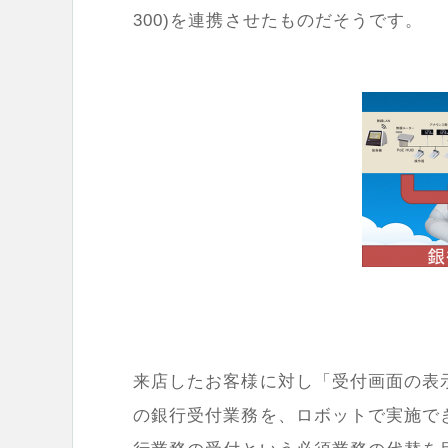
300)を連携させたものだそうです。
来店したお客様に対し「受付画面の表
の銀行受付業務を、ロボットで実施で