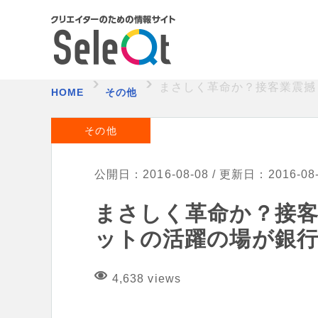
まさしく革命か？接客業震撼
HOME
その他
その他
公開日：2016-08-08 / 更新日：2016-08
まさしく革命か？接客
ットの活躍の場が銀
4,638 views