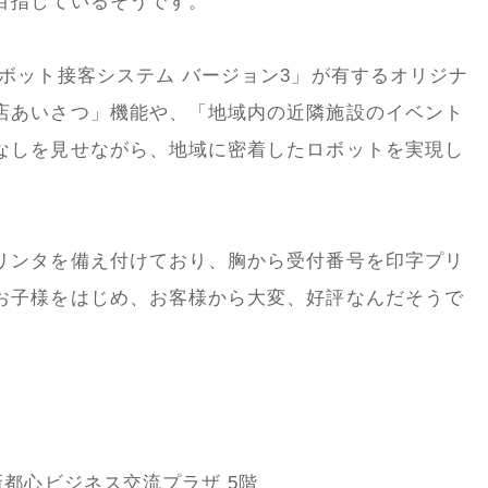
目指しているそうです。
ボット接客システム バージョン3」が有するオリジナ
店あいさつ」機能や、「地域内の近隣施設のイベント
なしを見せながら、地域に密着したロボットを実現し
リンタを備え付けており、胸から受付番号を印字プリ
お子様をはじめ、お客様から大変、好評なんだそうで
新都心ビジネス交流プラザ 5階