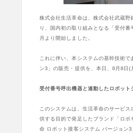
株式会社生活革命は、株式会社武蔵野
り、国内初の取り組みとなる「受付番
月より開始しました。
これに伴い、本システムの基幹技術で
ン3」の販売・提供を、本日、8月8日(
受付番号呼出機器と連動したロボット
このシステムは、生活革命のサービス
供する目的で発足したブランド「ロボモ
命 ロボット接客システム バージョン3