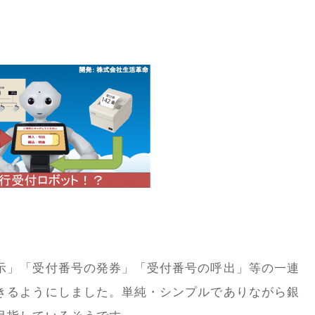
示」「受付番号の発券」「受付番号の呼出」等の一連
きるようにしました。単純・シンプルでありながら銀