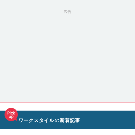
広告
ワークスタイルの新着記事