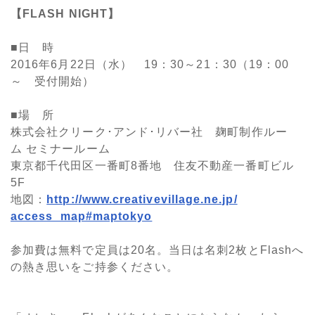
【FLASH NIGHT】
■日 時
2016年6月22日（水） 19：30～21：30（19：00
～ 受付開始）
■場 所
株式会社クリーク･アンド･リバー社 麹町制作ルー
ム セミナールーム
東京都千代田区一番町8番地 住友不動産一番町ビル
5F
地図：
http://www.creativevillage.ne.jp/
access_map#maptokyo
参加費は無料で定員は20名。当日は名刺2枚とFlashへ
の熱き思いをご持参ください。