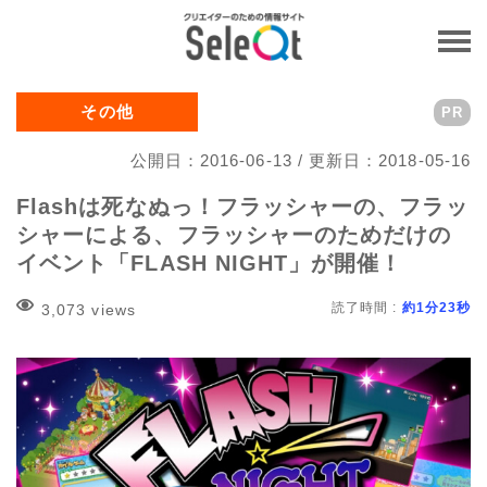
その他
PR
公開日：2016-06-13 / 更新日：2018-05-16
Flashは死なぬっ！フラッシャーの、フラッ
シャーによる、フラッシャーのためだけの
イベント「FLASH NIGHT」が開催！
読了時間 :
約1分23秒
3,073 views