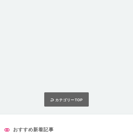
カテゴリーTOP
おすすめ新着記事