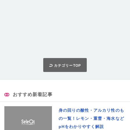
カテゴリーTOP
おすすめ新着記事
身の回りの酸性・アルカリ性のも
の一覧！レモン・重曹・海水など
pHをわかりやすく解説