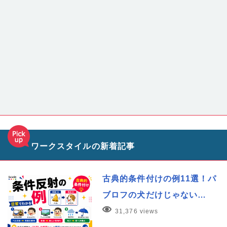
ワークスタイルの新着記事
古典的条件付けの例11選！パ
ブロフの犬だけじゃない…
31,376 views