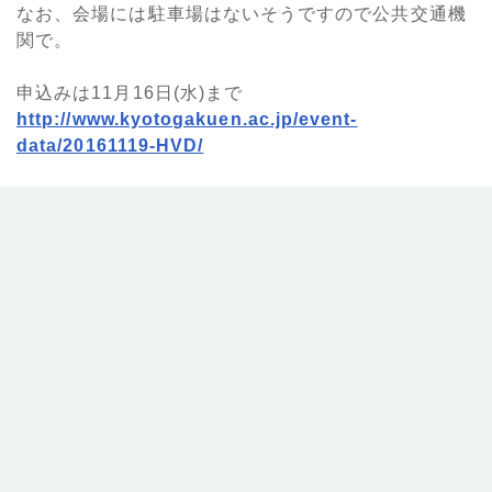
なお、会場には駐車場はないそうですので公共交通機
関で。
申込みは11月16日(水)まで
http://www.kyotogakuen.ac.jp/event-
data/20161119-HVD/