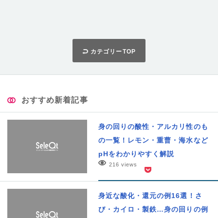
カテゴリーTOP
おすすめ新着記事
身の回りの酸性・アルカリ性のも
の一覧！レモン・重曹・海水など
pHをわかりやすく解説
216 views
身近な酸化・還元の例16選！さ
び・カイロ・製鉄…身の回りの例