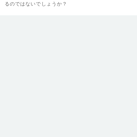
るのではないでしょうか？