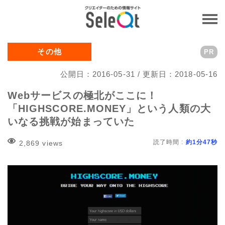
その他
PR
公開日：2016-05-31 / 更新日：2018-05-16
Webサービスの極北がここに！
「HIGHSCORE.MONEY」という人類の大
いなる挑戦が始まっていた
読了時間 :
約1分47秒
2,869 views