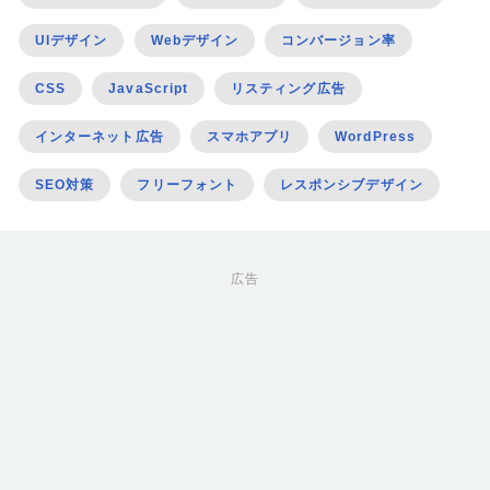
UIデザイン
Webデザイン
コンバージョン率
CSS
JavaScript
リスティング広告
インターネット広告
スマホアプリ
WordPress
SEO対策
フリーフォント
レスポンシブデザイン
広告