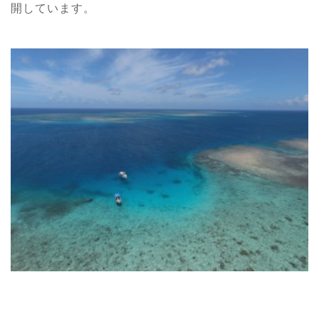
開しています。