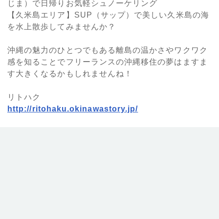
じま）で日帰りお気軽シュノーケリング
【久米島エリア】SUP（サップ）で美しい久米島の海
を水上散歩してみませんか？
沖縄の魅力のひとつでもある離島の温かさやワクワク
感を知ることでフリーランスの沖縄移住の夢はますま
す大きくなるかもしれませんね！
リトハク
http://ritohaku.okinawastory.jp/