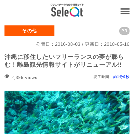
その他
PR
公開日：2016-08-03 / 更新日：2018-05-16
沖縄に移住したいフリーランスの夢が膨ら
む！離島観光情報サイトがリニューアル‼
読了時間 :
約1分0秒
2,395 views