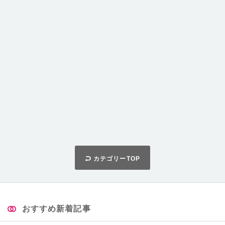
カテゴリーTOP
おすすめ新着記事