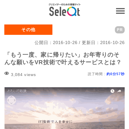
その他
PR
公開日：2016-10-26 / 更新日：2016-10-26
「もう一度、家に帰りたい」お年寄りのそ
んな願いをVR技術で叶えるサービスとは？
読了時間 :
約0分57秒
3,084 views