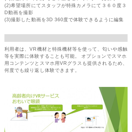
(2)希望場所にてスタッフが特殊カメラにて３６０度３
D動画を撮影
(3)撮影した動画を3D 360度で体験できるように編集
利用者は、VR機材と特殊機材等を使って、匂いや感触
等を実際に体験することも可能。 オプションでスマホ
用コンテンツとスマホ用VRグラスも提供されるため、
何度でも繰り返し体験できます。