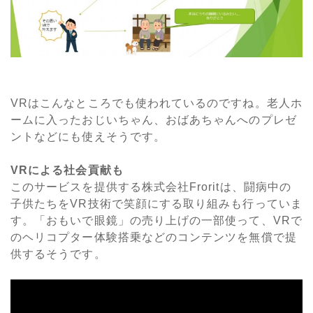
VRはこんなところでも使われているのですね。老人ホ
ームに入ったおじいちゃん、おばあちゃんへのプレゼ
ントなどにも使えそうです。
VR
による社会貢献も
このサービスを提供する株式会社Froritは、闘病中の
子供たちをVR技術で笑顔にする取り組みも行っていま
す。「おもいで眼鏡」の売り上げの一部使って、VRで
のヘリコプター体験搭乗などのコンテンツを無償で提
供するそうです。