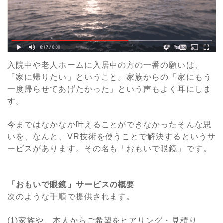
入院中や老人ホームに入居中の方の一番の願いは、
「家に帰りたい」ということ。家族からの「家にもう
一度帰らせてあげたかった」という声もよく耳にしま
す。
今まではなかなか叶えることができなかったそんな思
いを、なんと、VR技術を使うことで解決するというサ
ービスがあります。その名も「おもいで眼鏡」です。
「おもいで眼鏡」サービスの概要
次のような手順で提供されます。
(1)家族や、本人からご希望をヒアリング・見積り