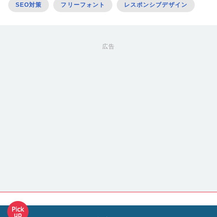
SEO対策
フリーフォント
レスポンシブデザイン
広告