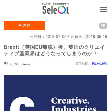
その他
PR
公開日：2016-07-05 / 更新日：2018-05-16
Brexit（英国EU離脱）後、英国のクリエイ
ティブ産業界はどうなってしまうのか？
読了時間 :
約1分16秒
2,730 views