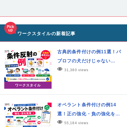
ワークスタイルの新着記事
古典的条件付けの例11選！パ
ブロフの犬だけじゃない…
31,380 views
ワークスタイル
オペラント条件付けの例14
選！正の強化・負の強化を…
55,184 views