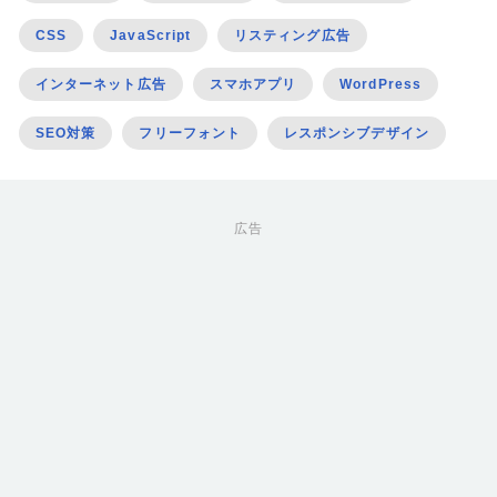
CSS
JavaScript
リスティング広告
インターネット広告
スマホアプリ
WordPress
SEO対策
フリーフォント
レスポンシブデザイン
広告