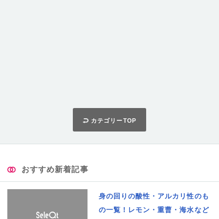
カテゴリーTOP
おすすめ新着記事
身の回りの酸性・アルカリ性のも
の一覧！レモン・重曹・海水など