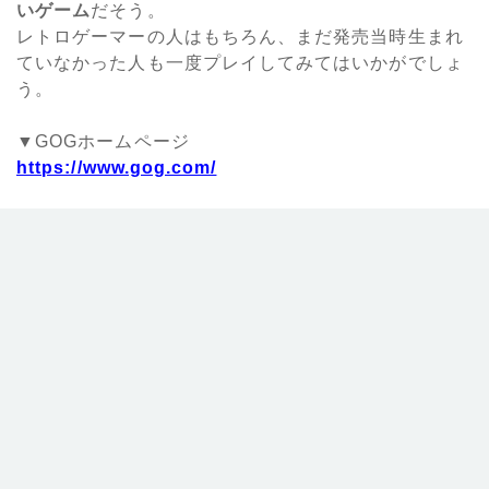
いゲーム
だそう。
レトロゲーマーの人はもちろん、まだ発売当時生まれ
ていなかった人も一度プレイしてみてはいかがでしょ
う。
▼GOGホームページ
https://www.gog.com/