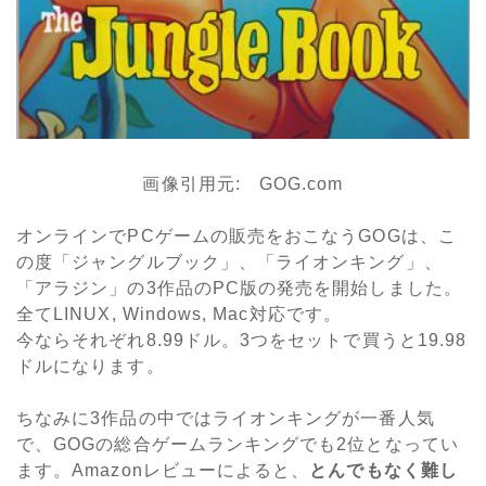
画像引用元: GOG.com
オンラインでPCゲームの販売をおこなうGOGは、こ
の度「ジャングルブック」、「ライオンキング」、
「アラジン」の3作品のPC版の発売を開始しました。
全てLINUX, Windows, Mac対応です。
今ならそれぞれ8.99ドル。3つをセットで買うと19.98
ドルになります。
ちなみに3作品の中ではライオンキングが一番人気
で、GOGの総合ゲームランキングでも2位となってい
ます。Amazonレビューによると、
とんでもなく難し