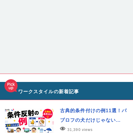
ワークスタイルの新着記事
古典的条件付けの例11選！パ
ブロフの犬だけじゃない…
31,390 views