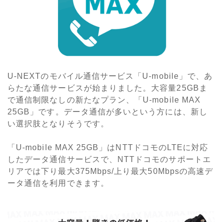
U-NEXTのモバイル通信サービス「U-mobile」で、あ
らたな通信サービスが始まりました。大容量25GBま
で通信制限なしの新たなプラン、「U-mobile MAX
25GB」です。データ通信が多いという方には、新し
い選択肢となりそうです。
「U-mobile MAX 25GB」はNTTドコモのLTEに対応
したデータ通信サービスで、NTTドコモのサポートエ
リアでは下り最大375Mbps/上り最大50Mbpsの高速デ
ータ通信を利用できます。