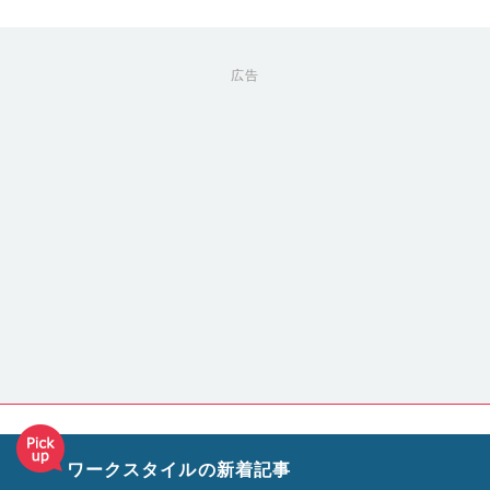
広告
ワークスタイルの新着記事