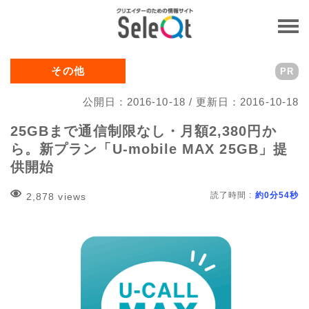
その他
PR
公開日：2016-10-18 / 更新日：2016-10-18
25GBまで通信制限なし・月額2,380円か
ら。新プラン「U-mobile MAX 25GB」提
供開始
読了時間 :
約0分54秒
2,878 views