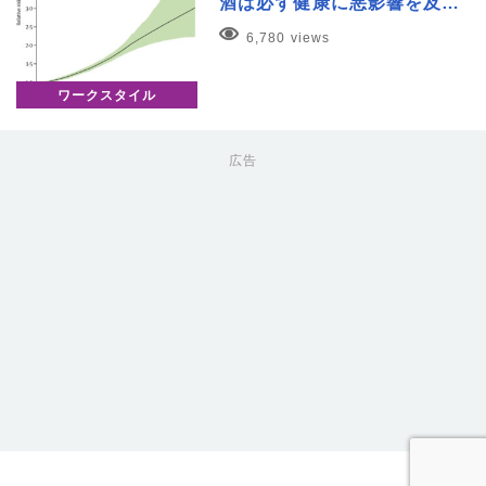
酒は必ず健康に悪影響を及…
6,780 views
ワークスタイル
広告