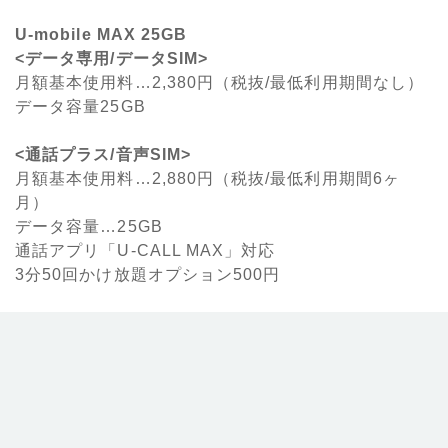
U-mobile MAX 25GB
<
データ専用/データSIM>
月額基本使用料…2,380円（税抜/最低利用期間なし）
データ容量25GB
<
通話プラス/音声SIM>
月額基本使用料…2,880円（税抜/最低利用期間6ヶ
月）
データ容量…25GB
通話アプリ「U-CALL MAX」対応
3分50回かけ放題オプション500円