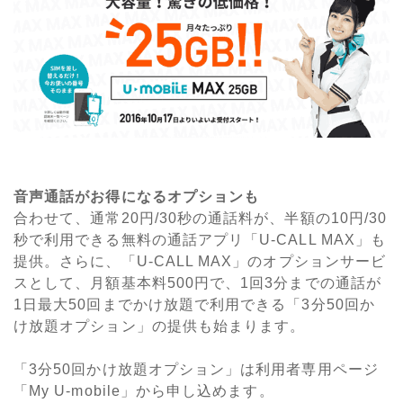
音声通話がお得になるオプションも
合わせて、通常20円/30秒の通話料が、半額の10円/30
秒で利用できる無料の通話アプリ「U-CALL MAX」も
提供。さらに、「U-CALL MAX」のオプションサービ
スとして、月額基本料500円で、1回3分までの通話が
1日最大50回までかけ放題で利用できる「3分50回か
け放題オプション」の提供も始まります。
「3分50回かけ放題オプション」は利用者専用ページ
「My U-mobile」から申し込めます。