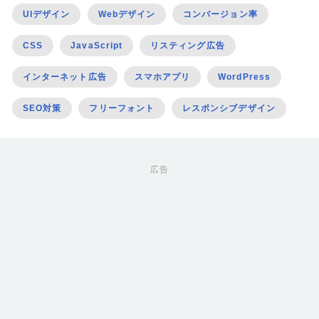
UIデザイン
Webデザイン
コンバージョン率
CSS
JavaScript
リスティング広告
インターネット広告
スマホアプリ
WordPress
SEO対策
フリーフォント
レスポンシブデザイン
広告