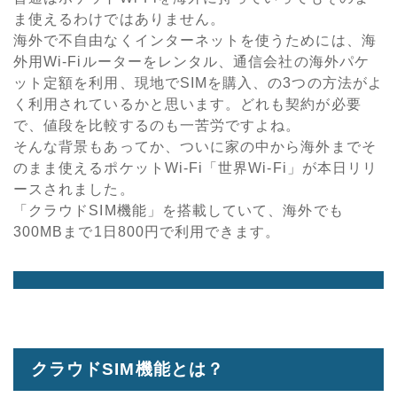
ま使えるわけではありません。
海外で不自由なくインターネットを使うためには、海
外用Wi-Fiルーターをレンタル、通信会社の海外パケ
ット定額を利用、現地でSIMを購入、の3つの方法がよ
く利用されているかと思います。どれも契約が必要
で、値段を比較するのも一苦労ですよね。
そんな背景もあってか、ついに家の中から海外までそ
のまま使えるポケットWi-Fi「世界Wi-Fi」が本日リリ
ースされました。
「クラウドSIM機能」を搭載していて、海外でも
300MBまで1日800円で利用できます。
クラウドSIM機能とは？