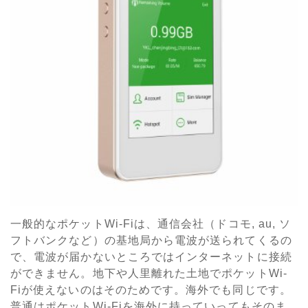
一般的なポケットWi-Fiは、通信会社（ドコモ, au, ソ
フトバンクなど）の基地局から電波が送られてくるの
で、電波が届かないところではインターネットに接続
ができません。地下や人里離れた土地でポケットWi-
Fiが使えないのはそのためです。海外でも同じです。
普通はポケットWi-Fiを海外に持っていってもそのま