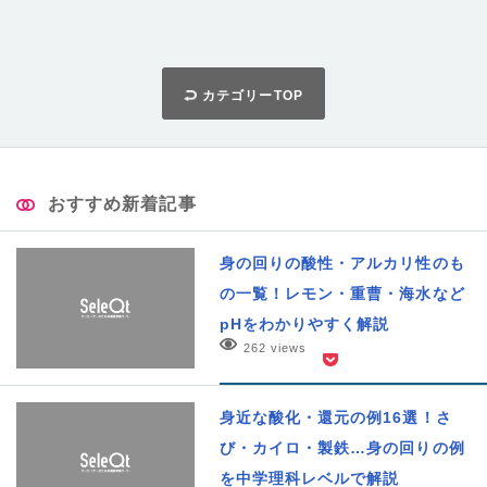
カテゴリーTOP
おすすめ新着記事
身の回りの酸性・アルカリ性のも
の一覧！レモン・重曹・海水など
pHをわかりやすく解説
262 views
身近な酸化・還元の例16選！さ
び・カイロ・製鉄…身の回りの例
を中学理科レベルで解説