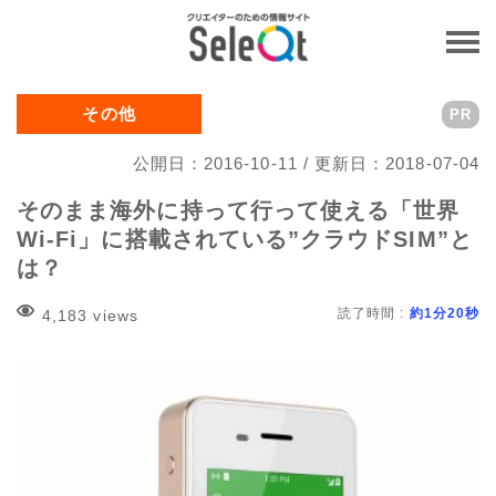
その他
PR
公開日：2016-10-11 / 更新日：2018-07-04
そのまま海外に持って行って使える「世界
Wi-Fi」に搭載されている”クラウドSIM”と
は？
読了時間 :
約1分20秒
4,183 views