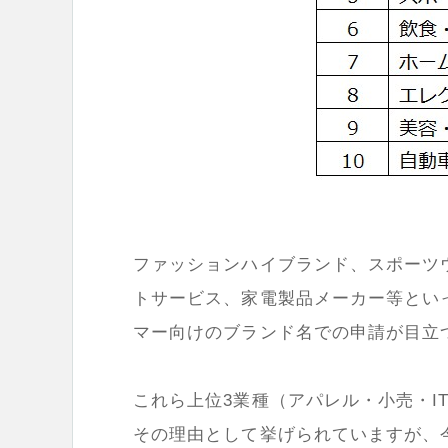
ファッションハイブランド、スポーツ
トサービス、家電製品メーカー等とい
マー向けのブランド名での申請が目立
これら上位3業種（アパレル・小売・I
その理由として挙げられていますが、今