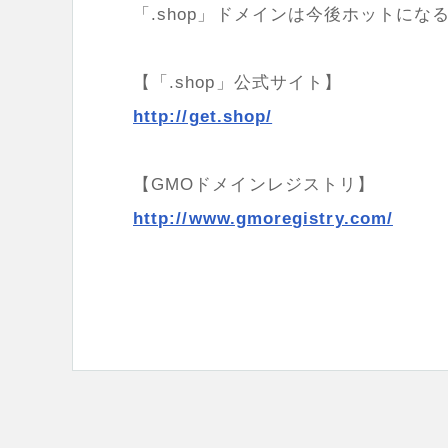
「.shop」ドメインは今後ホットに
【「.shop」公式サイト】
http://get.shop/
【GMOドメインレジストリ】
http://www.gmoregistry.com/