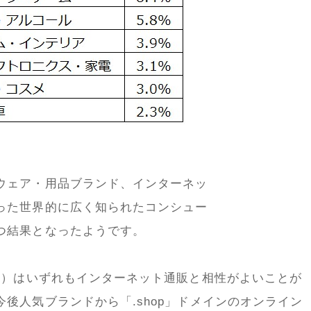
ウェア・用品ブランド、インターネッ
った世界的に広く知られたコンシュー
つ結果となったようです。
T）はいずれもインターネット通販と相性がよいことが
後人気ブランドから「.shop」ドメインのオンライン