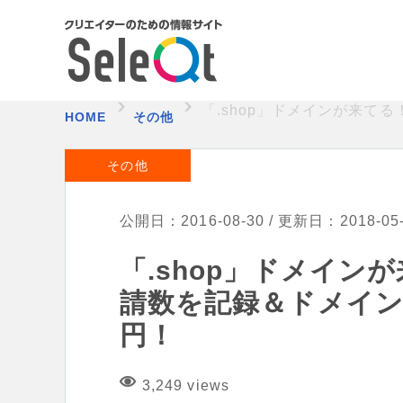
「.shop」ドメインが来て
HOME
その他
その他
公開日：2016-08-30 / 更新日：2018-05
「.shop」ドメイ
請数を記録＆ドメイン
円！
3,249 views