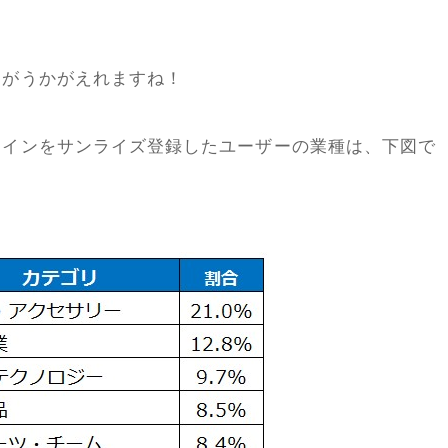
ぶりがうかがえれますね！
ドメインをサンライズ登録したユーザーの業種は、下図で