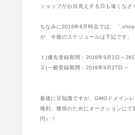
ショップがお目見えする日も遠くなさ
ちなみに2016年8月時点では、「.s
が、今後のスケジュールは下記です。
１)優先登録期間：2016年9月2日～26
２)一般登録期間：2016年9月27日～
最後に豆知識ですが、GMOドメインレ
権利」獲得のためにオークションにて落札し
円）！