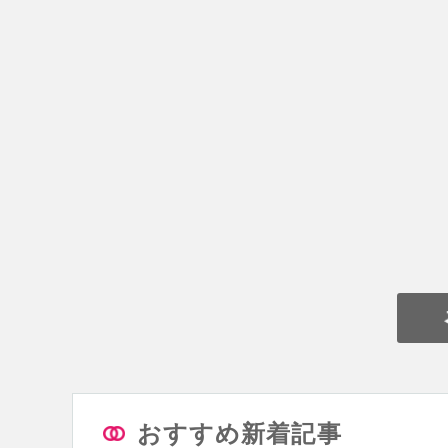
おすすめ新着記事