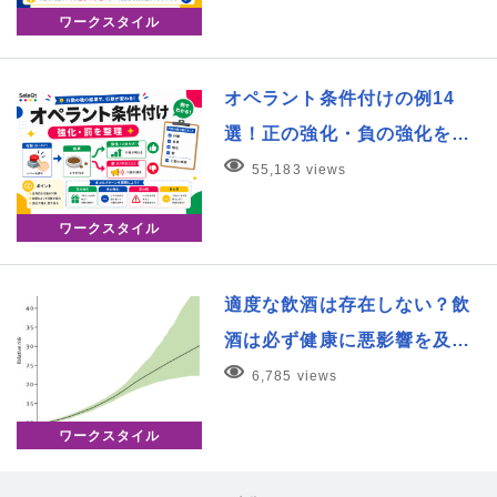
ワークスタイル
オペラント条件付けの例14
選！正の強化・負の強化を…
55,183 views
ワークスタイル
適度な飲酒は存在しない？飲
酒は必ず健康に悪影響を及…
6,785 views
ワークスタイル