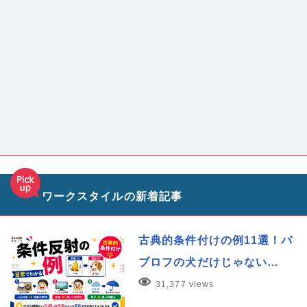
ワークスタイルの新着記事
古典的条件付けの例11選！パ
ブロフの犬だけじゃない…
31,377 views