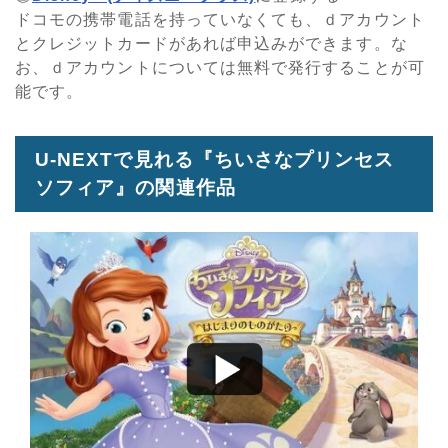
ドコモの携帯電話を持っていなくても、ｄアカウント
とクレジットカードがあれば申込みができます。な
お、ｄアカウントについては無料で発行することが可
能です。
U-NEXTで見れる『ちいさなプリンセス
ソフィア』の関連作品