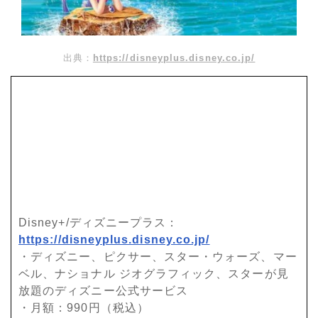
出典：
https://disneyplus.disney.co.jp/
Disney+/ディズニープラス：
https://disneyplus.disney.co.jp/
・ディズニー、ピクサー、スター・ウォーズ、マー
ベル、ナショナル ジオグラフィック、スターが見
放題のディズニー公式サービス
・月額：990円（税込）