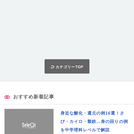
カテゴリーTOP
おすすめ新着記事
身近な酸化・還元の例16選！さ
び・カイロ・製鉄…身の回りの例
を中学理科レベルで解説