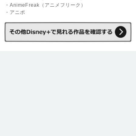
・AnimeFreak（アニメフリーク）
・アニポ