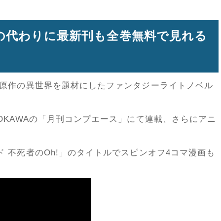
の代わりに最新刊も全巻無料で見れる
生原作の異世界を題材にしたファンタジーライトノベル
OKAWAの「月刊コンプエース」にて連載、さらにアニ
 不死者のOh!」のタイトルでスピンオフ4コマ漫画も