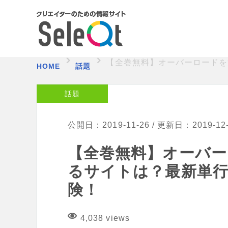
【全巻無料】オーバーロードを漫
HOME
話題
話題
公開日：2019-11-26 / 更新日：2019-12
【全巻無料】オーバー
るサイトは？最新単行本1
険！
4,038 views