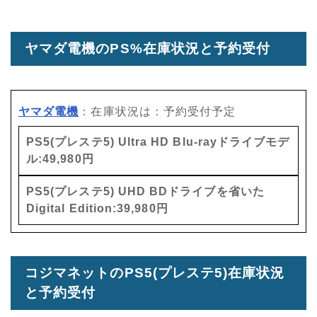
ヤマダ電機のPS%在庫状況と予約受付
ヤマダ電機
：在庫状況は：予約受付予定
PS5(プレステ5) Ultra HD Blu-rayドライブモデ
ル:49,980円
PS5(プレステ5) UHD BDドライブを省いた
Digital Edition:39,980円
コジマネットのPS5(プレステ5)在庫状況
と予約受付