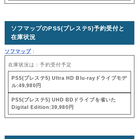
ソフマップのPS5(プレステ5)予約受付と
在庫状況
ソフマップ
：
在庫状況は：予約受付予定
PS5(プレステ5) Ultra HD Blu-rayドライブモデ
ル:49,980円
PS5(プレステ5) UHD BDドライブを省いた
Digital Edition:39,980円