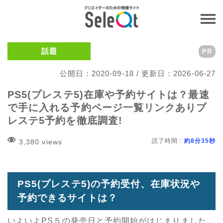
話題
PR
公開日：2020-09-18 / 更新日：2026-06-27
PS5(プレステ5)在庫や予約サイトは？最速
で手に入れる予約ページ一覧リンクありプ
レステ5予約を徹底調査!
読了時間 :
約8分35秒
3,380 views
PS5(プレステ5)の予約受付、在庫状況や
予約できるサイトは？
いよいよPS５の発売日と予約開始がはじまりました。