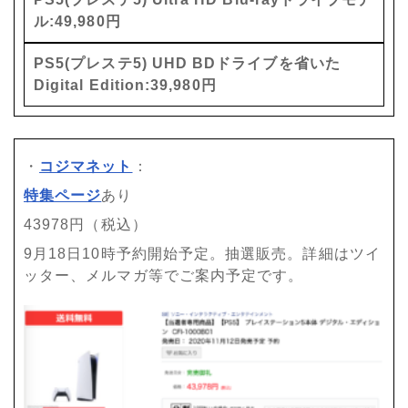
ル:49,980円
PS5(プレステ5) UHD BDドライブを省いた
Digital Edition:39,980円
・
コジマネット
：
特集ページ
あり
43978円（税込）
9月18日10時予約開始予定。抽選販売。詳細はツイ
ッター、メルマガ等でご案内予定です。