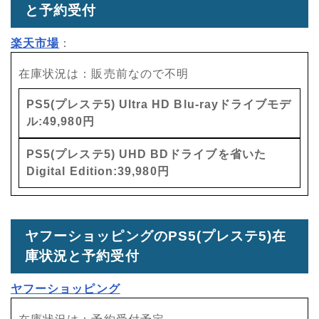
と予約受付
楽天市場
：
在庫状況は：販売前なので不明
PS5(プレステ5) Ultra HD Blu-rayドライブモデ
ル:49,980円
PS5(プレステ5) UHD BDドライブを省いた
Digital Edition:39,980円
ヤフーショッピングのPS5(プレステ5)在
庫状況と予約受付
ヤフーショッピング