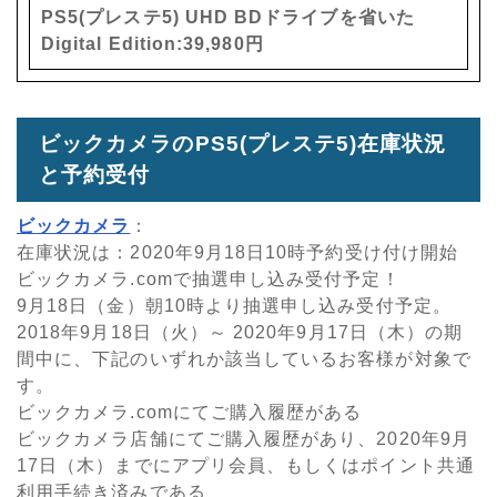
PS5(プレステ5) UHD BDドライブを省いた
Digital Edition:39,980円
ビックカメラのPS5(プレステ5)在庫状況
と予約受付
ビックカメラ
：
在庫状況は：2020年9月18日10時予約受け付け開始
ビックカメラ.comで抽選申し込み受付予定！
9月18日（金）朝10時より抽選申し込み受付予定。
2018年9月18日（火）～ 2020年9月17日（木）の期
間中に、下記のいずれか該当しているお客様が対象で
す。
ビックカメラ.comにてご購入履歴がある
ビックカメラ店舗にてご購入履歴があり、2020年9月
17日（木）までにアプリ会員、もしくはポイント共通
利用手続き済みである