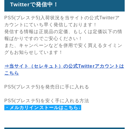
Twitterで発信中！
PS5(プレステ5)入荷状況を当サイトの公式Twitterア
カウントにていち早く発信しております！
発信する情報は正規品の定価、もしくは定価以下の情
報ばかりですのでご安心ください！
また、キャンペーンなどを併用で安く買えるタイミン
グもお知らせしています！
⇒当サイト（セレキュト）の公式Twitterアカウントは
こちら
PS5(プレステ5)を発売日に手に入れる
PS5(プレステ5)を安く手に入れる方法
・メルカリインストールはこちら↓