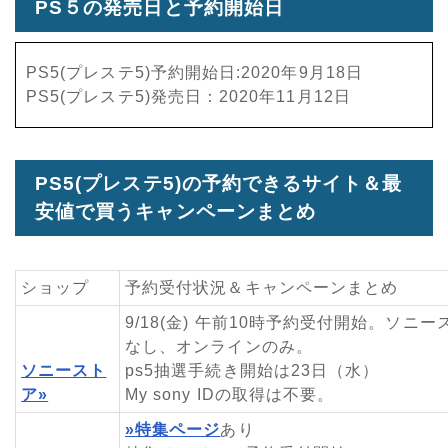
PS５の発売日と予約開始日
PS5(プレステ5)予約開始日:2020年9月18日
PS5(プレステ5)発売日：2020年11月12日
PS5(プレステ5)の予約できるサイト＆最
安値で買うキャンペーンまとめ
ショップ
予約受付状況＆キャンペーンまとめ
9/18(金) 午前10時予約受付開始。ソ
なし、オンラインのみ。
ソニースト
ps5抽選手続き開始は23日（水）
ア»
My sony IDの取得は不要。
»特集ページ
あり