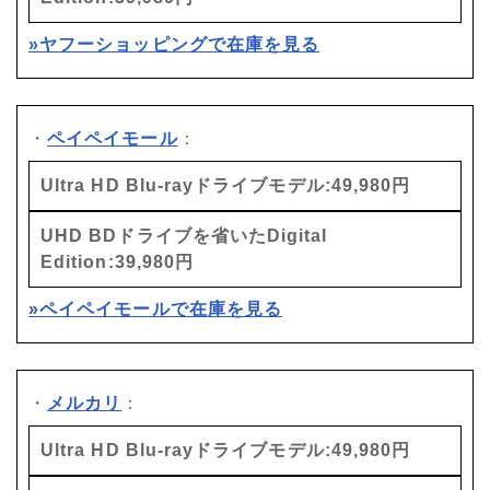
»ヤフーショッピングで在庫を見る
・
ペイペイモール
：
Ultra HD Blu-rayドライブモデル:49,980円
UHD BDドライブを省いたDigital
Edition:39,980円
»ペイペイモールで在庫を見る
・
メルカリ
：
Ultra HD Blu-rayドライブモデル:49,980円