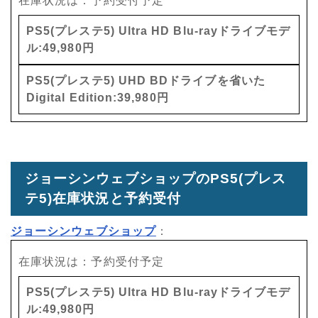
在庫状況は：予約受付予定
PS5(プレステ5) Ultra HD Blu-rayドライブモデ
ル:49,980円
PS5(プレステ5) UHD BDドライブを省いた
Digital Edition:39,980円
ジョーシンウェブショップのPS5(プレス
テ5)在庫状況と予約受付
ジョーシンウェブショップ
：
在庫状況は：予約受付予定
PS5(プレステ5) Ultra HD Blu-rayドライブモデ
ル:49,980円