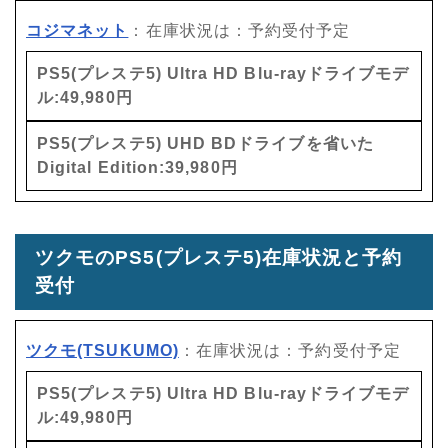
コジマネット
：在庫状況は：予約受付予定
PS5(プレステ5) Ultra HD Blu-rayドライブモデ
ル:49,980円
PS5(プレステ5) UHD BDドライブを省いた
Digital Edition:39,980円
ツクモのPS5(プレステ5)在庫状況と予約
受付
ツクモ(TSUKUMO)
：在庫状況は：予約受付予定
PS5(プレステ5) Ultra HD Blu-rayドライブモデ
ル:49,980円