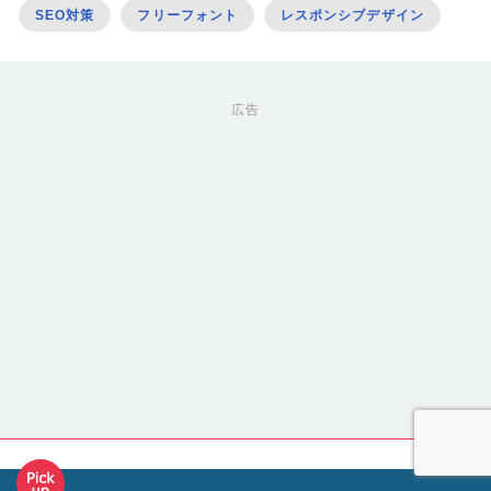
SEO対策
フリーフォント
レスポンシブデザイン
広告