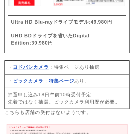
Ultra HD Blu-rayドライブモデル:49,980円
UHD BDドライブを省いたDigital
Edition:39,980円
・
ヨドバシカメラ
：特集ページあり抽選
・
ビックカメラ
：
特集ページ
あり。
抽選申し込み18日午前10時受付予定
先着ではなく抽選。ビックカメラ利用歴が必要。
こちらも店舗の受付はないようです。