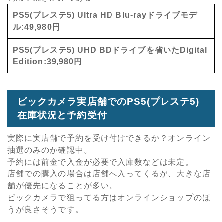
PS5(プレステ5) Ultra HD Blu-rayドライブモデ
ル:49,980円
PS5(プレステ5) UHD BDドライブを省いたDigital
Edition:39,980円
ビックカメラ実店舗でのPS5(プレステ5)
在庫状況と予約受付
実際に実店舗で予約を受け付けできるか？オンライン
抽選のみのか確認中。
予約には前金で入金が必要で入庫数などは未定。
店舗での購入の場合は店舗へ入ってくるが、大きな店
舗が優先になることが多い。
ビックカメラで狙ってる方はオンラインショップのほ
うが良さそうです。