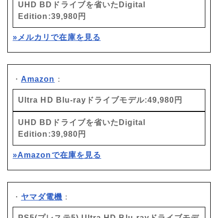
UHD BDドライブを省いたDigital
Edition:39,980円
»メルカリで在庫を見る
・
Amazon
：
Ultra HD Blu-rayドライブモデル:49,980円
UHD BDドライブを省いたDigital
Edition:39,980円
»Amazonで在庫を見る
・
ヤマダ電機
：
PS5(プレステ5) Ultra HD Blu-rayドライブモデ