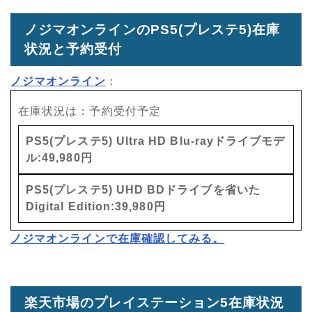
ノジマオンラインのPS5(プレステ5)在庫
状況と予約受付
ノジマオンライン
：
在庫状況は：予約受付予定
PS5(プレステ5) Ultra HD Blu-rayドライブモデ
ル:49,980円
PS5(プレステ5) UHD BDドライブを省いた
Digital Edition:39,980円
ノジマオンラインで在庫確認してみる。
楽天市場のプレイステーション5在庫状況