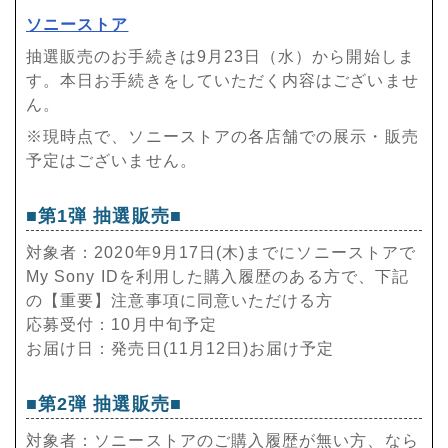
ソニーストア
抽選販売のお手続きは9月23日（水）から開始しま
す。本日お手続きをしていただく内容はございませ
ん。
※現時点で、ソニーストアの各店舗での展示・販売
予定はございません。
■第1弾 抽選販売■
対象者：2020年9月17日(木)までにソニーストアで
My Sony IDを利用した購入履歴のある方で、下記
の【重要】注意事項に同意いただける方
応募受付：10月中旬予定
お届け日：発売日(11月12日)お届け予定
■第2弾 抽選販売■
対象者：ソニーストアのご購入履歴が無い方、なら