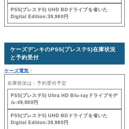
PS5(プレステ5) UHD BDドライブを省いた
Digital Edition:39,980円
ケーズデンキのPS5(プレステ5)在庫状況
と予約受付
ケーズ電気
：
在庫状況は：予約受付予定
PS5(プレステ5) Ultra HD Blu-rayドライブモデ
ル:49,980円
PS5(プレステ5) UHD BDドライブを省いた
Digital Edition:39,980円