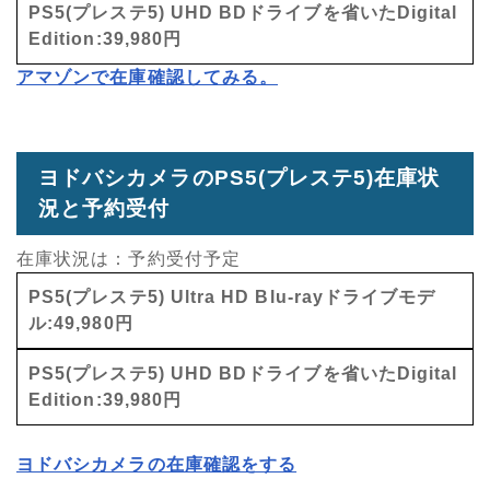
PS5(プレステ5) UHD BDドライブを省いたDigital
Edition:39,980円
アマゾンで在庫確認してみる。
ヨドバシカメラのPS5(プレステ5)在庫状
況と予約受付
在庫状況は：予約受付予定
PS5(プレステ5) Ultra HD Blu-rayドライブモデ
ル:49,980円
PS5(プレステ5) UHD BDドライブを省いたDigital
Edition:39,980円
ヨドバシカメラの在庫確認をする