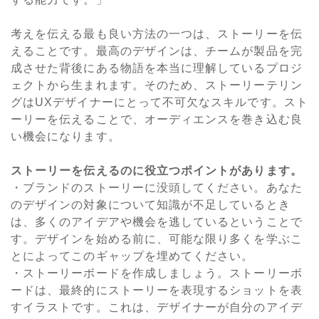
考えを伝える最も良い方法の一つは、ストーリーを伝
えることです。最高のデザインは、チームが製品を完
成させた背後にある物語を本当に理解しているプロジ
ェクトから生まれます。そのため、ストーリーテリン
グはUXデザイナーにとって不可欠なスキルです。スト
ーリーを伝えることで、オーディエンスを巻き込む良
い機会になります。
ストーリーを伝えるのに役立つポイントがあります。
・ブランドのストーリーに没頭してください。あなた
のデザインの対象について知識が不足しているとき
は、多くのアイデアや機会を逃しているということで
す。デザインを始める前に、可能な限り多くを学ぶこ
とによってこのギャップを埋めてください。
・ストーリーボードを作成しましょう。ストーリーボ
ードは、最終的にストーリーを表現するショットを表
すイラストです。これは、デザイナーが自分のアイデ