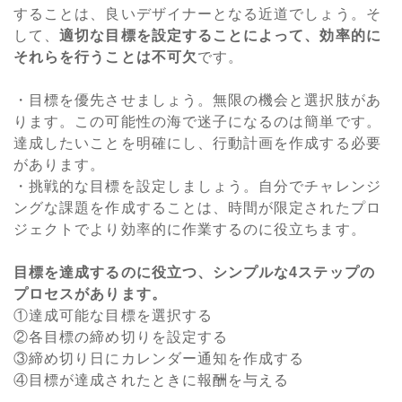
することは、良いデザイナーとなる近道でしょう。そ
して、
適切な目標を設定することによって、効率的に
それらを行うことは不可欠
です。
・目標を優先させましょう。無限の機会と選択肢があ
ります。この可能性の海で迷子になるのは簡単です。
達成したいことを明確にし、行動計画を作成する必要
があります。
・挑戦的な目標を設定しましょう。自分でチャレンジ
ングな課題を作成することは、時間が限定されたプロ
ジェクトでより効率的に作業するのに役立ちます。
目標を達成するのに役立つ、シンプルな4ステップの
プロセスがあります。
①達成可能な目標を選択する
②各目標の締め切りを設定する
③締め切り日にカレンダー通知を作成する
④目標が達成されたときに報酬を与える