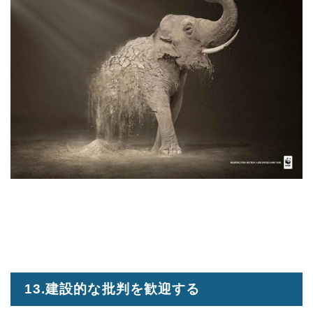
13.建設的な批判を歓迎する