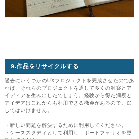
9.作品をリサイクルする
過去にいくつかのUXプロジェクトを完成させたのであ
れば、それらのプロジェクトを通して多くの洞察とア
イディアを生み出したでしょう。経験から得た洞察と
アイデアはこれからも利用できる機会があるので、逃
してはいけません。
・新しい問題を解決するために利用してください。
・ケーススタディとして利用し、ポートフォリオを更