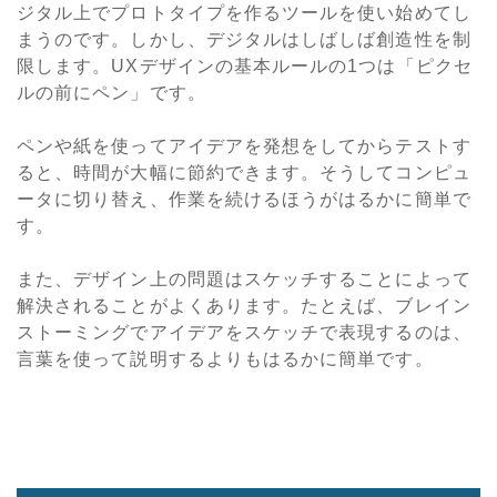
ジタル上でプロトタイプを作るツールを使い始めてし
まうのです。しかし、デジタルはしばしば創造性を制
限します。UXデザインの基本ルールの1つは「ピクセ
ルの前にペン」です。
ペンや紙を使ってアイデアを発想をしてからテストす
ると、時間が大幅に節約できます。そうしてコンピュ
ータに切り替え、作業を続けるほうがはるかに簡単で
す。
また、デザイン上の問題はスケッチすることによって
解決されることがよくあります。たとえば、ブレイン
ストーミングでアイデアをスケッチで表現するのは、
言葉を使って説明するよりもはるかに簡単です。