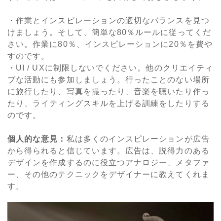
・作業とインスピレーションの適切なバランスを見つ
けましょう。そして、簡単な80％ルールに従ってくだ
さい。作業に80％、インスピレーションに20％を費や
すのです。
・UI / UXに制限しないでください。他のクリエイティ
ブな活動にも参加しましょう。行ったことのない場所
に旅行したり、写真を撮ったり、音楽を聴いたり作っ
たり、ライティングスキルを上げる訓練をしたりする
のです。
個人的な意見：
私は多くのインスピレーションが広告
から得られると信じています。広告は、説得力のある
デザインを作成するのに役立つアナロジー、メタファ
ー、その他のテクニックをデザイナーに教えてくれま
す。