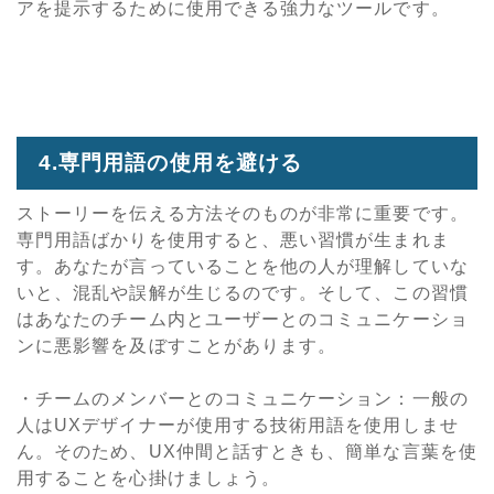
アを提示するために使用できる強力なツールです。
4.専門用語の使用を避ける
ストーリーを伝える方法そのものが非常に重要です。
専門用語ばかりを使用すると、悪い習慣が生まれま
す。あなたが言っていることを他の人が理解していな
いと、混乱や誤解が生じるのです。そして、この習慣
はあなたのチーム内とユーザーとのコミュニケーショ
ンに悪影響を及ぼすことがあります。
・チームのメンバーとのコミュニケーション：一般の
人はUXデザイナーが使用する技術用語を使用しませ
ん。そのため、UX仲間と話すときも、簡単な言葉を使
用することを心掛けましょう。