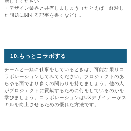
新してください。
・デザイン業界と共有しましょう（たとえば、経験し
た問題に関する記事を書くなど）。
10.もっとコラボする
チームと一緒に仕事をしているときは、可能な限りコ
ラボレーションしてみてください。プロジェクトのあ
らゆる面でより多くの関わりを持ちましょう。他の人
がプロジェクトに貢献するために何をしているのかを
学びましょう。コラボレーションはUXデザイナーがス
キルを向上させるための優れた方法です。