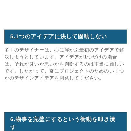
5.1つのアイデアに決して固執しない
多くのデザイナーは、心に浮かぶ最初のアイデアで解
決しようとしています。アイデアが1つだけの場合
は、それが良いか悪いかを判断するのは本当に難しい
です。したがって、常にプロジェクトのためのいくつ
かのデザインアイデアを開発してください。
6.物事を完璧にするという衝動を叩き潰
す