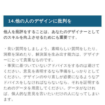
14.他の人のデザインに批判を
他人を批評をすることは、あなたのデザイナーとして
のスキルを向上させるためにも重要
です。
・良い質問をしましょう。素晴らしい質問をしたり、
洞察を深めたり、解決策を生み出す能力は、デザイナ
ーにとって貴重なものです。
・事実に基づいていないアドバイスをするのは避けて
ください。意見を表明するなら準備をしっかりとして
ください。デザインのやり直しが必要になるようなア
ドバイスをしなければならないなら、それを証明する
ためのデータを用意してください。データがなけれ
ば、個人的な意見を言いたいだけの人になってしまい
ます。