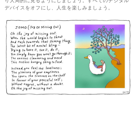
り大局的に見るようにしましょう。すべてのデジタル
デバイスをオフにし、人生を楽しみましょう。