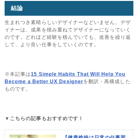
結論
生まれつき素晴らしいデザイナーなどいません。デザ
イナーは、成果を積み重ねてデザイナーになっていく
のです。どれほど経験を積んでいても、改善を繰り返
して、より良い仕事をしていくのです。
※本記事は
15 Simple Habits That Will Help You
Become a Better UX Designer
を翻訳・再構成した
ものです。
▼こちらの記事もおすすめです！
【健康維持は日常の仕事習