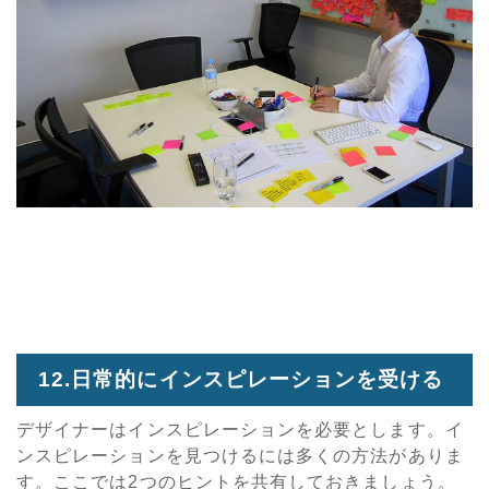
12.日常的にインスピレーションを受ける
デザイナーはインスピレーションを必要とします。イ
ンスピレーションを見つけるには多くの方法がありま
す。ここでは2つのヒントを共有しておきましょう。