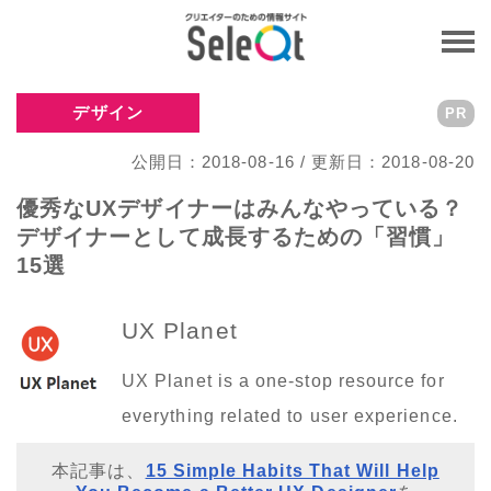
デザイン
PR
公開日：2018-08-16 / 更新日：2018-08-20
優秀なUXデザイナーはみんなやっている？
デザイナーとして成長するための「習慣」
15選
UX Planet
UX Planet is a one-stop resource for
everything related to user experience.
本記事は、
15 Simple Habits That Will Help