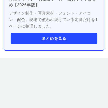
め【2026年版】
デザイン制作・写真素材・フォント・アイコ
ン・配色。現場で使われ続けている定番だけを1
ページに整理しました。
まとめを見る