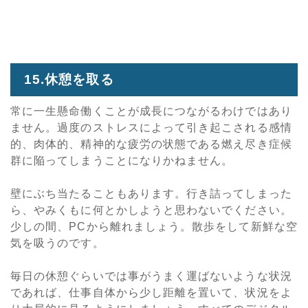
15.休憩を取る
常に一生懸命働くことが成長につながるわけではあり
ません。過度のストレスによって引き起こされる感情
的、肉体的、精神的な疲労の状態である燃え尽き症候
群に陥ってしまうことになりかねません。
壁にぶち当たることもあります。行き詰ってしまった
ら、やみくもに何とかしようと思わないでください。
少しの間、PCから離れましょう。散歩をして新鮮な空
気を吸うのです。
毎日の休憩ぐらいでは事がうまく運ばないような状況
であれば、仕事自体から少し距離を置いて、状況をよ