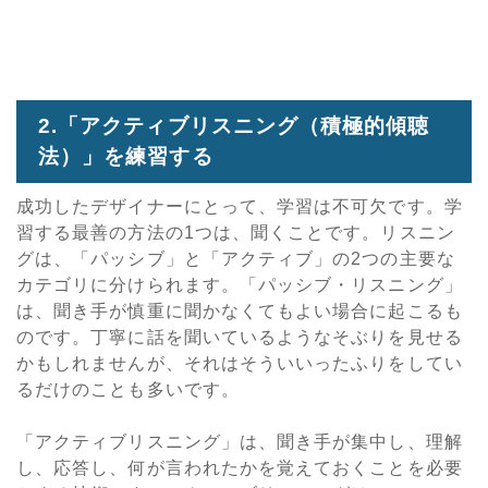
2.「アクティブリスニング（積極的傾聴
法）」を練習する
成功したデザイナーにとって、学習は不可欠です。学
習する最善の方法の1つは、聞くことです。リスニン
グは、「パッシブ」と「アクティブ」の2つの主要な
カテゴリに分けられます。「パッシブ・リスニング」
は、聞き手が慎重に聞かなくてもよい場合に起こるも
のです。丁寧に話を聞いているようなそぶりを見せる
かもしれませんが、それはそういいったふりをしてい
るだけのことも多いです。
「アクティブリスニング」は、聞き手が集中し、理解
し、応答し、何が言われたかを覚えておくことを必要