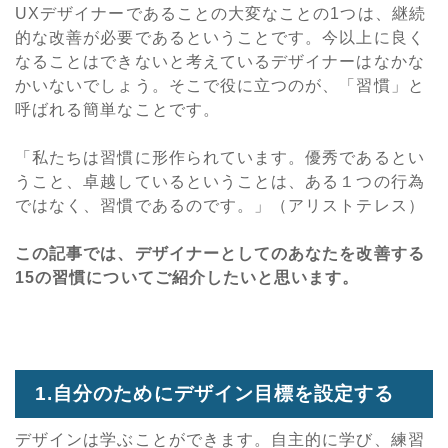
UXデザイナーであることの大変なことの1つは、継続
的な改善が必要であるということです。今以上に良く
なることはできないと考えているデザイナーはなかな
かいないでしょう。そこで役に立つのが、「習慣」と
呼ばれる簡単なことです。
「私たちは習慣に形作られています。優秀であるとい
うこと、卓越しているということは、ある１つの行為
ではなく、習慣であるのです。」（アリストテレス）
この記事では、デザイナーとしてのあなたを改善する
15の習慣についてご紹介したいと思います。
1.自分のためにデザイン目標を設定する
デザインは学ぶことができます。自主的に学び、練習