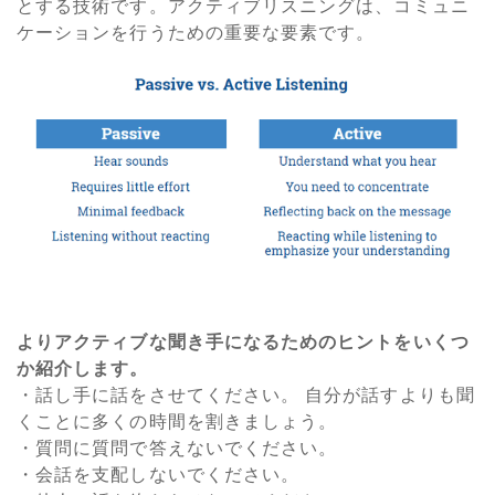
とする技術です。アクティブリスニングは、コミュニ
ケーションを行うための重要な要素です。
よりアクティブな聞き手になるためのヒントをいくつ
か紹介します。
・話し手に話をさせてください。 自分が話すよりも聞
くことに多くの時間を割きましょう。
・質問に質問で答えないでください。
・会話を支配しないでください。