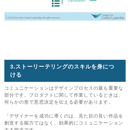
3.ストーリーテリングのスキルを身につ
ける
コミュニケーションはデザインプロセスの最も重要な
部分です。プロダクトに関して作業しているときは、
何らかの形で意思決定を伝える必要があります。
「デザイナーを成功に導くのは、見た目の良い作品を
創造する能力ではなく、効果的にコミュニケーション
する能力です。」