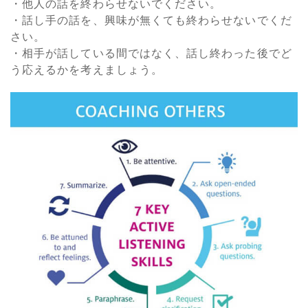
・他人の話を終わらせないでください。
・話し手の話を、興味が無くても終わらせないでくだ
さい。
・相手が話している間ではなく、話し終わった後でど
う応えるかを考えましょう。