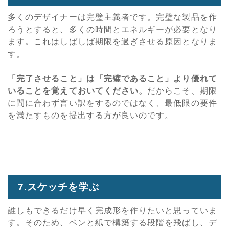
多くのデザイナーは完璧主義者です。完璧な製品を作
ろうとすると、多くの時間とエネルギーが必要となり
ます。これはしばしば期限を過ぎさせる原因となりま
す。
「完了させること」は「完璧であること」より優れて
いることを覚えておいてください。
だからこそ、期限
に間に合わず言い訳をするのではなく、最低限の要件
を満たすものを提出する方が良いのです。
7.スケッチを学ぶ
誰しもできるだけ早く完成形を作りたいと思っていま
す。そのため、ペンと紙で構築する段階を飛ばし、デ