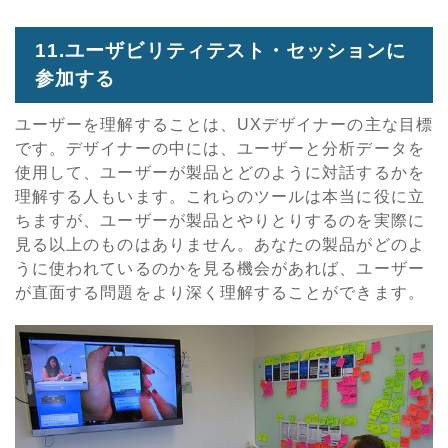
11.ユーザビリティテスト・セッションに
参加する
ユーザーを理解することは、UXデザイナーの主な目標
です。デザイナーの中には、ユーザーと分析データを
使用して、ユーザーが製品とどのように対話するかを
理解する人もいます。これらのツールは本当に役に立
ちますが、ユーザーが製品とやりとりするのを実際に
見る以上のものはありません。あなたの製品がどのよ
うに使われているのかを見る機会があれば、ユーザー
が直面する問題をより深く理解することができます。