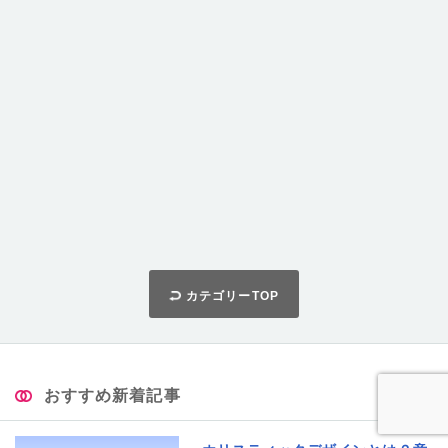
カテゴリーTOP
おすすめ新着記事