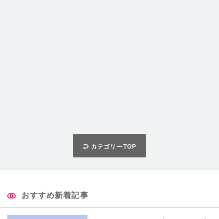
カテゴリーTOP
おすすめ新着記事