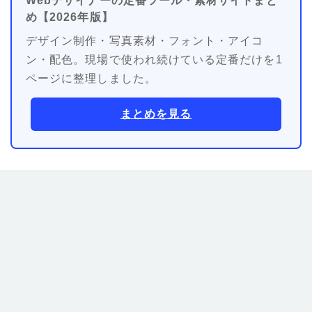
Webデザイナーの定番ツール・素材サイトまと
め【2026年版】
デザイン制作・写真素材・フォント・アイコ
ン・配色。現場で使われ続けている定番だけを1
ページに整理しました。
まとめを見る