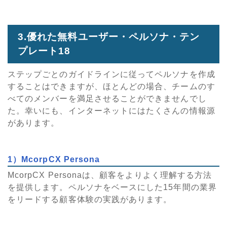
3.優れた無料ユーザー・ペルソナ・テン
プレート18
ステップごとのガイドラインに従ってペルソナを作成
することはできますが、ほとんどの場合、チームのす
べてのメンバーを満足させることができませんでし
た。幸いにも、インターネットにはたくさんの情報源
があります。
1）McorpCX Persona
McorpCX Personaは、顧客をよりよく理解する方法
を提供します。ペルソナをベースにした15年間の業界
をリードする顧客体験の実践があります。