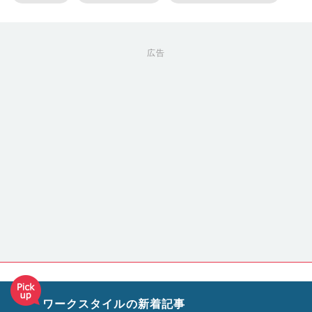
広告
ワークスタイルの新着記事