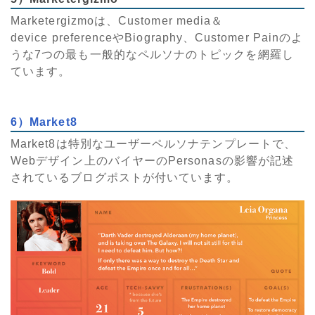
Marketergizmoは、Customer media＆
device preferenceやBiography、Customer Painのよ
うな7つの最も一般的なペルソナのトピックを網羅し
ています。
6）Market8
Market8は特別なユーザーペルソナテンプレートで、
Webデザイン上のバイヤーのPersonasの影響が記述
されているブログポストが付いています。