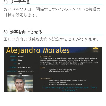
2）リーチ合意
良いペルソナは、関係するすべてのメンバーに共通の
目標を設定します。
3）効率を向上させる
正しい方向と明確な方向を設定することができます。