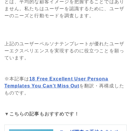
とは、平均的な顧客イメージを把握することではあり
ません。私たちはユーザーを認識するために、ユーザ
ーのニーズと行動モードを調査します。
上記のユーザーペルソナテンプレートが優れたユーザ
ーエクスペリエンスを実現するのに役立つことを願っ
ています。
※本記事は
18 Free Excellent User Persona
Templates You Can’t Miss Out
を翻訳・再構成した
ものです。
▼こちらの記事もおすすめです！