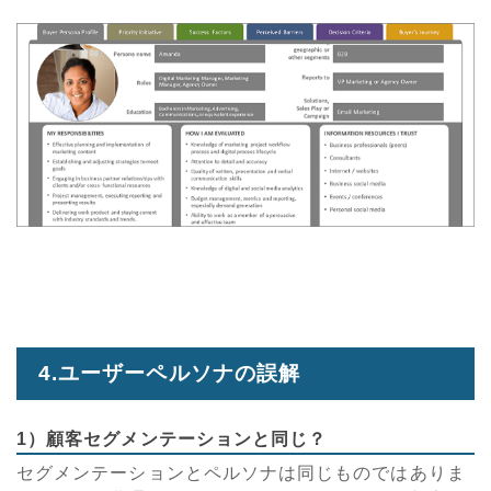
4.ユーザーペルソナの誤解
1）顧客セグメンテーションと同じ？
セグメンテーションとペルソナは同じものではありま