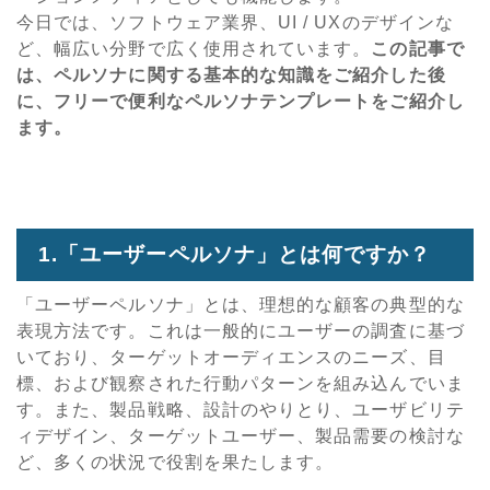
今日では、ソフトウェア業界、UI / UXのデザインな
ど、幅広い分野で広く使用されています。
この記事で
は、ペルソナに関する基本的な知識をご紹介した後
に、フリーで便利なペルソナテンプレートをご紹介し
ます。
1.「ユーザーペルソナ」とは何ですか？
「ユーザーペルソナ」とは、理想的な顧客の典型的な
表現方法です。これは一般的にユーザーの調査に基づ
いており、ターゲットオーディエンスのニーズ、目
標、および観察された行動パターンを組み込んでいま
す。また、製品戦略、設計のやりとり、ユーザビリテ
ィデザイン、ターゲットユーザー、製品需要の検討な
ど、多くの状況で役割を果たします。