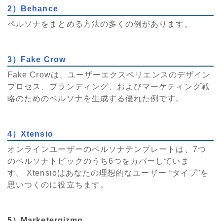
2）Behance
ペルソナをまとめる方法の多くの例があります。
3）Fake Crow
Fake Crowは、ユーザーエクスペリエンスのデザイン
プロセス、ブランディング、およびマーケティング戦
略のためのペルソナを生成する優れた例です。
4）Xtensio
オンラインユーザーのペルソナテンプレートは、7つ
のペルソナトピックのうち6つをカバーしていま
す。 Xtensioはあなたの理想的なユーザー “タイプ”を
思いつくのに役立ちます。
5）Marketergizmo