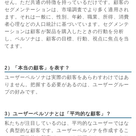
せん。ただ共通の特徴を持っているだけです。顧客の
セグメンテーションは、市場調査でより多く適用され
ます。それは一般に、性別、年齢、職業、所得、消費
者心理などの人口統計に基づいています。セグメンテ
ーションは顧客が製品を購入したときの行動を分析
し、ペルソナは、顧客の目標、行動、視点に焦点を当
てます。
2）「本当の顧客」を表す？
ユーザーペルソナは実際の顧客をあらわすわけではあ
りません。把握する必要があるのは、ユーザーグルー
プの好みです。
3）ユーザーペルソナとは「平均的な顧客」？
私たちが注目しているのは、平均的なユーザーではな
く典型的な顧客です。ユーザーペルソナを作成するこ