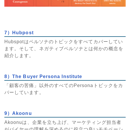
7）Hubpost
Hubspotはペルソナのトピックをすべてカバーしてい
ます。そして、ネガティブペルソナとは何かの概念を
紹介します。
8）The Buyer Persona Institute
「顧客の苦痛」以外のすべてのPersonaトピックをカ
バーしています。
9）Akoonu
Akoonuは、企業を立ち上げ、マーケティング担当者
がバイヤーの理解を深めるのに役立つ良いモチベーシ