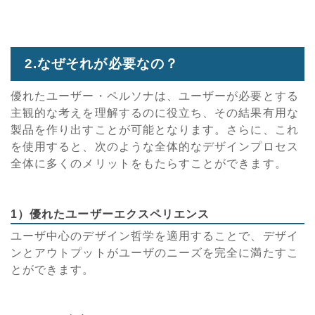
2.なぜそれが必要なの？
優れたユーザー・ペルソナは、ユーザーが必要とする
主観的な考えを理解するのに役立ち、その結果有用な
製品を作り出すことが可能となります。さらに、これ
を使用すると、次のような全体的なデザインプロセス
全体に多くのメリットをもたらすことができます。
1）優れたユーザーエクスペリエンス
ユーザ中心のデザイン哲学を適用することで、デザイ
ンとアウトプットがユーザのニーズを完全に満たすこ
とができます。