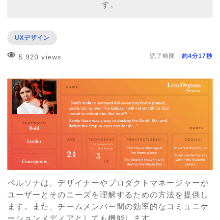
す。
UXデザイン
読了時間 :
約4分17秒
5,920 views
ペルソナは、デザイナーやプロダクトマネージャーが
ユーザーとそのニーズを理解するための方法を提供し
ます。また、チームメンバー間の効率的なコミュニケ
ーションメディアとしても機能します。