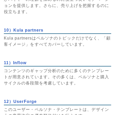
ョンを提供します。さらに、売り上げを把握するのに
役立ちます。
10）Kula partners
Kula partnersはペルソナのトピックだけでなく、「顧
客イメージ」をすべてカバーしています。
11）Inflow
コンテンツのギャップ分析のために多くのテンプレー
トが用意されています。その多くは、ペルソナと購入
サイクルの各段階を考慮しています。
12）UserForge
このユーザー・ペルソナ・テンプレートは、デザイン