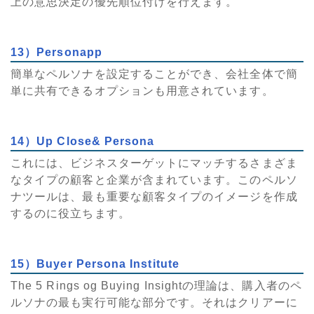
上の意思決定の優先順位付けを行えます。
13）Personapp
簡単なペルソナを設定することができ、会社全体で簡
単に共有できるオプションも用意されています。
14）Up Close& Persona
これには、ビジネスターゲットにマッチするさまざま
なタイプの顧客と企業が含まれています。このペルソ
ナツールは、最も重要な顧客タイプのイメージを作成
するのに役立ちます。
15）Buyer Persona Institute
The 5 Rings og Buying Insightの理論は、購入者のペ
ルソナの最も実行可能な部分です。それはクリアーに