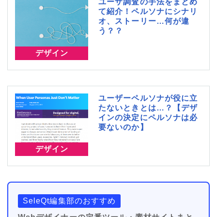
ユーザ調査の手法をまとめ
て紹介！ペルソナにシナリ
オ、ストーリー…何が違
う？？
デザイン
ユーザーペルソナが役に立
たないときとは…？【デザ
インの決定にペルソナは必
要ないのか】
デザイン
SeleQt編集部のおすすめ