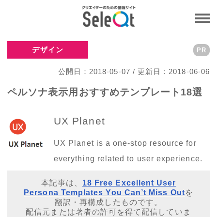
デザイン
PR
公開日：2018-05-07 / 更新日：2018-06-06
ペルソナ表示用おすすめテンプレート18選
UX Planet
UX Planet is a one-stop resource for
everything related to user experience.
本記事は、
18 Free Excellent User
Persona Templates You Can’t Miss Out
を
翻訳・再構成したものです。
配信元または著者の許可を得て配信していま