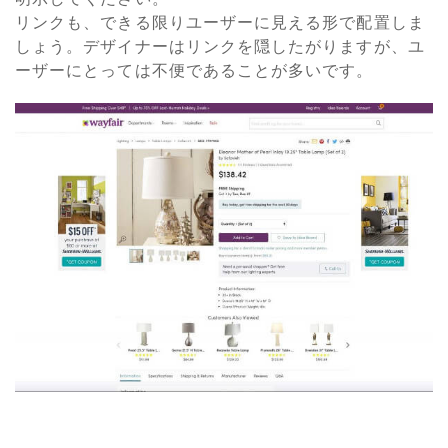
リンクも、できる限りユーザーに見える形で配置しま
しょう。デザイナーはリンクを隠したがりますが、ユ
ーザーにとっては不便であることが多いです。