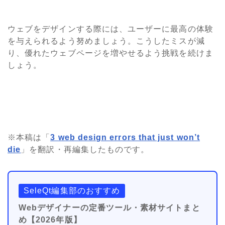
ウェブをデザインする際には、ユーザーに最高の体験
を与えられるよう努めましょう。こうしたミスが減
り、優れたウェブページを増やせるよう挑戦を続けま
しょう。
※本稿は「
3 web design errors that just won’t
die
」を翻訳・再編集したものです。
SeleQt編集部のおすすめ
Webデザイナーの定番ツール・素材サイトまと
め【2026年版】