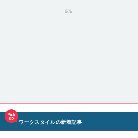
広告
ワークスタイルの新着記事