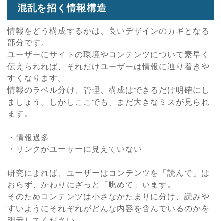
混乱を招く情報構造
情報をどう構成するかは、良いデザインのカギとなる
部分です。
ユーザーにサイトの環境やコンテンツについて素早く
伝えられれば、それだけユーザーは情報に辿り着きや
すくなります。
情報のラベル分け、管理、構成はできるだけ明確にし
ましょう。しかしここでも、まだ大きなミスが見られ
ます。
・情報過多
・リンクがユーザーに見えていない
研究によれば、ユーザーはコンテンツを「読んで」は
おらず、かわりにざっと「眺めて」います。
そのためコンテンツは小さなかたまりに分け、読みや
すいようにそれぞれがどんな内容を含んでいるのかを
明示してください。