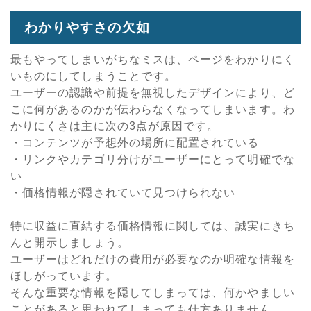
わかりやすさの欠如
最もやってしまいがちなミスは、ページをわかりにく
いものにしてしまうことです。
ユーザーの認識や前提を無視したデザインにより、ど
こに何があるのかが伝わらなくなってしまいます。わ
かりにくさは主に次の3点が原因です。
・コンテンツが予想外の場所に配置されている
・リンクやカテゴリ分けがユーザーにとって明確でな
い
・価格情報が隠されていて見つけられない
特に収益に直結する価格情報に関しては、誠実にきち
んと開示しましょう。
ユーザーはどれだけの費用が必要なのか明確な情報を
ほしがっています。
そんな重要な情報を隠してしまっては、何かやましい
ことがあると思われてしまっても仕方ありません。