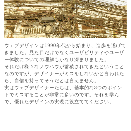
ウェブデザインは1990年代から始まり、進歩を遂げて
きました。見た目だけでなくユーザビリティやユーザ
ー体験についての理解もかなり深まりました。
それだけ様々なノウハウが蓄積されてきたということ
なのですが、デザイナーがミスをしないかと言われた
ら、自信を持ってそうだとは言えません。
実はウェブデザイナーたちは、基本的な3つのポイン
トでミスすることが非常に多いのです。それを学ん
で、優れたデザインの実現に役立ててください。