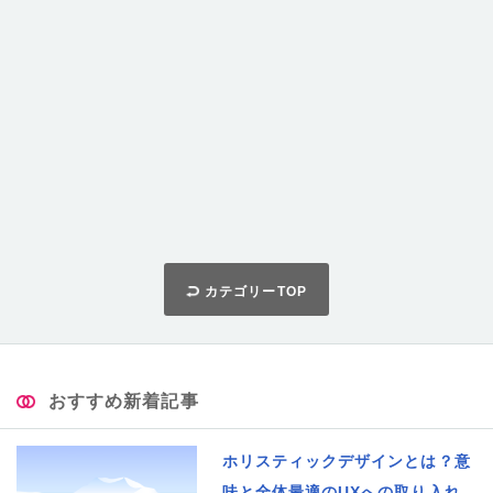
カテゴリーTOP
おすすめ新着記事
ホリスティックデザインとは？意
味と全体最適のUXへの取り入れ