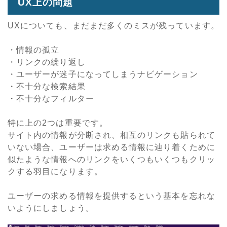
UX上の問題
UXについても、まだまだ多くのミスが残っています。
・情報の孤立
・リンクの繰り返し
・ユーザーが迷子になってしまうナビゲーション
・不十分な検索結果
・不十分なフィルター
特に上の2つは重要です。
サイト内の情報が分断され、相互のリンクも貼られて
いない場合、ユーザーは求める情報に辿り着くために
似たような情報へのリンクをいくつもいくつもクリッ
クする羽目になります。
ユーザーの求める情報を提供するという基本を忘れな
いようにしましょう。