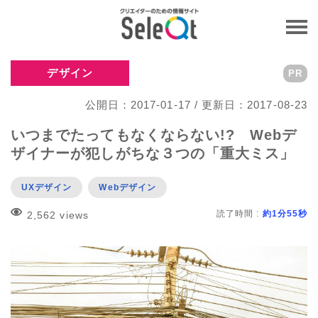
デザイン
PR
公開日：2017-01-17 / 更新日：2017-08-23
いつまでたってもなくならない!? Webデ
ザイナーが犯しがちな３つの「重大ミス」
UXデザイン
Webデザイン
読了時間 :
約1分55秒
2,562 views