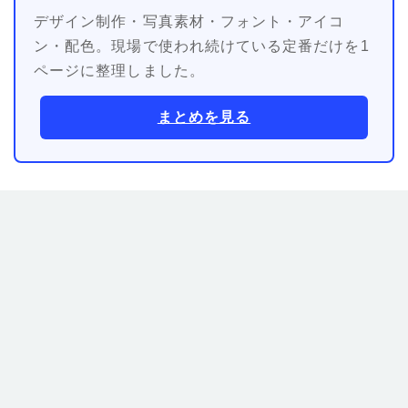
デザイン制作・写真素材・フォント・アイコ
ン・配色。現場で使われ続けている定番だけを1
ページに整理しました。
まとめを見る