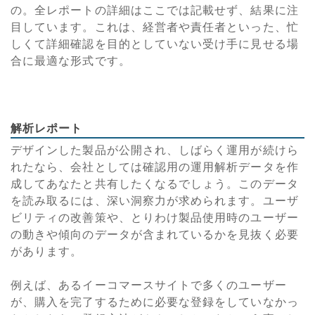
の。全レポートの詳細はここでは記載せず、結果に注
目しています。これは、経営者や責任者といった、忙
しくて詳細確認を目的としていない受け手に見せる場
合に最適な形式です。
解析レポート
デザインした製品が公開され、しばらく運用が続けら
れたなら、会社としては確認用の運用解析データを作
成してあなたと共有したくなるでしょう。このデータ
を読み取るには、深い洞察力が求められます。ユーザ
ビリティの改善策や、とりわけ製品使用時のユーザー
の動きや傾向のデータが含まれているかを見抜く必要
があります。
例えば、あるイーコマースサイトで多くのユーザー
が、購入を完了するために必要な登録をしていなかっ