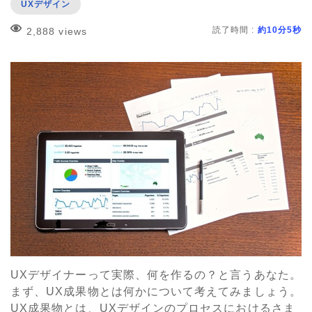
UXデザイン
読了時間 :
約10分5秒
2,888 views
UXデザイナーって実際、何を作るの？と言うあなた。
まず、UX成果物とは何かについて考えてみましょう。
UX成果物とは、UXデザインのプロセスにおけるさま