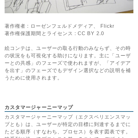
著作権者 : ローゼンフェルドメディア、 Flickr
著作権保護期間とライセンス : CC BY 2.0
絵コンテは、ユーザーの取る行動のみならず、その時
の状況をも可視化する助けになります。主に「ユーザ
ーとの共感」のフェーズで使われますが、「アイデア
を出す」のフェーズでもデザイン選択などの説明を補
うために使用されます。
カスタマージャーニーマップ
カスタマージャーニーマップ（エクスペリエンスマッ
プとも）は、ユーザーが特定の目標に到達するまでに
たどる順序（すなわち、プロセス）を表す図表です。