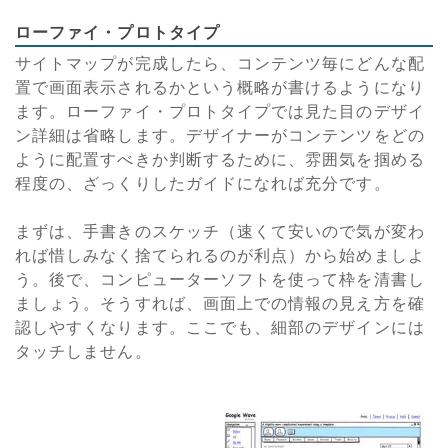
ローファイ・プロトタイプ
サイトマップが完成したら、コンテンツ毎にどんな配
置で画面表示されるかという概略が書けるようになり
ます。ローファイ・プロトタイプでは見た目のデザイ
ン詳細は省略します。デザイナーがコンテンツをどの
ように配置すべきか判断するために、雰囲気を掴める
程度の、ざっくりしたガイドになれば充分です。
まずは、手書きのスケッチ（速くて安いので気が変わ
れば惜しみなく捨てられるのが利点）から始めましよ
う。後で、コンピューターソフトを使って枠を清書し
ましょう。そうすれば、画面上での情報の見え方を確
認しやすくなります。ここでも、細部のデザインには
タッチしません。