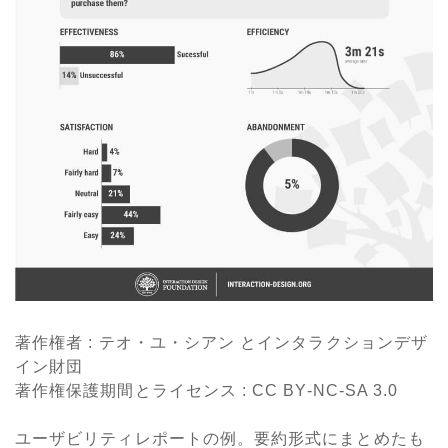
著作権者 : テオ・ユ・シアン
とインタラクションデザ
イン財団
著作権保護期間とライセンス
: CC BY-NC-SA 3.0
ユーザビリティレポートの例。要約形式にまとめたも