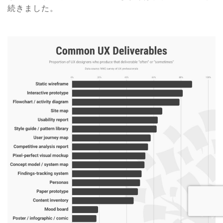
続きました。