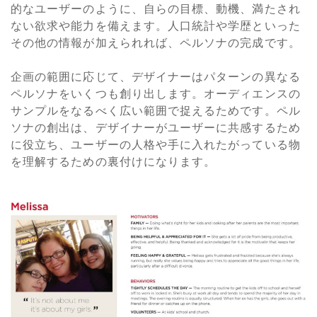
的なユーザーのように、自らの目標、動機、満たされ
ない欲求や能力を備えます。人口統計や学歴といった
その他の情報が加えられれば、ペルソナの完成です。
企画の範囲に応じて、デザイナーはパターンの異なる
ペルソナをいくつも創り出します。オーディエンスの
サンプルをなるべく広い範囲で捉えるためです。ペル
ソナの創出は、デザイナーがユーザーに共感するため
に役立ち、ユーザーの人格や手に入れたがっている物
を理解するための裏付けになります。