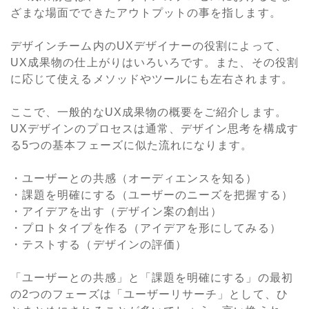
ざまな場面でできたアウトプットの事を指します。
デザインチーム内のUXデザイナーの役割によって、
UX成果物の仕上がりはいろいろです。また、その役割
に応じて使えるメソッドやツールにも左右されます。
ここで、一般的なUX成果物の概要をご紹介します。
UXデザインのプロセスは通常、デザイン思考を構成す
る5つの基本フェーズに似た流れになります。
・ユーザーとの共感（オーディエンスを知る）
・課題を明確にする（ユーザーのニーズを把握する）
・アイデアを出す（デザイン案の創出）
・プロトタイプを作る（アイデアを形にしてみる）
・テストする（デザインの評価）
「ユーザーとの共感」と「課題を明確にする」の最初
の2つのフェーズは「ユーザーリサーチ」として、ひ