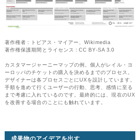
著作権者 : トビアス・マイアー、Wikimedia
著作権保護期間とライセンス
: CC BY-SA 3.0
カスタマージャーニーマップの例。個人がレイル・ヨ
ーロッパのチケットの購入を決めるまでのプロセス。
デザイナーは各プロセスごとにUXを設計しています。
手順を進めて行くユーザーの行動、思考、感情に至る
まで考慮に入れているのです。最終的には、現在のUX
を改善する場合のことにも触れています。
成果物のアイデアを出す