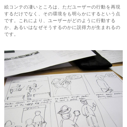
絵コンテの凄いところは、ただユーザーの行動を再現
するだけでなく、その環境をも明らかにするという点
です。これにより、ユーザーがどのように行動する
か、あるいはなぜそうするのかに説得力が生まれるの
です。