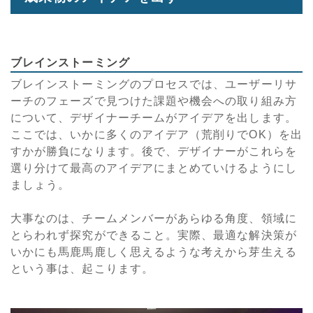
ブレインストーミング
ブレインストーミングのプロセスでは、ユーザーリサ
ーチのフェーズで見つけた課題や機会への取り組み方
について、デザイナーチームがアイデアを出します。
ここでは、いかに多くのアイデア（荒削りでOK）を出
すかが勝負になります。後で、デザイナーがこれらを
選り分けて最高のアイデアにまとめていけるようにし
ましょう。
大事なのは、チームメンバーがあらゆる角度、領域に
とらわれず探究ができること。実際、最適な解決策が
いかにも馬鹿馬鹿しく思えるような考えから芽生える
という事は、起こります。