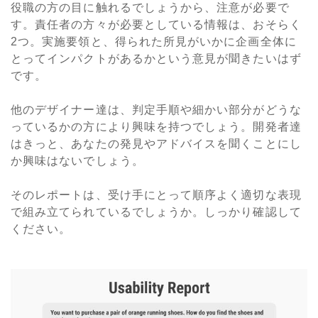
役職の方の目に触れるでしょうから、注意が必要で
す。責任者の方々が必要としている情報は、おそらく
2つ。実施要領と、得られた所見がいかに企画全体に
とってインパクトがあるかという意見が聞きたいはず
です。
他のデザイナー達は、判定手順や細かい部分がどうな
っているかの方により興味を持つでしょう。開発者達
はきっと、あなたの発見やアドバイスを聞くことにし
か興味はないでしょう。
そのレポートは、受け手にとって順序よく適切な表現
で組み立てられているでしょうか。しっかり確認して
ください。