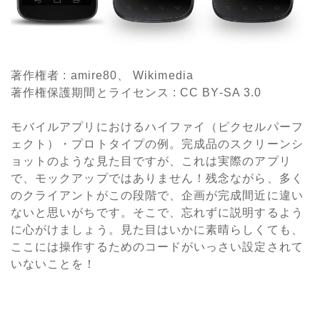
著作権者 : amire80、 Wikimedia
著作権保護期間とライセンス
: CC BY-SA 3.0
モバイルアプリにおけるハイファイ（ピクセルパーフ
ェクト）・プロトタイプの例。完成品のスクリーンシ
ョットのような見た目ですが、これは実際のアプリ
で、モックアップではありません！残念ながら、多く
のクライアントがこの段階で、企画が完成間近に違い
ないと思いがちです。そこで、忘れずに説明するよう
に心がけましょう。見た目はいかに素晴らしくても、
ここには操作するためのコードがいっさい設定されて
いないことを！