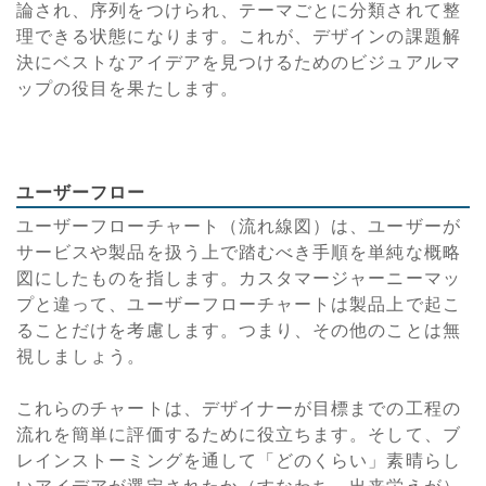
論され、序列をつけられ、テーマごとに分類されて整
理できる状態になります。これが、デザインの課題解
決にベストなアイデアを見つけるためのビジュアルマ
ップの役目を果たします。
ユーザーフロー
ユーザーフローチャート（流れ線図）は、ユーザーが
サービスや製品を扱う上で踏むべき手順を単純な概略
図にしたものを指します。カスタマージャーニーマッ
プと違って、ユーザーフローチャートは製品上で起こ
ることだけを考慮します。つまり、その他のことは無
視しましょう。
これらのチャートは、デザイナーが目標までの工程の
流れを簡単に評価するために役立ちます。そして、ブ
レインストーミングを通して「どのくらい」素晴らし