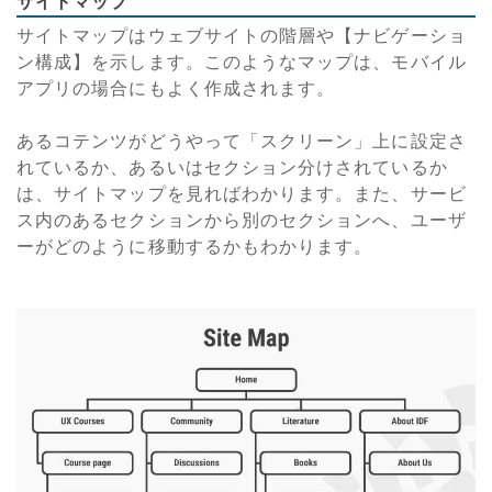
サイトマップ
サイトマップはウェブサイトの階層や【ナビゲーショ
ン構成】を示します。このようなマップは、モバイル
アプリの場合にもよく作成されます。
あるコテンツがどうやって「スクリーン」上に設定さ
れているか、あるいはセクション分けされているか
は、サイトマップを見ればわかります。また、サービ
ス内のあるセクションから別のセクションへ、ユーザ
ーがどのように移動するかもわかります。