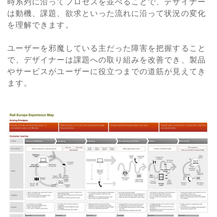
時系列に沿ってプロセスを並べることで、デザイナー
は動機、課題、欲求といった流れに沿って状況の変化
を理解できます。
ユーザーを邪魔している主だった障害を把握すること
で、デザイナーは課題への取り組みを改善でき、製品
やサービスがユーザーに役立つまでの道筋が見えてき
ます。