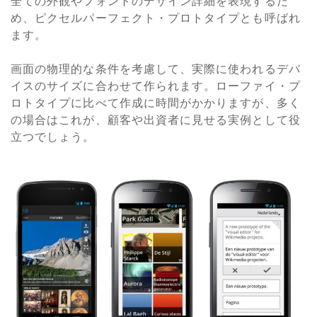
全ての外観やフォントのデザイン詳細を表現するた
め、ピクセルパーフェクト・プロトタイプとも呼ばれ
ます。
画面の物理的な条件を考慮して、実際に使われるデバ
イスのサイズに合わせて作られます。ローファイ・プ
ロトタイプに比べて作成に時間がかかりますが、多く
の場合はこれが、顧客や出資者に見せる実例として役
立つでしょう。