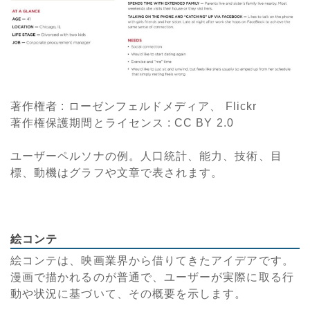
著作権者 : ローゼンフェルドメディア、 Flickr
著作権保護期間とライセンス
: CC BY 2.0
ユーザーペルソナの例。人口統計、能力、技術、目
標、動機はグラフや文章で表されます。
絵コンテ
絵コンテは、映画業界から借りてきたアイデアです。
漫画で描かれるのが普通で、ユーザーが実際に取る行
動や状況に基づいて、その概要を示します。