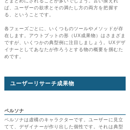
とまとめにされることが多いでしょう。言い換えれ
ば、ユーザーの欲求とその満たし方の両方を把握す
る、ということです。
各フェーズごとに、いくつものツールやメソッドが存
在します。アウトプットの形（UX成果物）はさまざま
ですが、いくつかの典型例に注目しましょう。UXデザ
イナーとしてあなたが作ろうとする物の概要を掴むた
めです。
ユーザーリサーチ成果物
ペルソナ
ペルソナは虚構のキャラクターです。ユーザーに見立
てて、デザイナーが作り出した個性です。それは典型