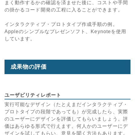
まく動作するかの確認を済ませた後に、コストや手間
の掛かるコード開発の工程に入ることができます。
インタラクティブ・プロトタイプ作成手順の例。
Appleのシンプルなプレゼンソフト、Keynoteを使用
しています。
成果物の評価
ユーザビリティレポート
実行可能なデザイン（たとえまだインタラクティブ・
プロトタイプの段階であっても）が完成したら、実際
のユーザーにデザインを評価してもらいましょう。評
価はあらゆる形式で行えます。何人かのユーザーにデ
ザインを試してもらい、意見を聞く方法もあります。