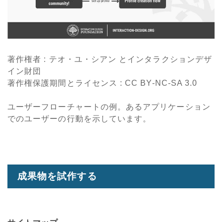
著作権者 : テオ・ユ・シアン
とインタラクションデザ
イン財団
著作権保護期間とライセンス
: CC BY-NC-SA 3.0
ユーザーフローチャートの例。あるアプリケーション
でのユーザーの行動を示しています。
成果物を試作する