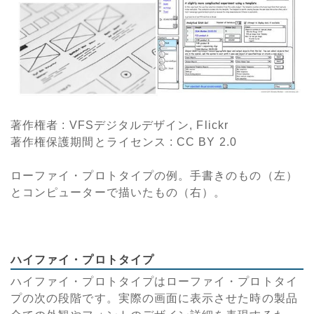
著作権者 : VFSデジタルデザイン, Flickr
著作権保護期間とライセンス
: CC BY 2.0
ローファイ・プロトタイプの例。手書きのもの（左）
とコンピューターで描いたもの（右）。
ハイファイ・プロトタイプ
ハイファイ・プロトタイプはローファイ・プロトタイ
プの次の段階です。実際の画面に表示させた時の製品