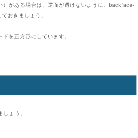
がある場合は、逆面が透けないように、backface-
に指定しておきましょう。
ードを正方形にしています。
ましょう。