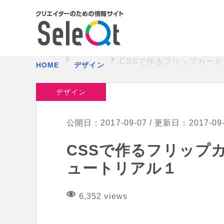
CSSで作るフリップカー
HOME
デザイン
デザイン
公開日：2017-09-07 / 更新日：2017-09
CSSで作るフリップ
ュートリアル１
6,352 views