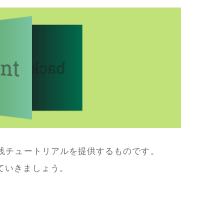
実践チュートリアルを提供するものです。
ていきましょう。