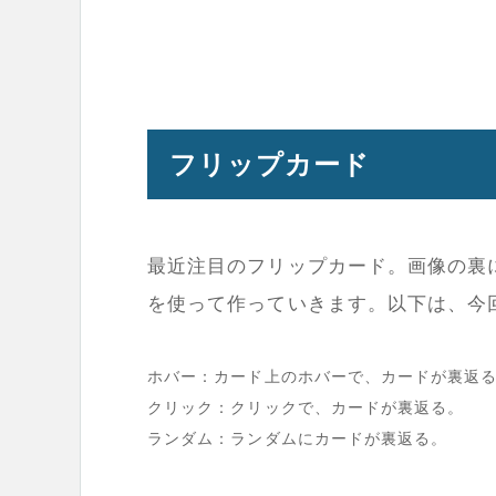
フリップカード
最近注目のフリップカード。画像の裏に
を使って作っていきます。以下は、今
ホバー：カード上のホバーで、カードが裏返
クリック：クリックで、カードが裏返る。
ランダム：ランダムにカードが裏返る。