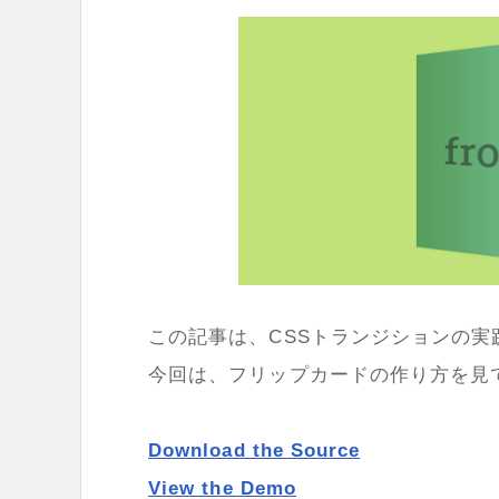
この記事は、CSSトランジションの
今回は、フリップカードの作り方を見
Download the Source
View the Demo