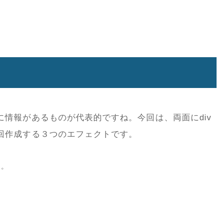
情報があるものが代表的ですね。今回は、両面にdiv
回作成する３つのエフェクトです。
る。