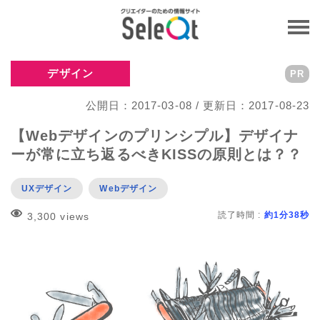
デザイン
PR
公開日：2017-03-08 / 更新日：2017-08-23
【Webデザインのプリンシプル】デザイナ
ーが常に立ち返るべきKISSの原則とは？？
UXデザイン
Webデザイン
読了時間 :
約1分38秒
3,300 views