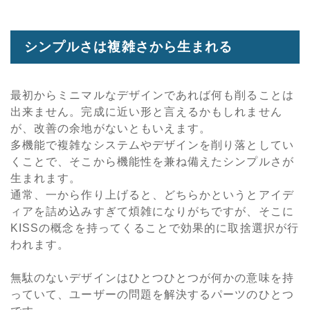
シンプルさは複雑さから生まれる
最初からミニマルなデザインであれば何も削ることは
出来ません。完成に近い形と言えるかもしれません
が、改善の余地がないともいえます。
多機能で複雑なシステムやデザインを削り落としてい
くことで、そこから機能性を兼ね備えたシンプルさが
生まれます。
通常、一から作り上げると、どちらかというとアイデ
ィアを詰め込みすぎて煩雑になりがちですが、そこに
KISSの概念を持ってくることで効果的に取捨選択が行
われます。
無駄のないデザインはひとつひとつが何かの意味を持
っていて、ユーザーの問題を解決するパーツのひとつ