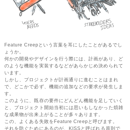
Feature Creepという言葉を耳にしたことがあるでし
ょうか。
何かの開発やデザインを行う際には、計画があり、ど
のような機能を実装するなどがあらかじめ決められて
います。
しかし、プロジェクトが計画通りに進むことはまれ
で、どこかで必ず、機能の追加などの要求が発生しま
す。
このように、既存の要件にどんどん機能を足していく
と、プロジェクト開始当初には思いもしなかった煩雑
な成果物が出来上がることが多々あります。
この、よくある失敗をFeature Creepと呼びます。
それを防ぐためにあるのが、KISSと呼ばれる原則で