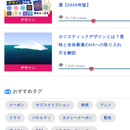
選【2026年版】
25,738 views
デザイン
ホリスティックデザインとは？意
味と全体最適のUXへの取り入れ
方を解説
7,816 views
デザイン
おすすめタグ
クーポン
サブスクリプション
映画
アニメ
ドラマ
バラエティ
タクシークーポン
配色