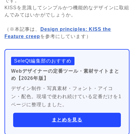
です。
KISSを意識してシンプルかつ機能的なデザインに取組
んでみてはいかがでしょうか。
（※本記事は、
Design principles: KISS the
Feature creep
を参考にしています）
SeleQt編集部のおすすめ
Webデザイナーの定番ツール・素材サイトまと
め【2026年版】
デザイン制作・写真素材・フォント・アイコ
ン・配色。現場で使われ続けている定番だけを1
ページに整理しました。
まとめを見る