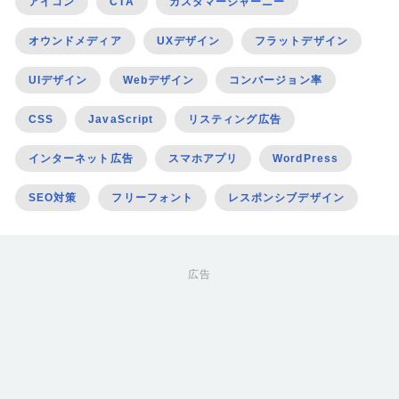
アイコン
CTA
カスタマージャーニー
オウンドメディア
UXデザイン
フラットデザイン
UIデザイン
Webデザイン
コンバージョン率
CSS
JavaScript
リスティング広告
インターネット広告
スマホアプリ
WordPress
SEO対策
フリーフォント
レスポンシブデザイン
広告