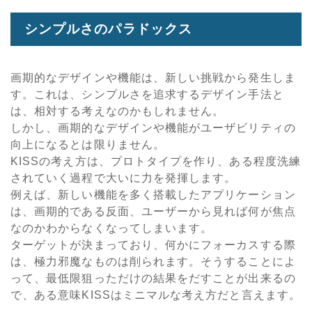
シンプルさのパラドックス
画期的なデザインや機能は、新しい挑戦から発生しま
す。これは、シンプルさを追求するデザイン手法と
は、相対する考えなのかもしれません。
しかし、画期的なデザインや機能がユーザビリティの
向上になるとは限りません。
KISSの考え方は、プロトタイプを作り、ある程度洗練
されていく過程で大いに力を発揮します。
例えば、新しい機能を多く搭載したアプリケーション
は、画期的である反面、ユーザーから見れば何が焦点
なのかわからなくなってしまいます。
ターゲットが決まっており、何かにフォーカスする際
は、極力邪魔なものは削られます。そうすることによ
って、最低限狙っただけの結果をだすことが出来るの
で、ある意味KISSはミニマルな考え方だと言えます。