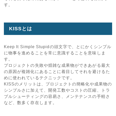
す。
KISSとは
Keep It Simple Stupidの頭文字で、とにかくシンプル
に物事を進めることを常に意識することを意味しま
す。
プロジェクトの失敗や煩雑な成果物ができあがる最大
の原因が複雑化にあることに着目してそれを避けるた
めに使われているテクニックです。
KISSのメリットは、プロジェクトの簡略化や成果物の
シンプルさに加えて、開発工数やコストの圧縮、トラ
ブルシューティングの容易さ、メンテナンスの手軽さ
など、数多く存在します。