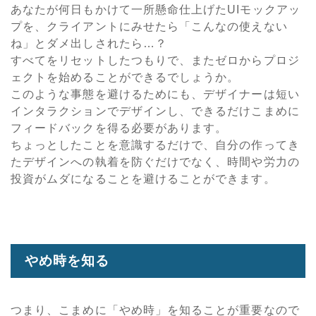
あなたが何日もかけて一所懸命仕上げたUIモックアッ
プを、クライアントにみせたら「こんなの使えない
ね」とダメ出しされたら…？
すべてをリセットしたつもりで、またゼロからプロジ
ェクトを始めることができるでしょうか。
このような事態を避けるためにも、デザイナーは短い
インタラクションでデザインし、できるだけこまめに
フィードバックを得る必要があります。
ちょっとしたことを意識するだけで、自分の作ってき
たデザインへの執着を防ぐだけでなく、時間や労力の
投資がムダになることを避けることができます。
やめ時を知る
つまり、こまめに「やめ時」を知ることが重要なので