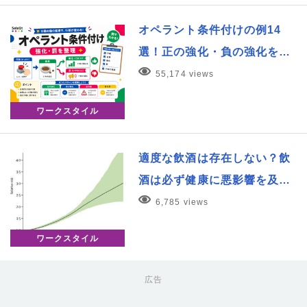
オペラント条件付けの例14
選！正の強化・負の強化を…
55,174 views
ワークスタイル
適度な飲酒は存在しない？飲
酒は必ず健康に悪影響を及…
6,785 views
ワークスタイル
広告