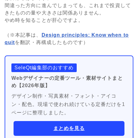
間違った方向に進んでしまっても、これまで投資して
きたものの量や大きさは関係ありません。
やめ時を知ることが肝心ですよ。
（※本記事は、
Design principles: Know when to
quit
を翻訳・再構成したものです）
SeleQt編集部のおすすめ
Webデザイナーの定番ツール・素材サイトまと
め【2026年版】
デザイン制作・写真素材・フォント・アイコ
ン・配色。現場で使われ続けている定番だけを1
ページに整理しました。
まとめを見る