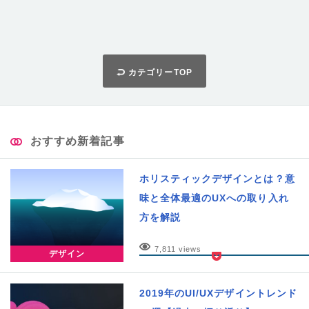
カテゴリーTOP
おすすめ新着記事
ホリスティックデザインとは？意
味と全体最適のUXへの取り入れ
方を解説
7,811 views
デザイン
2019年のUI/UXデザイントレンド