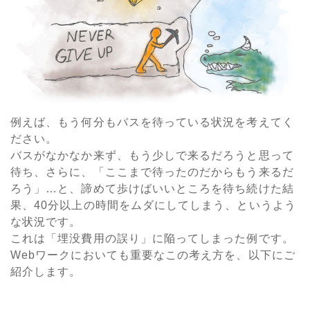
例えば、もう何分もバスを待っている状況を考えてく
ださい。
バスがなかなか来ず、もう少しで来るだろうと思って
待ち、さらに、「ここまで待ったのだからもう来るだ
ろう」…と、諦めて歩けばいいところを待ち続けた結
果、40分以上の時間をムダにしてしまう、というよう
な状況です。
これは「埋没費用の誤り」に陥ってしまった例です。
Webワークにおいても重要なこの考え方を、以下にご
紹介します。