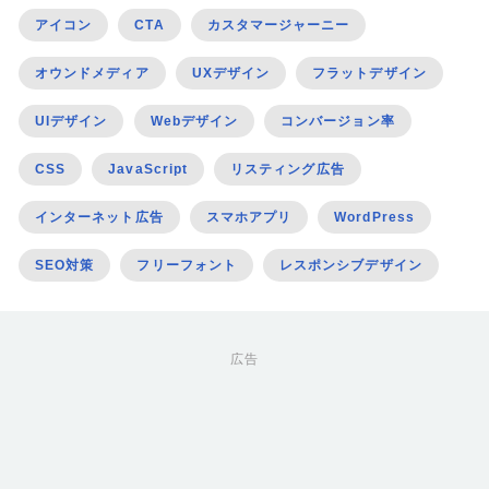
アイコン
CTA
カスタマージャーニー
オウンドメディア
UXデザイン
フラットデザイン
UIデザイン
Webデザイン
コンバージョン率
CSS
JavaScript
リスティング広告
インターネット広告
スマホアプリ
WordPress
SEO対策
フリーフォント
レスポンシブデザイン
広告