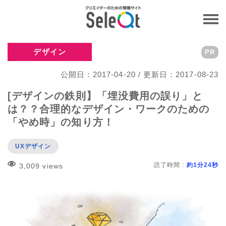
デザイン
PR
公開日：2017-04-20 / 更新日：2017-08-23
[デザインの鉄則】「埋没費用の誤り」と
は？？合理的なデザイン・ワークのための
「やめ時」の知り方！
UXデザイン
読了時間 :
約1分24秒
3,009 views