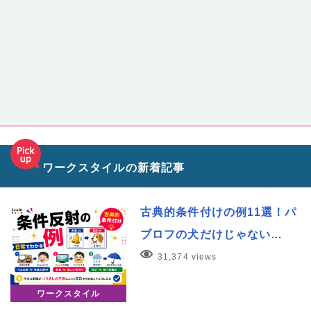
ワークスタイルの新着記事
古典的条件付けの例11選！パ
ブロフの犬だけじゃない…
31,374 views
ワークスタイル