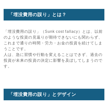
「埋没費用の誤り」とは？
「埋没費用の誤り」（Sunk cost fallacy）とは、以前
のような投資の見返りが期待できないにも関わらず、
これまで通りの時間・労力・お金の投資を続けてしま
うことです。
人は、急に習慣や行動を変えることはできず、過去の
投資が未来の投資の決定に影響を及ぼしてしまうので
す。
「埋没費用の誤り」とデザイン