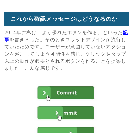
これから確認メッセージはどうなるのか
2014年に私は、より優れたボタンを作る、といった
記
事
を書きました。そのときフラットデザインが流行し
ていたためです。ユーザーが意図していないアクショ
ンを起こしてしまう可能性を感じ、クリックやタップ
以上の動作が必要とされるボタンを作ることを提案し
ました。こんな感じです。