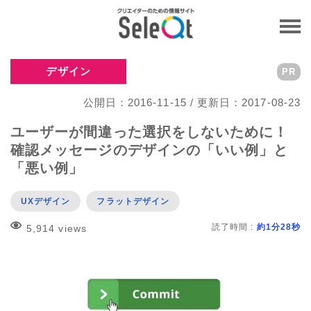
デザイン
PR
公開日：2016-11-15 / 更新日：2017-08-23
ユーザーが間違った選択をしないために！
確認メッセージのデザインの「いい例」と
「悪い例」
UXデザイン
フラットデザイン
読了時間 :
約1分28秒
5,914 views