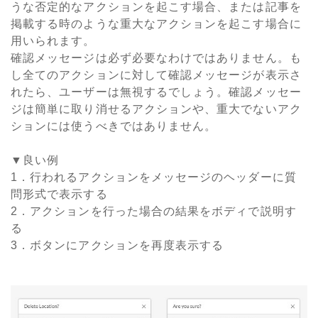
うな否定的なアクションを起こす場合、または記事を
掲載する時のような重大なアクションを起こす場合に
用いられます。
確認メッセージは必ず必要なわけではありません。も
し全てのアクションに対して確認メッセージが表示さ
れたら、ユーザーは無視するでしょう。確認メッセー
ジは簡単に取り消せるアクションや、重大でないアク
ションには使うべきではありません。
▼良い例
1．行われるアクションをメッセージのヘッダーに質
問形式で表示する
2．アクションを行った場合の結果をボディで説明す
る
3．ボタンにアクションを再度表示する