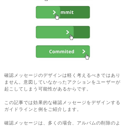
確認メッセージのデザインは軽く考えるべきではあり
ません。意図していなかったアクションをユーザーが
起こしてしまう可能性があるからです。
この記事では効果的な確認メッセージをデザインする
ガイドラインと例をご紹介します。
確認メッセージは、多くの場合、アルバムの削除のよ