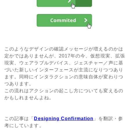
このようなデザインの確認メッセージが増えるのかは
定かではありませんが、2017年の今、仮想現実、拡張
現実、ウェアラブルデバイス、ジェスチャー／声に基
づいた新しいインターフェースが主流になりつつあり
ます。同時にインタラクションの意味自体が変わりつ
つあります。
この流れはアクションの起こし方についても変えるの
かもしれませんよね。
この記事は「
Designing Confirmation
」を翻訳・参
考にしています。