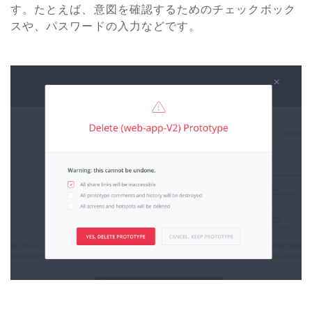
す。たとえば、意図を確認するためのチェックボック
スや、パスワードの入力などです。