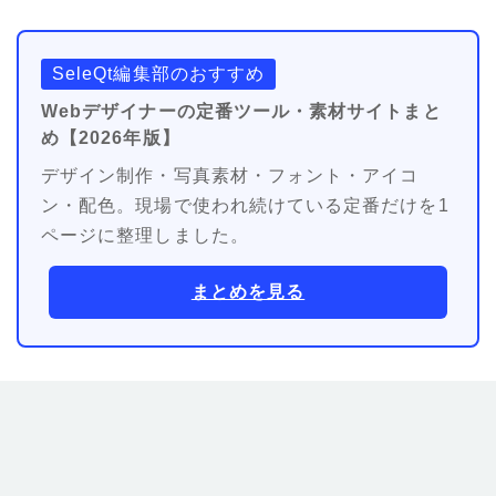
SeleQt編集部のおすすめ
Webデザイナーの定番ツール・素材サイトまと
め【2026年版】
デザイン制作・写真素材・フォント・アイコ
ン・配色。現場で使われ続けている定番だけを1
ページに整理しました。
まとめを見る