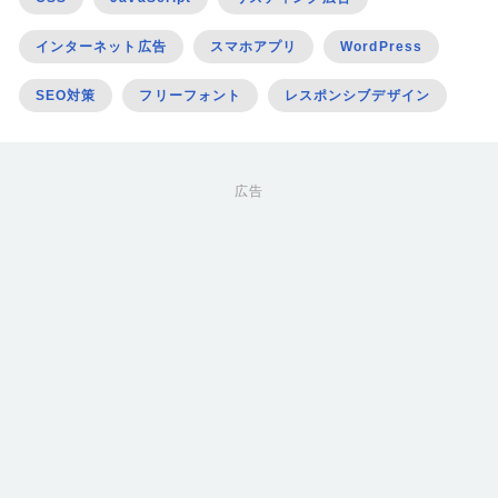
インターネット広告
スマホアプリ
WordPress
SEO対策
フリーフォント
レスポンシブデザイン
広告