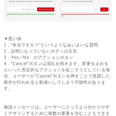
▼悪い例
1．“本当ですか？”というようなあいまいな質問
2．説明になっていないボディの文言
3．Yes／No のアクションボタン
4．“Cancel”ボタンは混乱を招きます。変更を止める
といった否定的なアクションを起こそうとしている場
合、ユーザーが“Cancel”ボタンを押すことで意図した
動作が行われると勘違いしてしまう可能性がありま
す。
確認メッセージは、ユーザーにとってより分かりやす
くデザインするために複数の要素を含むこともできま