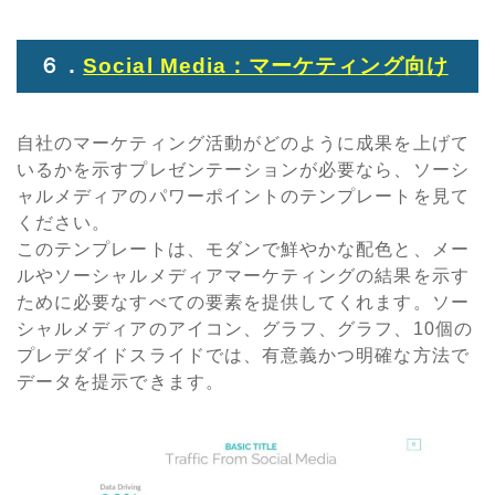
６．
Social Media：マーケティング向け
自社のマーケティング活動がどのように成果を上げて
いるかを示すプレゼンテーションが必要なら、ソーシ
ャルメディアのパワーポイントのテンプレートを見て
ください。
このテンプレートは、モダンで鮮やかな配色と、メー
ルやソーシャルメディアマーケティングの結果を示す
ために必要なすべての要素を提供してくれます。ソー
シャルメディアのアイコン、グラフ、グラフ、10個の
プレデダイドスライドでは、有意義かつ明確な方法で
データを提示できます。