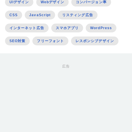
UIデザイン
Webデザイン
コンバージョン率
CSS
JavaScript
リスティング広告
インターネット広告
スマホアプリ
WordPress
SEO対策
フリーフォント
レスポンシブデザイン
広告