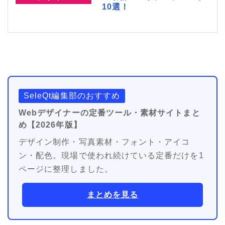
10選！
SeleQt編集部のおすすめ
Webデザイナーの定番ツール・素材サイトまと
め【2026年版】
デザイン制作・写真素材・フォント・アイコ
ン・配色。現場で使われ続けている定番だけを1
ページに整理しました。
まとめを見る