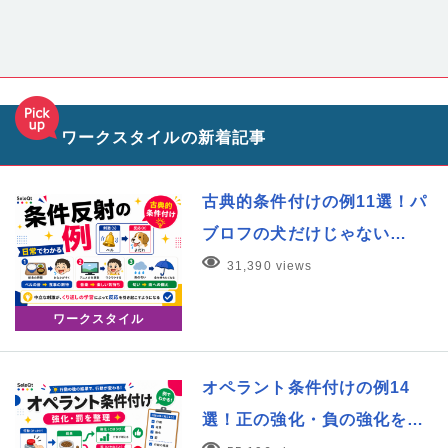
ワークスタイルの新着記事
古典的条件付けの例11選！パ
ブロフの犬だけじゃない…
31,390 views
ワークスタイル
オペラント条件付けの例14
選！正の強化・負の強化を…