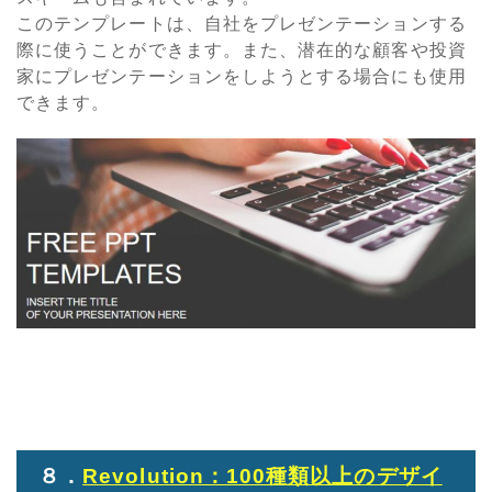
このテンプレートは、自社をプレゼンテーションする
際に使うことができます。また、潜在的な顧客や投資
家にプレゼンテーションをしようとする場合にも使用
できます。
８．
Revolution：100種類以上のデザイ