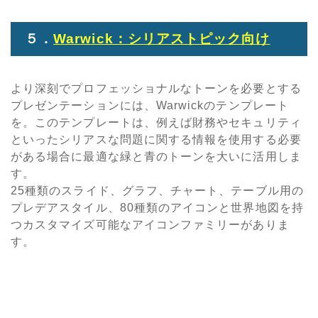
５．
Warwick：シリアストピック向け
より深刻でプロフェッショナルなトーンを必要とする
プレゼンテーションには、Warwickのテンプレート
を。このテンプレートは、例えば財務やセキュリティ
といったシリアスな問題に関する情報を使用する必要
がある場合に最適な緑と青のトーンを大いに活用しま
す。
25種類のスライド、グラフ、チャート、テーブル用の
プレデアスタイル、80種類のアイコンと世界地図を持
つカスタマイズ可能なアイコンファミリーがありま
す。