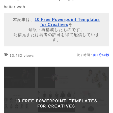
better web.
本記事は、
10 Free Powerpoint Templates
for Creatives
を
翻訳・再構成したものです。
配信元または著者の許可を得て配信していま
す。
読了時間 :
約3分50秒
13,482 views