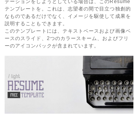
テーションをしようとしている場合は、このResume
テンプレートを。これは、志望者の間で目立つ独創的
なものであるだけでなく、イメージを駆使して成果を
説明することもできます。
このテンプレートには、テキストベースおよび画像ベ
ースのスライド、2つのカラースキーム、およびフリ
ーのアイコンパックが含まれています。