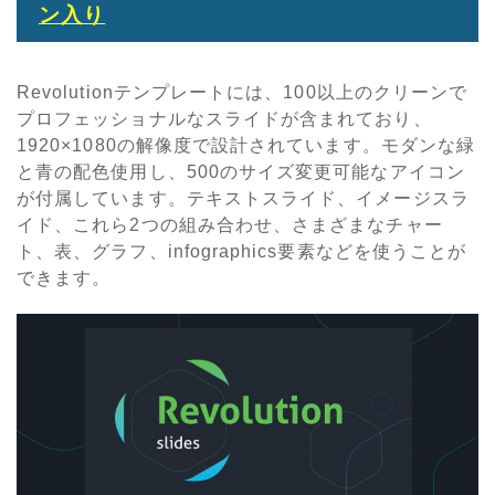
ン入り
Revolutionテンプレートには、100以上のクリーンで
プロフェッショナルなスライドが含まれており、
1920×1080の解像度で設計されています。モダンな緑
と青の配色使用し、500のサイズ変更可能なアイコン
が付属しています。テキストスライド、イメージスラ
イド、これら2つの組み合わせ、さまざまなチャー
ト、表、グラフ、infographics要素などを使うことが
できます。