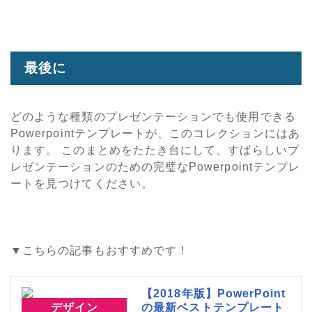
最後に
どのような種類のプレゼンテーションでも使用できる
Powerpointテンプレートが、このコレクションにはあ
ります。 このまとめをたたき台にして、すばらしいプ
レゼンテーションのための完璧なPowerpointテンプレ
ートを見つけてください。
▼こちらの記事もおすすめです！
【2018年版】PowerPoint
デザイン
の最新ベストテンプレート