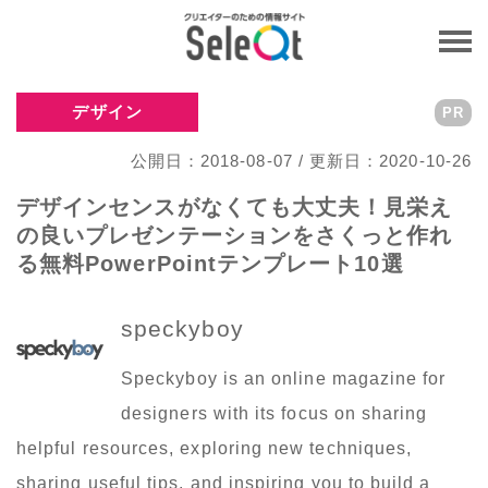
デザイン
PR
公開日：2018-08-07 / 更新日：2020-10-26
デザインセンスがなくても大丈夫！見栄え
の良いプレゼンテーションをさくっと作れ
る無料PowerPointテンプレート10選
speckyboy
Speckyboy is an online magazine for
designers with its focus on sharing
helpful resources, exploring new techniques,
sharing useful tips, and inspiring you to build a