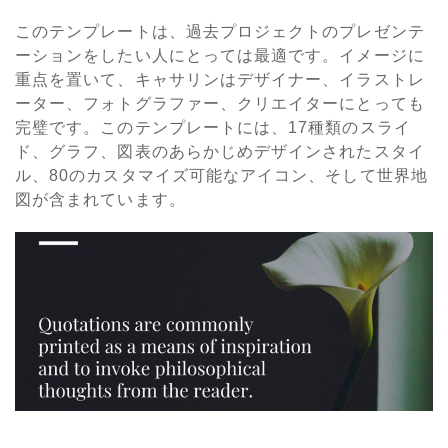
このテンプレートは、過去プロジェクトのプレゼンテ
ーションをしたい人にとっては最適です。イメージに
重点を置いて、キャサリンはデザイナー、イラストレ
ーター、フォトグラファー、クリエイターにとっても
完璧です。このテンプレートには、17種類のスライ
ド、グラフ、図表のあらかじめデザインされたスタイ
ル、80のカスタマイズ可能なアイコン、そして世界地
図が含まれています。