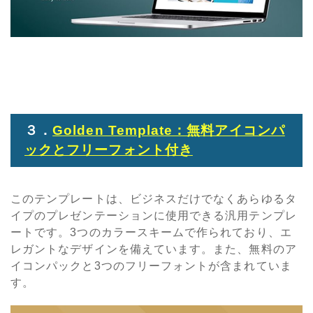
３．
Golden Template：無料アイコンパ
ックとフリーフォント付き
このテンプレートは、ビジネスだけでなくあらゆるタ
イプのプレゼンテーションに使用できる汎用テンプレ
ートです。3つのカラースキームで作られており、エ
レガントなデザインを備えています。また、無料のア
イコンパックと3つのフリーフォントが含まれていま
す。