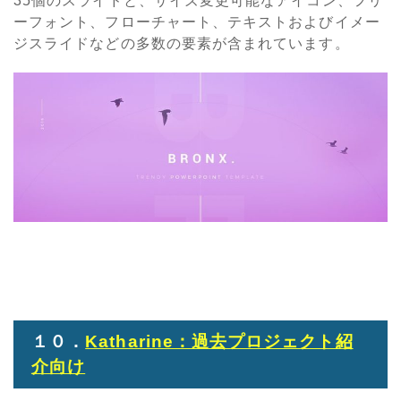
35個のスライドと、サイズ変更可能なアイコン、フリ
ーフォント、フローチャート、テキストおよびイメー
ジスライドなどの多数の要素が含まれています。
１０．
Katharine：過去プロジェクト紹
介向け