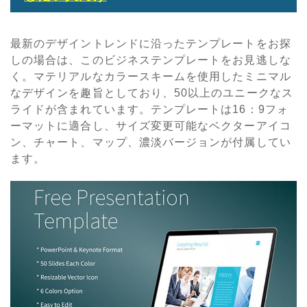
最新のデザイントレンドに沿ったテンプレートをお探
しの場合は、このビジネステンプレートをお見逃しな
く。マテリアルなカラースキームを使用したミニマル
なデザインを趣旨としており、50以上のユニークなス
ライドが含まれています。テンプレートは16：9フォ
ーマットに適合し、サイズ変更可能なベクターアイコ
ン、チャート、マップ、濃淡バージョンが付属してい
ます。