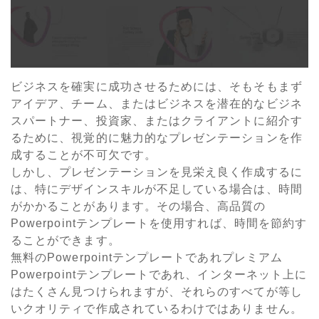
ビジネスを確実に成功させるためには、そもそもまず
アイデア、チーム、またはビジネスを潜在的なビジネ
スパートナー、投資家、またはクライアントに紹介す
るために、視覚的に魅力的なプレゼンテーションを作
成することが不可欠です。
しかし、プレゼンテーションを見栄え良く作成するに
は、特にデザインスキルが不足している場合は、時間
がかかることがあります。その場合、高品質の
Powerpointテンプレートを使用すれば、時間を節約す
ることができます。
無料のPowerpointテンプレートであれプレミアム
Powerpointテンプレートであれ、インターネット上に
はたくさん見つけられますが、それらのすべてが等し
いクオリティで作成されているわけではありません。