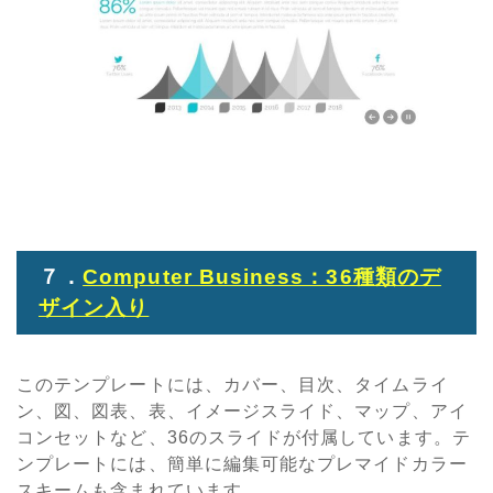
７．
Computer Business：36種類のデ
ザイン入り
このテンプレートには、カバー、目次、タイムライ
ン、図、図表、表、イメージスライド、マップ、アイ
コンセットなど、36のスライドが付属しています。テ
ンプレートには、簡単に編集可能なプレマイドカラー
スキームも含まれています。