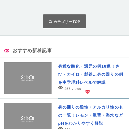
カテゴリーTOP
おすすめ新着記事
身近な酸化・還元の例16選！さ
び・カイロ・製鉄…身の回りの例
を中学理科レベルで解説
257 views
身の回りの酸性・アルカリ性のも
の一覧！レモン・重曹・海水など
pHをわかりやすく解説