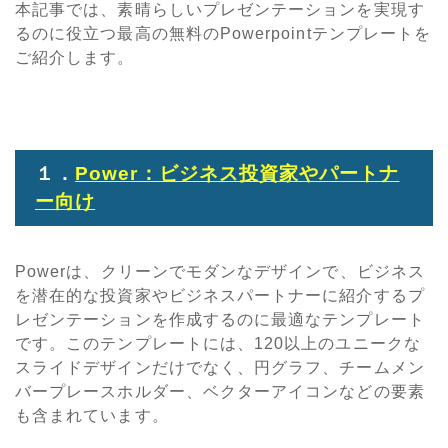
本記事では、素晴らしいプレゼンテーションを実現す
るのに役立つ最高の無料のPowerpointテンプレートを
ご紹介します。
１．
Power：ビジネス投資家やパートナ
ー向け
Powerは、クリーンでモダンなデザインで、ビジネス
を潜在的な投資家やビジネスパートナーに紹介するプ
レゼンテーションを作成するのに最適なテンプレート
です。このテンプレートには、120以上のユニークな
スライドデザインだけでなく、円グラフ、チームメン
バープレースホルダー、ベクターアイコンなどの要素
も含まれています。