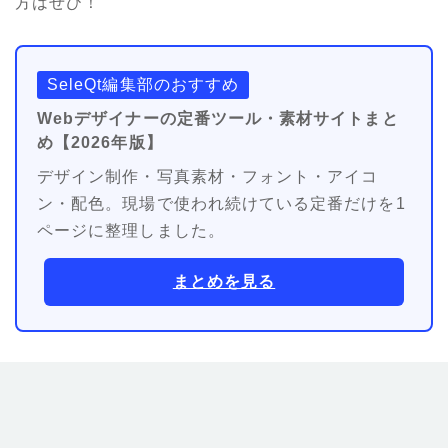
方はぜひ！
SeleQt編集部のおすすめ
Webデザイナーの定番ツール・素材サイトまと
め【2026年版】
デザイン制作・写真素材・フォント・アイコ
ン・配色。現場で使われ続けている定番だけを1
ページに整理しました。
まとめを見る