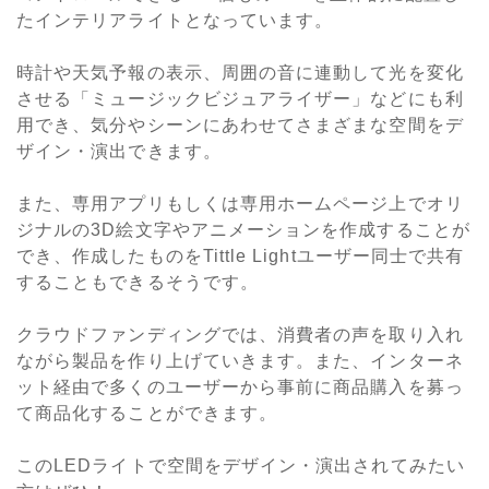
たインテリアライトとなっています。
時計や天気予報の表示、周囲の音に連動して光を変化
させる「ミュージックビジュアライザー」などにも利
用でき、気分やシーンにあわせてさまざまな空間をデ
ザイン・演出できます。
また、専用アプリもしくは専用ホームページ上でオリ
ジナルの3D絵文字やアニメーションを作成することが
でき、作成したものをTittle Lightユーザー同士で共有
することもできるそうです。
クラウドファンディングでは、消費者の声を取り入れ
ながら製品を作り上げていきます。また、インターネ
ット経由で多くのユーザーから事前に商品購入を募っ
て商品化することができます。
このLEDライトで空間をデザイン・演出されてみたい