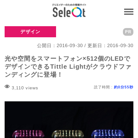
デザイン
PR
公開日：2016-09-30 / 更新日：2016-09-30
光や空間をスマートフォン×512個のLEDで
デザインできるTittle Lightがクラウドファ
ンディングに登場！
読了時間 :
約0分55秒
3,110 views