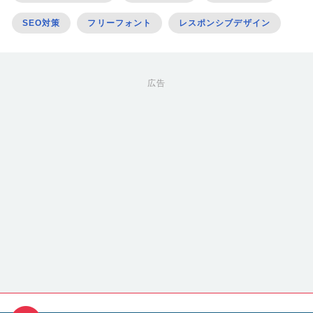
SEO対策
フリーフォント
レスポンシブデザイン
広告