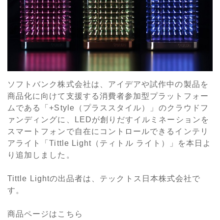
ソフトバンク株式会社は、アイデアや試作中の製品を
商品化に向けて支援する消費者参加型プラットフォー
ムである「+Style（プラススタイル）」のクラウドフ
ァンディングに、LEDが創りだすイルミネーションを
スマートフォンで自在にコントロールできるインテリ
アライト「Tittle Light（ティトル ライト）」を本日よ
り追加しました。
Tittle Lightの出品者は、テックトス日本株式会社で
す。
商品ページはこちら