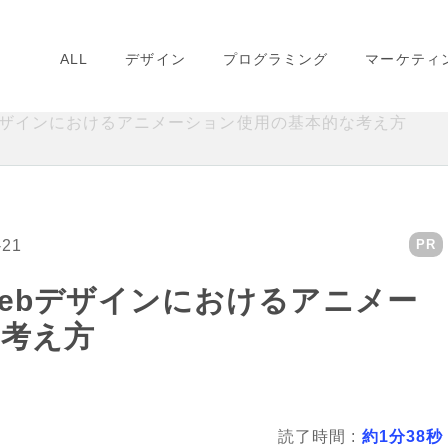
ALL
デザイン
プログラミング
マーケティ
デザインにおけるアニメーション使用の基本的な考え方
-21
PR
ebデザインにおけるアニメー
な考え方
読了時間 :
約1分38秒