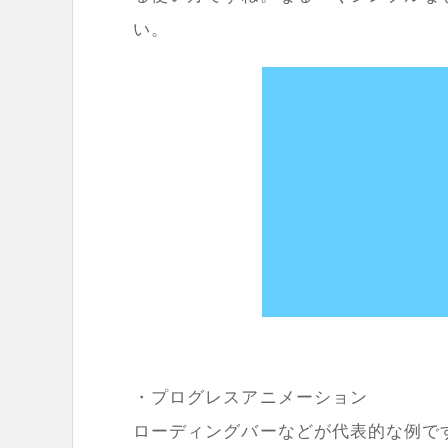
い。
・プログレスアニメーション
ローディングバーなどが代表的な例で