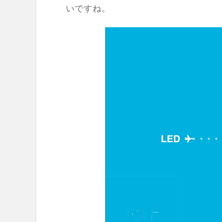
いですね。