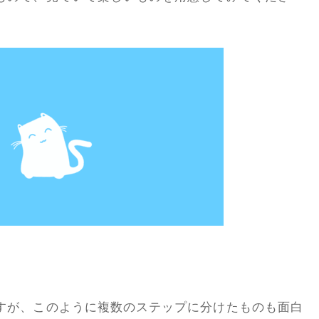
すが、このように複数のステップに分けたものも面白