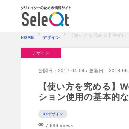
【使い方を究める】Web
HOME
デザイン
デザイン
公開日：2017-04-04 / 更新日：2018-06
【使い方を究める】W
ション使用の基本的
UXデザイン
7,694 views