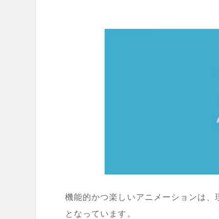
機能的かつ楽しいアニメーションは、
となっています。