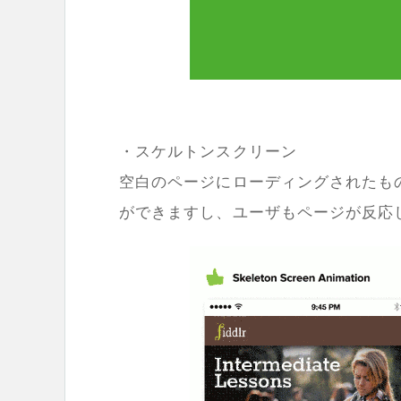
・スケルトンスクリーン
空白のページにローディングされたも
ができますし、ユーザもページが反応