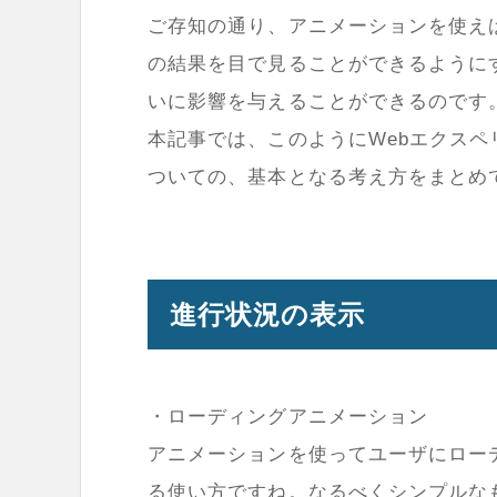
ご存知の通り、アニメーションを使え
の結果を目で見ることができるように
いに影響を与えることができるのです
本記事では、このようにWebエクス
ついての、基本となる考え方をまとめ
進行状況の表示
・ローディングアニメーション
アニメーションを使ってユーザにロー
る使い方ですね。なるべくシンプルな