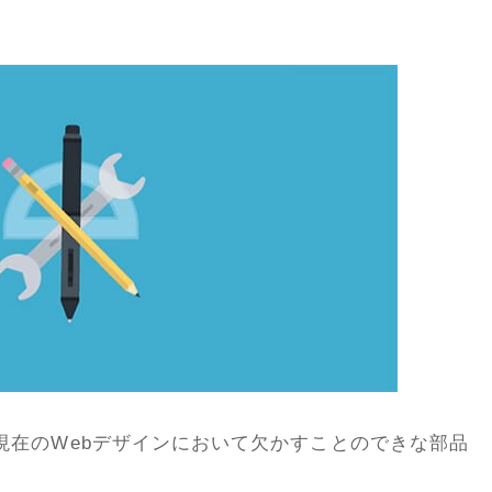
現在のWebデザインにおいて欠かすことのできな部品