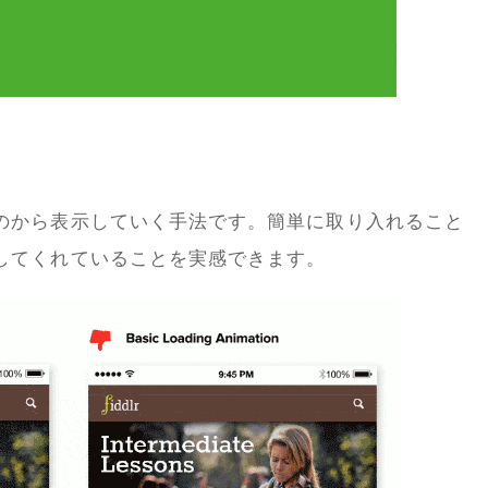
のから表示していく手法です。簡単に取り入れること
してくれていることを実感できます。