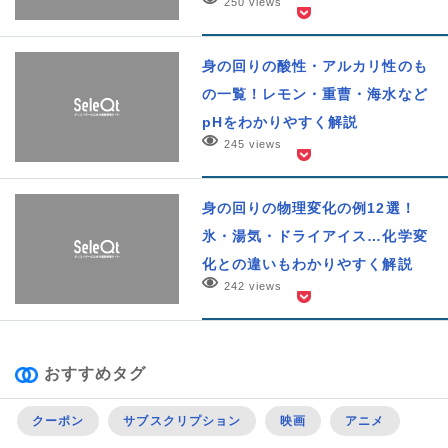
250 views
身の回りの酸性・アルカリ性のも
の一覧！レモン・重曹・海水など
pHをわかりやすく解説
245 views
身の回りの物理変化の例12選！
氷・湯気・ドライアイス…化学変
化との違いもわかりやすく解説
242 views
おすすめタグ
クーポン
サブスクリプション
映画
アニメ