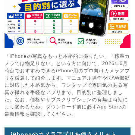
「iPhoneの写真をもっと本格的に撮りたい」「標準カ
メラでは物足りない」という方に向けて、2026年6月
時点でおすすめできるiPhone用のプロ向けカメラアプ
リを厳選して紹介します。マニュアル操作やRAW撮影
に対応した本格派から、ワンタップで雰囲気のある写
真が撮れる手軽なアプリまで、目的別に整理しまし
た。なお、価格やサブスクリプションの有無は時期に
より変わるため、ダウンロード前に必ずApp Storeの
最新情報を確認してください。
iPhoneのカメラアプリを使うメリット