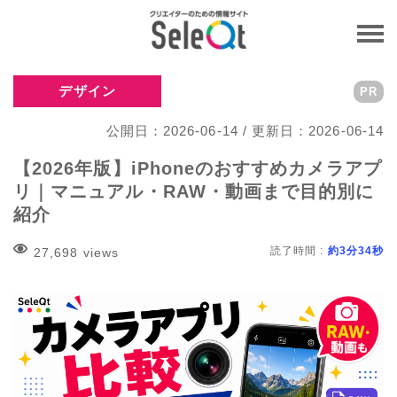
デザイン
PR
公開日：2026-06-14 / 更新日：2026-06-14
【2026年版】iPhoneのおすすめカメラアプ
リ｜マニュアル・RAW・動画まで目的別に
紹介
読了時間 :
約3分34秒
27,698 views