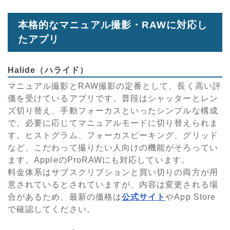
本格的なマニュアル撮影・RAWに対応し
たアプリ
Halide（ハライド）
マニュアル撮影とRAW撮影の定番として、長く高い評
価を受けているアプリです。普段はシャッターとレン
ズ切り替え、手動フォーカスといったシンプルな構成
で、必要に応じてマニュアルモードに切り替えられま
す。ヒストグラム、フォーカスピーキング、グリッド
など、こだわって撮りたい人向けの機能がそろってい
ます。AppleのProRAWにも対応しています。
料金体系はサブスクリプションと買い切りの両方が用
意されているとされていますが、内容は変更される場
合があるため、最新の価格は
公式サイト
やApp Store
で確認してください。