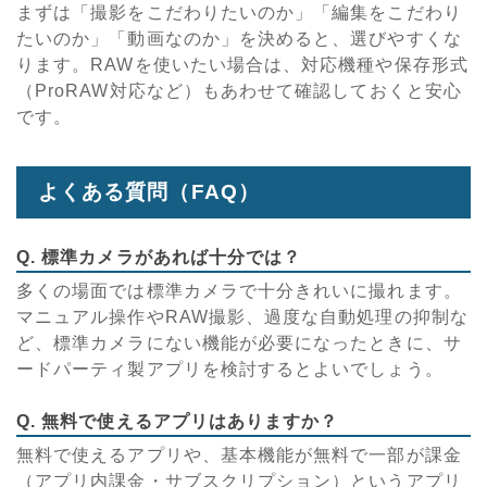
まずは「撮影をこだわりたいのか」「編集をこだわり
たいのか」「動画なのか」を決めると、選びやすくな
ります。RAWを使いたい場合は、対応機種や保存形式
（ProRAW対応など）もあわせて確認しておくと安心
です。
よくある質問（FAQ）
Q. 標準カメラがあれば十分では？
多くの場面では標準カメラで十分きれいに撮れます。
マニュアル操作やRAW撮影、過度な自動処理の抑制な
ど、標準カメラにない機能が必要になったときに、サ
ードパーティ製アプリを検討するとよいでしょう。
Q. 無料で使えるアプリはありますか？
無料で使えるアプリや、基本機能が無料で一部が課金
（アプリ内課金・サブスクリプション）というアプリ