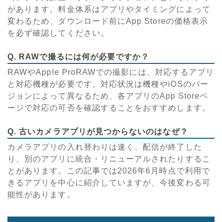
があります。料金体系はアプリやタイミングによって
変わるため、ダウンロード前にApp Storeの価格表示
を必ず確認してください。
Q. RAWで撮るには何が必要ですか？
RAWやApple ProRAWでの撮影には、対応するアプリ
と対応機種が必要です。対応状況は機種やiOSのバー
ジョンによって異なるため、各アプリのApp Storeペ
ージで対応の可否を確認することをおすすめします。
Q. 古いカメラアプリが見つからないのはなぜ？
カメラアプリの入れ替わりは速く、配信が終了した
り、別のアプリに統合・リニューアルされたりするこ
とがあります。この記事では2026年6月時点で利用で
きるアプリを中心に紹介していますが、今後変わる可
能性があります。