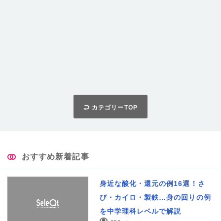
カテゴリーTOP
おすすめ新着記事
身近な酸化・還元の例16選！さ
び・カイロ・製鉄…身の回りの例
を中学理科レベルで解説